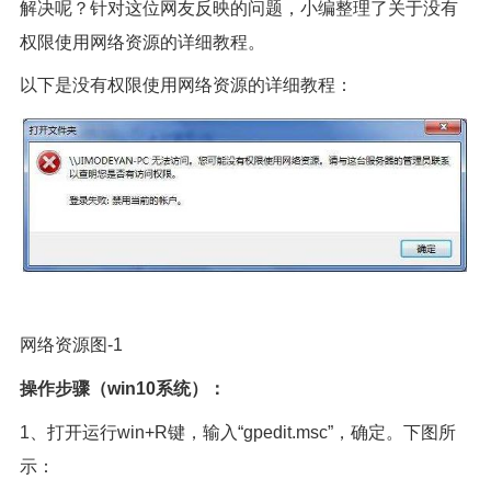
解决呢？针对这位网友反映的问题，小编整理了关于没有
权限使用网络资源的详细教程。
以下是没有权限使用网络资源的详细教程：
网络资源图-1
操作步骤（win10系统）：
1、打开运行win+R键，输入“gpedit.msc”，确定。下图所
示：