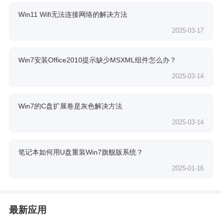
Win11 Wifi无法连接网络的解决方法
2025-03-17
Win7安装Office2010提示缺少MSXML组件怎么办？
2025-03-14
Win7的C盘扩展卷是灰色解决方法
2025-03-14
笔记本如何用U盘重装Win7旗舰版系统？
2025-01-16
最新应用