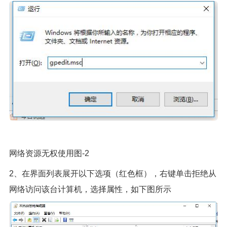
网络资源无权使用图-2
2、在界面列表展开以下选项（红色框），右键单击拒绝从
网络访问该台计算机，选择属性，如下图所示