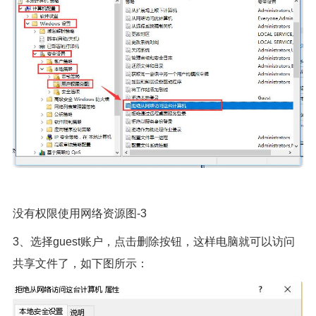
没有权限使用网络资源图-3
3、选择guest账户，点击删除按钮，这样电脑就可以访问
共享文件了，如下图所示：