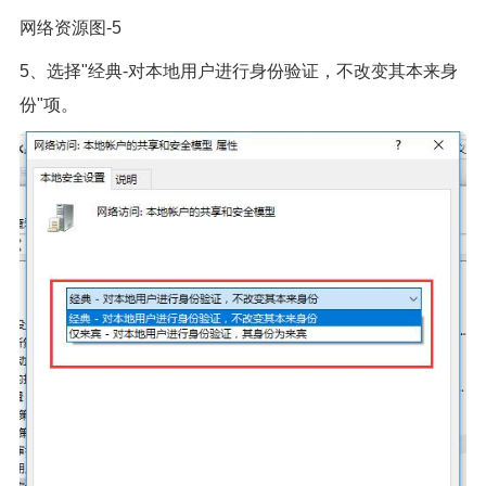
网络资源图-5
5、选择"经典-对本地用户进行身份验证，不改变其本来身
份"项。