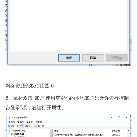
网络资源无权使用图-6
6、鼠标双击"账户:使用空密码的本地账户只允许进行控制
台登录"项，右键打开属性。