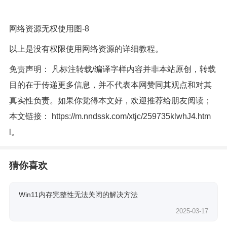
网络资源无权使用图-8
以上是没有权限使用网络资源的详细教程。
免责声明： 凡标注转载/编译字样内容并非本站原创，转载
目的在于传递更多信息，并不代表本网赞同其观点和对其
真实性负责。如果你觉得本文好，欢迎推荐给朋友阅读；
本文链接：
https://m.nndssk.com/xtjc/259735klwhJ4.htm
l
。
猜你喜欢
Win11内存完整性无法关闭的解决方法
2025-03-17