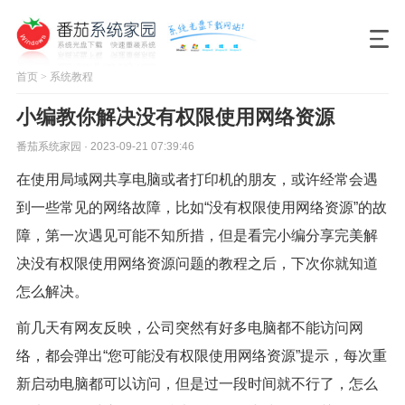
首页
>
系统教程
小编教你解决没有权限使用网络资源
番茄系统家园 · 2023-09-21 07:39:46
在使用局域网共享电脑或者打印机的朋友，或许经常会遇
到一些常见的网络故障，比如“没有权限使用网络资源”的故
障，第一次遇见可能不知所措，但是看完小编分享完美解
决没有权限使用网络资源问题的教程之后，下次你就知道
怎么解决。
前几天有网友反映，公司突然有好多电脑都不能访问网
络，都会弹出“您可能没有权限使用网络资源”提示，每次重
新启动电脑都可以访问，但是过一段时间就不行了，怎么