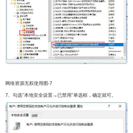
网络资源无权使用图-7
7、勾选"本地安全设置→已禁用"单选框，确定就可。