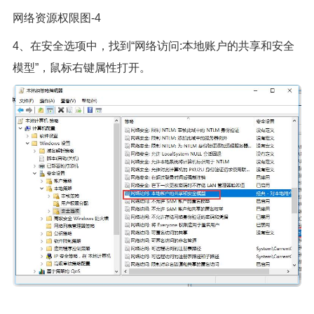
网络资源权限图-4
4、在安全选项中，找到“网络访问:本地账户的共享和安全
模型”，鼠标右键属性打开。