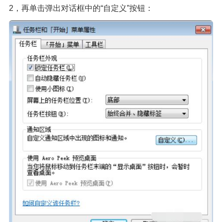
2，再单击弹出对话框中的“自定义”按钮：