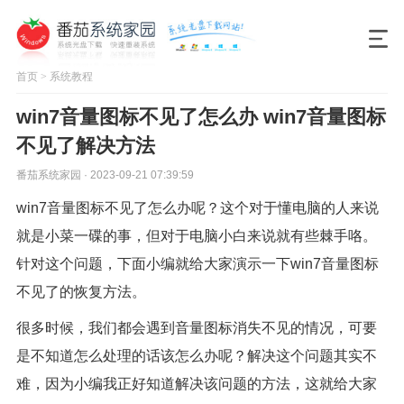
首页
>
系统教程
win7音量图标不见了怎么办 win7音量图标
不见了解决方法
番茄系统家园 · 2023-09-21 07:39:59
win7音量图标不见了怎么办呢？这个对于懂电脑的人来说
就是小菜一碟的事，但对于电脑小白来说就有些棘手咯。
针对这个问题，下面小编就给大家演示一下win7音量图标
不见了的恢复方法。
很多时候，我们都会遇到音量图标消失不见的情况，可要
是不知道怎么处理的话该怎么办呢？解决这个问题其实不
难，因为小编我正好知道解决该问题的方法，这就给大家