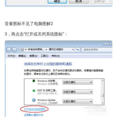
音量图标不见了电脑图解2
3，再点击“打开或关闭系统图标”：