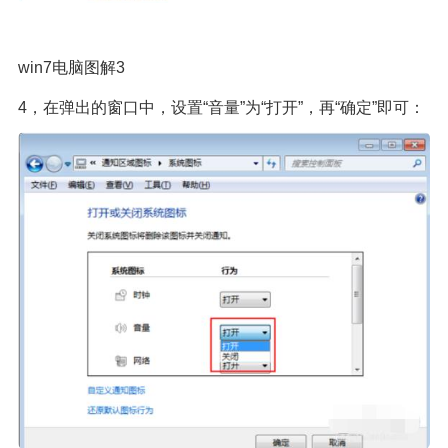
win7电脑图解3
4，在弹出的窗口中，设置“音量”为“打开”，再“确定”即可：