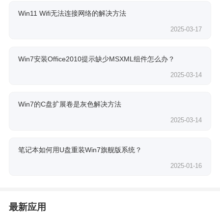
Win11 Wifi无法连接网络的解决方法
2025-03-17
Win7安装Office2010提示缺少MSXML组件怎么办？
2025-03-14
Win7的C盘扩展卷是灰色解决方法
2025-03-14
笔记本如何用U盘重装Win7旗舰版系统？
2025-01-16
最新应用