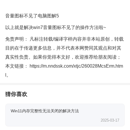
音量图标不见了电脑图解5
以上就是解决win7音量图标不见了的操作方法啦~
免责声明： 凡标注转载/编译字样内容并非本站原创，转载
目的在于传递更多信息，并不代表本网赞同其观点和对其
真实性负责。如果你觉得本文好，欢迎推荐给朋友阅读；
本文链接：
https://m.nndssk.com/xtjc/260028McsErm.htm
l
。
猜你喜欢
Win11内存完整性无法关闭的解决方法
2025-03-17