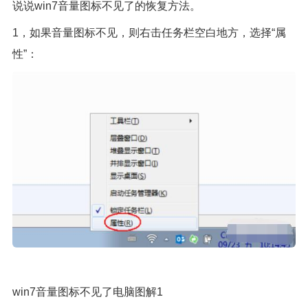
说说win7音量图标不见了的恢复方法。
1，如果音量图标不见，则右击任务栏空白地方，选择“属
性”：
win7音量图标不见了电脑图解1