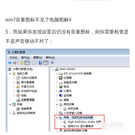
win7音量图标不见了电脑图解4
5，而如果你发现设置后仍没有音量图标，则你需要检查是
不是声音驱动不对了：