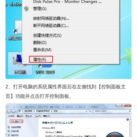
2、打开电脑的系统属性界面后在左侧找到【控制面板主
页】功能并点击打开控制面板。