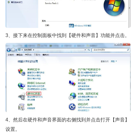
3、接下来在控制面板中找到【硬件和声音】功能并点击。
4、然后在硬件和声音界面的右侧找到并点击打开【声音】
设置。