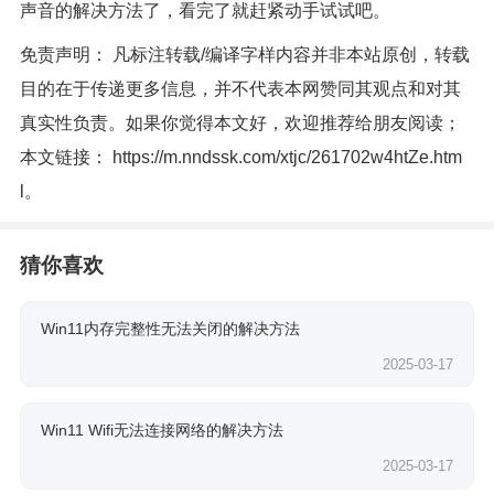
声音的解决方法了，看完了就赶紧动手试试吧。
免责声明： 凡标注转载/编译字样内容并非本站原创，转载
目的在于传递更多信息，并不代表本网赞同其观点和对其
真实性负责。如果你觉得本文好，欢迎推荐给朋友阅读；
本文链接：
https://m.nndssk.com/xtjc/261702w4htZe.htm
l
。
猜你喜欢
Win11内存完整性无法关闭的解决方法
2025-03-17
Win11 Wifi无法连接网络的解决方法
2025-03-17