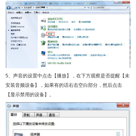
5、声音的设置中点击【播放】，在下方观察是否提醒【未
安装音频设备】，如果有的话右击空白部分，然后点击
【显示禁用的设备】。