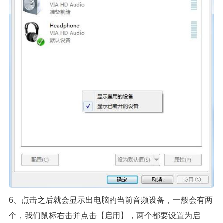
6、点击之后就会显示出电脑的当前音频设备，一般会有两
个，我们鼠标右击并点击【启用】，两个都要设置为启