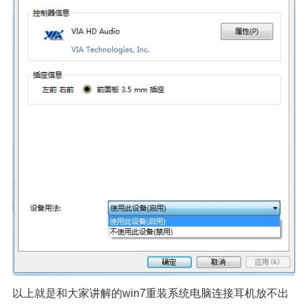
以上就是和大家讲解的win7重装系统电脑连接耳机放不出