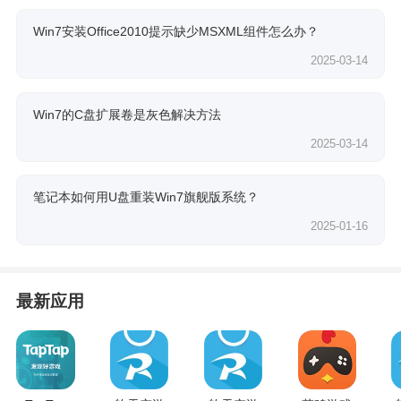
Win7安装Office2010提示缺少MSXML组件怎么办？
2025-03-14
Win7的C盘扩展卷是灰色解决方法
2025-03-14
笔记本如何用U盘重装Win7旗舰版系统？
2025-01-16
最新应用