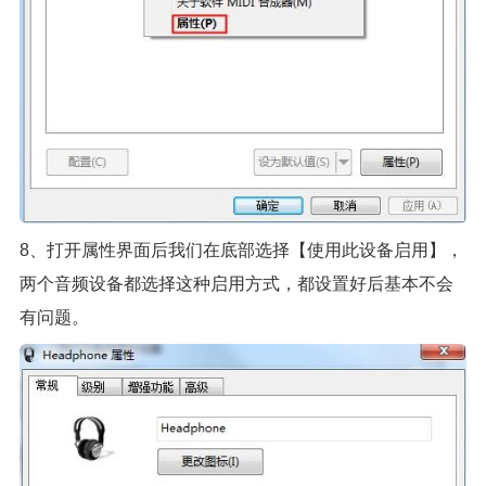
8、打开属性界面后我们在底部选择【使用此设备启用】，
两个音频设备都选择这种启用方式，都设置好后基本不会
有问题。