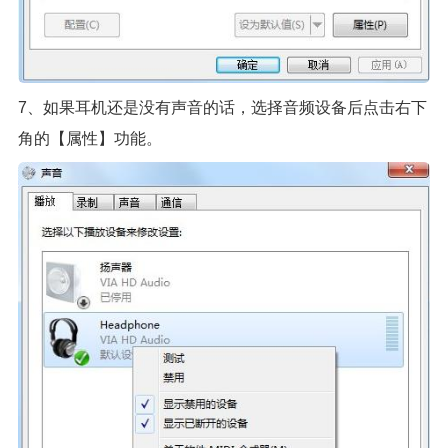
7、如果耳机还是没有声音的话，选择音频设备后点击右下
角的【属性】功能。