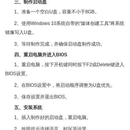
三、制作启动盘
1、准备一个空白U盘，容量不小于8GB。
2、使用Windows 10系统自带的“媒体创建工具”将系统
镜像写入U盘。
3、等待制作完成，并确保启动盘制作成功。
四、重启电脑并进入BIOS
1、重启电脑，按下开机键同时按下F2或Delete键进入
BIOS设置。
2、在BIOS设置中，将启动顺序调整为U盘优先。
3、保存设置并退出BIOS。
五、安装系统
1、插入制作好的启动盘，重启电脑。
2、按照提示选择语言、时区等设置。