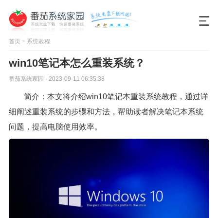
首页
>
系统教程
win10笔记本怎么重装系统？
番茄系统家园 · 2023-09-11 06:35:38
简介：本文将介绍win10笔记本重装系统教程，通过详
细阐述重装系统的步骤和方法，帮助读者解决笔记本系统
问题，提高电脑使用效率。