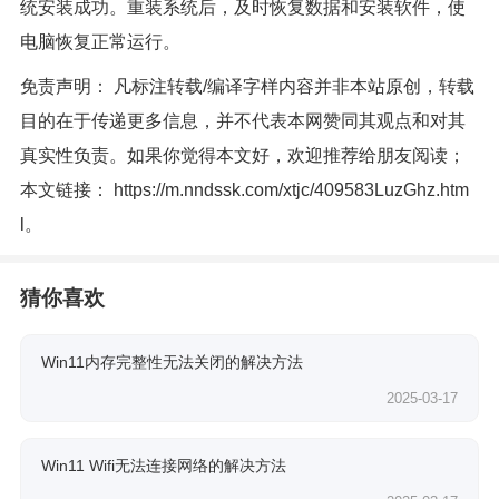
统安装成功。重装系统后，及时恢复数据和安装软件，使
电脑恢复正常运行。
免责声明： 凡标注转载/编译字样内容并非本站原创，转载
目的在于传递更多信息，并不代表本网赞同其观点和对其
真实性负责。如果你觉得本文好，欢迎推荐给朋友阅读；
本文链接：
https://m.nndssk.com/xtjc/409583LuzGhz.htm
l
。
猜你喜欢
Win11内存完整性无法关闭的解决方法
2025-03-17
Win11 Wifi无法连接网络的解决方法