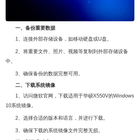
一、备份重要数据
1、连接外部存储设备，如移动硬盘或U盘。
2、将重要文件、照片、视频等复制到外部存储设备
中。
3、确保备份的数据完整可用。
二、下载系统镜像
1、访问微软官网，下载适用于华硕X550V的Windows
10系统镜像。
2、选择合适的版本和语言，并进行下载。
3、确保下载的系统镜像文件完整无损。