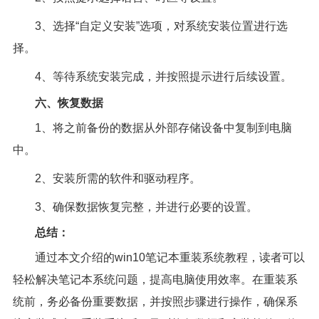
3、选择“自定义安装”选项，对系统安装位置进行选
择。
4、等待系统安装完成，并按照提示进行后续设置。
六、恢复数据
1、将之前备份的数据从外部存储设备中复制到电脑
中。
2、安装所需的软件和驱动程序。
3、确保数据恢复完整，并进行必要的设置。
总结：
通过本文介绍的win10笔记本重装系统教程，读者可以
轻松解决笔记本系统问题，提高电脑使用效率。在重装系
统前，务必备份重要数据，并按照步骤进行操作，确保系