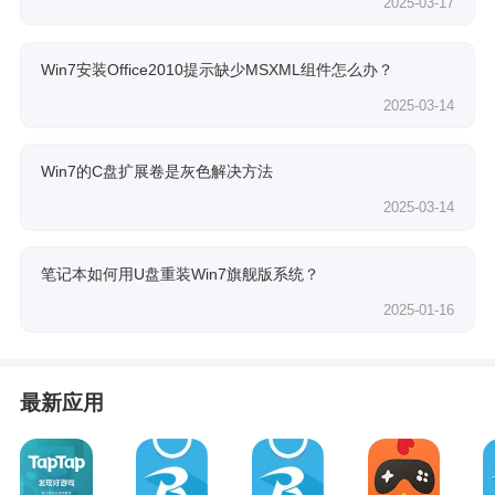
2025-03-17
Win7安装Office2010提示缺少MSXML组件怎么办？
2025-03-14
Win7的C盘扩展卷是灰色解决方法
2025-03-14
笔记本如何用U盘重装Win7旗舰版系统？
2025-01-16
最新应用