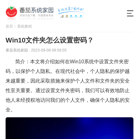
首页
>
系统教程
Win10文件夹怎么设置密码？
番茄系统家园 · 2023-09-08 08:56:05
简介：本文将介绍如何在Win10系统中设置文件夹密
码，以保护个人隐私。在现代社会中，个人隐私的保护越
来越重要，因此采取措施来保护个人文件和文件夹的安全
性至关重要。通过设置文件夹密码，我们可以有效地防止
他人未经授权地访问我们的个人文件，确保个人隐私的安
全。