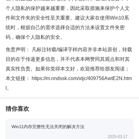
个人隐私的保护越来越重要，因此采取措施来保护个人文
件和文件夹的安全性至关重要。建议大家在使用Win10系
统时，根据自己的需求选择合适的方法来设置文件夹密
码，确保个人隐私的安全。
免责声明： 凡标注转载/编译字样内容并非本站原创，转载
目的在于传递更多信息，并不代表本网赞同其观点和对其
真实性负责。如果你觉得本文好，欢迎推荐给朋友阅读；
本文链接：
https://m.nndssk.com/xtjc/409756AwtE2N.htm
l
。
猜你喜欢
Win11内存完整性无法关闭的解决方法
2025-03-17