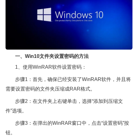
一、Win10文件夹设置密码的方法
1、使用WinRAR软件设置密码：
步骤1：首先，确保已经安装了WinRAR软件，并且将
需要设置密码的文件夹压缩成RAR格式。
步骤2：在文件夹上右键单击，选择“添加到压缩文
件”选项。
步骤3：在弹出的WinRAR窗口中，点击“设置密码”按
钮。