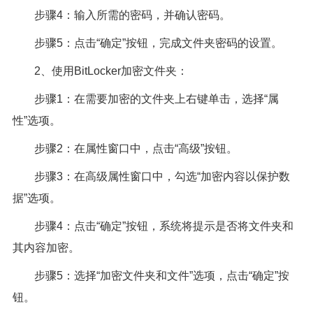
步骤4：输入所需的密码，并确认密码。
步骤5：点击“确定”按钮，完成文件夹密码的设置。
2、使用BitLocker加密文件夹：
步骤1：在需要加密的文件夹上右键单击，选择“属
性”选项。
步骤2：在属性窗口中，点击“高级”按钮。
步骤3：在高级属性窗口中，勾选“加密内容以保护数
据”选项。
步骤4：点击“确定”按钮，系统将提示是否将文件夹和
其内容加密。
步骤5：选择“加密文件夹和文件”选项，点击“确定”按
钮。