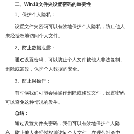
二、Win10文件夹设置密码的重要性
1、保护个人隐私：
设置文件夹密码可以有效地保护个人隐私，防止他人
未经授权地访问个人文件。
2、防止数据泄露：
通过设置密码，可以防止个人文件被他人非法复制、
删除或篡改，保护个人数据的安全。
3、防止误操作：
有时候我们可能会误操作删除或修改文件，设置密码
可以避免这种情况的发生。
总结：
通过设置文件夹密码，我们可以有效地保护个人隐
私，防止他人未经授权地访问个人文件。在现代社会中，