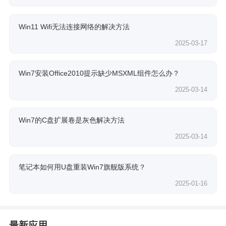
Win11 Wifi无法连接网络的解决方法
2025-03-17
Win7安装Office2010提示缺少MSXML组件怎么办？
2025-03-14
Win7的C盘扩展卷是灰色解决方法
2025-03-14
笔记本如何用U盘重装Win7旗舰版系统？
2025-01-16
最新应用