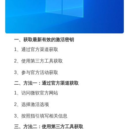
一、获取最新有效的激活密钥
1、通过官方渠道获取
2、使用第三方工具获取
3、参与官方活动获取
二、方法一：通过官方渠道获取
1、访问微软官方网站
2、选择激活选项
3、按照指引填写相关信息
三、方法二：使用第三方工具获取