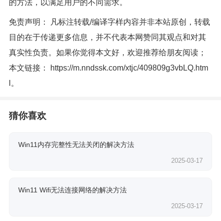
的方法，以满足用户的不同需求。
免责声明： 凡标注转载/编译字样内容并非本站原创，转载
目的在于传递更多信息，并不代表本网赞同其观点和对其
真实性负责。如果你觉得本文好，欢迎推荐给朋友阅读；
本文链接：
https://m.nndssk.com/xtjc/409809g3vbLQ.htm
l
。
猜你喜欢
Win11内存完整性无法关闭的解决方法
2025-03-17
Win11 Wifi无法连接网络的解决方法
2025-03-17