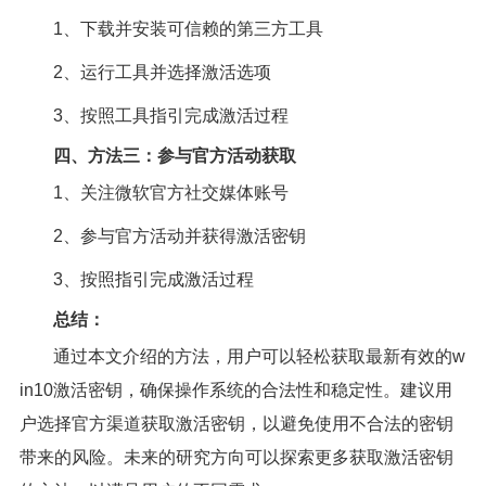
1、下载并安装可信赖的第三方工具
2、运行工具并选择激活选项
3、按照工具指引完成激活过程
四、方法三：参与官方活动获取
1、关注微软官方社交媒体账号
2、参与官方活动并获得激活密钥
3、按照指引完成激活过程
总结：
通过本文介绍的方法，用户可以轻松获取最新有效的w
in10激活密钥，确保操作系统的合法性和稳定性。建议用
户选择官方渠道获取激活密钥，以避免使用不合法的密钥
带来的风险。未来的研究方向可以探索更多获取激活密钥