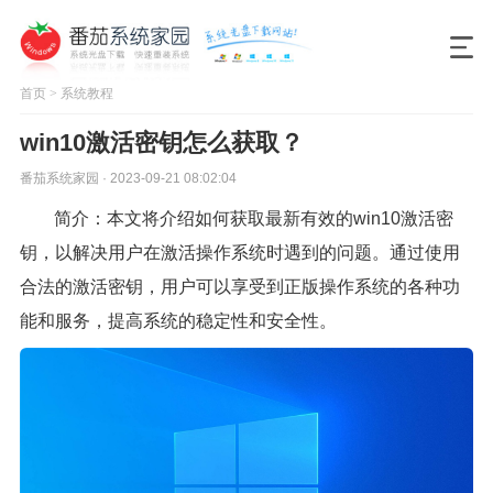
首页
>
系统教程
win10激活密钥怎么获取？
番茄系统家园 · 2023-09-21 08:02:04
简介：本文将介绍如何获取最新有效的win10激活密
钥，以解决用户在激活操作系统时遇到的问题。通过使用
合法的激活密钥，用户可以享受到正版操作系统的各种功
能和服务，提高系统的稳定性和安全性。