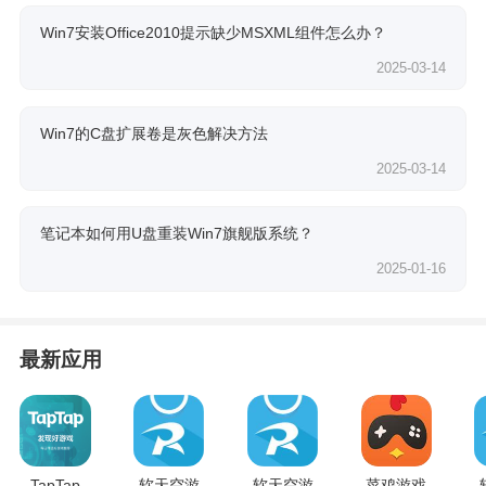
Win7安装Office2010提示缺少MSXML组件怎么办？
2025-03-14
Win7的C盘扩展卷是灰色解决方法
2025-03-14
笔记本如何用U盘重装Win7旗舰版系统？
2025-01-16
最新应用
TapTap
软天空游
软天空游
菜鸡游戏