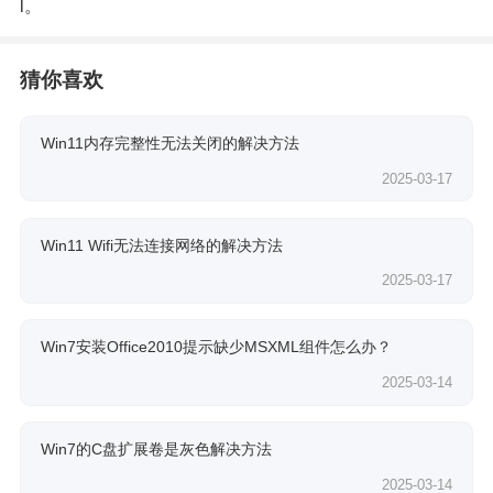
l
。
猜你喜欢
Win11内存完整性无法关闭的解决方法
2025-03-17
Win11 Wifi无法连接网络的解决方法
2025-03-17
Win7安装Office2010提示缺少MSXML组件怎么办？
2025-03-14
Win7的C盘扩展卷是灰色解决方法
2025-03-14