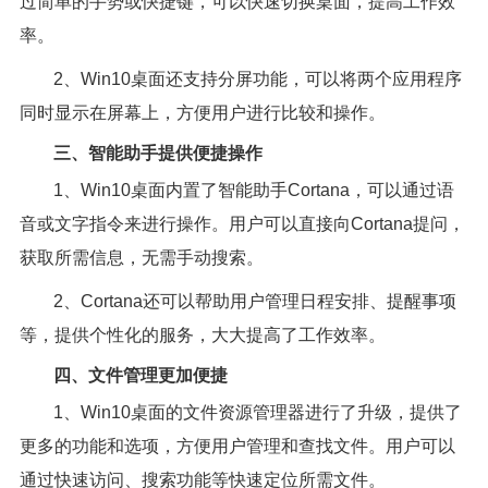
过简单的手势或快捷键，可以快速切换桌面，提高工作效
率。
2、Win10桌面还支持分屏功能，可以将两个应用程序
同时显示在屏幕上，方便用户进行比较和操作。
三、智能助手提供便捷操作
1、Win10桌面内置了智能助手Cortana，可以通过语
音或文字指令来进行操作。用户可以直接向Cortana提问，
获取所需信息，无需手动搜索。
2、Cortana还可以帮助用户管理日程安排、提醒事项
等，提供个性化的服务，大大提高了工作效率。
四、文件管理更加便捷
1、Win10桌面的文件资源管理器进行了升级，提供了
更多的功能和选项，方便用户管理和查找文件。用户可以
通过快速访问、搜索功能等快速定位所需文件。