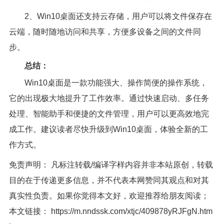
2、Win10桌面还支持云存储，用户可以将文件保存在
云端，随时随地访问和共享，方便多设备之间的文件同
步。
总结：
Win10桌面是一款功能强大、操作简便的操作系统，
它的出现极大地提升了工作效率。通过快速启动、多任务
处理、智能助手和便捷的文件管理，用户可以更高效地完
成工作。建议读者尽快升级到Win10桌面，体验全新的工
作方式。
免责声明： 凡标注转载/编译字样内容并非本站原创，转载
目的在于传递更多信息，并不代表本网赞同其观点和对其
真实性负责。如果你觉得本文好，欢迎推荐给朋友阅读；
本文链接：
https://m.nndssk.com/xtjc/409878yRJFgN.htm