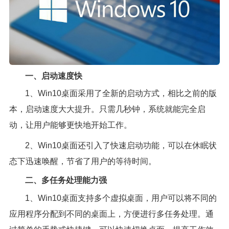
一、启动速度快
1、Win10桌面采用了全新的启动方式，相比之前的版
本，启动速度大大提升。只需几秒钟，系统就能完全启
动，让用户能够更快地开始工作。
2、Win10桌面还引入了快速启动功能，可以在休眠状
态下迅速唤醒，节省了用户的等待时间。
二、多任务处理能力强
1、Win10桌面支持多个虚拟桌面，用户可以将不同的
应用程序分配到不同的桌面上，方便进行多任务处理。通