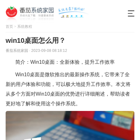
首页
>
系统教程
win10桌面怎么用？
番茄系统家园 · 2023-09-08 08:18:12
简介：Win10桌面：全新体验，提升工作效率
Win10桌面是微软推出的最新操作系统，它带来了全
新的用户体验和功能，可以极大地提升工作效率。本文将
从多个方面对Win10桌面的优势进行详细阐述，帮助读者
更好地了解和使用这个操作系统。