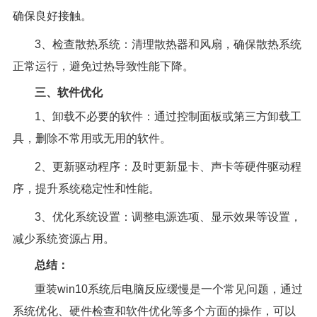
确保良好接触。
3、检查散热系统：清理散热器和风扇，确保散热系统
正常运行，避免过热导致性能下降。
三、软件优化
1、卸载不必要的软件：通过控制面板或第三方卸载工
具，删除不常用或无用的软件。
2、更新驱动程序：及时更新显卡、声卡等硬件驱动程
序，提升系统稳定性和性能。
3、优化系统设置：调整电源选项、显示效果等设置，
减少系统资源占用。
总结：
重装win10系统后电脑反应缓慢是一个常见问题，通过
系统优化、硬件检查和软件优化等多个方面的操作，可以