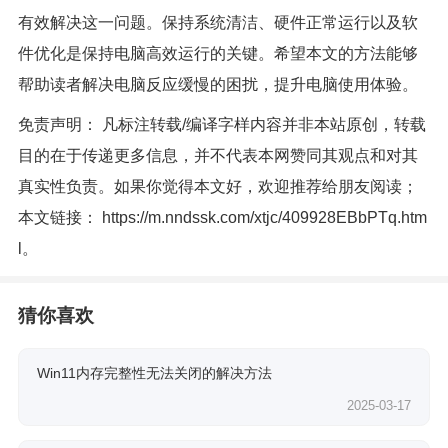
有效解决这一问题。保持系统清洁、硬件正常运行以及软
件优化是保持电脑高效运行的关键。希望本文的方法能够
帮助读者解决电脑反应缓慢的困扰，提升电脑使用体验。
免责声明： 凡标注转载/编译字样内容并非本站原创，转载
目的在于传递更多信息，并不代表本网赞同其观点和对其
真实性负责。如果你觉得本文好，欢迎推荐给朋友阅读；
本文链接：
https://m.nndssk.com/xtjc/409928EBbPTq.htm
l
。
猜你喜欢
Win11内存完整性无法关闭的解决方法
2025-03-17