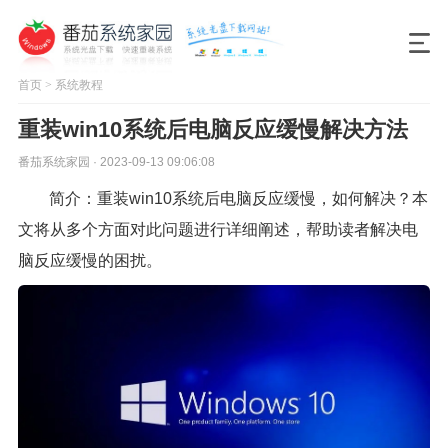
首页
>
系统教程
重装win10系统后电脑反应缓慢解决方法
番茄系统家园 · 2023-09-13 09:06:08
简介：重装win10系统后电脑反应缓慢，如何解决？本
文将从多个方面对此问题进行详细阐述，帮助读者解决电
脑反应缓慢的困扰。