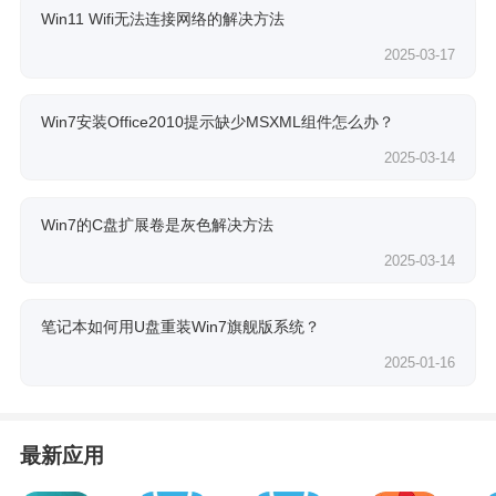
Win11 Wifi无法连接网络的解决方法
2025-03-17
Win7安装Office2010提示缺少MSXML组件怎么办？
2025-03-14
Win7的C盘扩展卷是灰色解决方法
2025-03-14
笔记本如何用U盘重装Win7旗舰版系统？
2025-01-16
最新应用