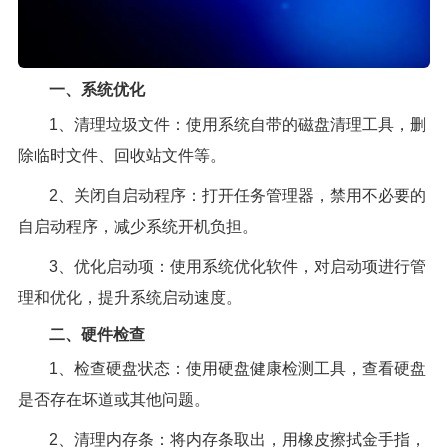
一、系统优化
1、清理垃圾文件：使用系统自带的磁盘清理工具，删
除临时文件、回收站文件等。
2、关闭自启动程序：打开任务管理器，禁用不必要的
自启动程序，减少系统开机负担。
3、优化启动项：使用系统优化软件，对启动项进行管
理和优化，提升系统启动速度。
二、硬件检查
1、检查硬盘状态：使用硬盘健康检测工具，查看硬盘
是否存在坏道或其他问题。
2、清理内存条：将内存条取出，用橡皮擦拭金手指，