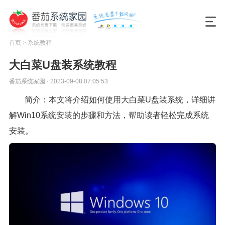
首页
>
系统教程
大白菜U盘装系统教程
番茄系统家园 · 2023-09-08 07:05:53
简介：本文将介绍如何使用大白菜U盘装系统，详细讲
解Win10系统安装的步骤和方法，帮助读者轻松完成系统
安装。