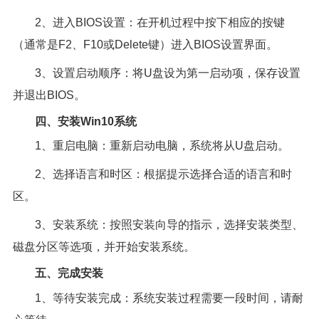
2、进入BIOS设置：在开机过程中按下相应的按键
（通常是F2、F10或Delete键）进入BIOS设置界面。
3、设置启动顺序：将U盘设为第一启动项，保存设置
并退出BIOS。
四、安装Win10系统
1、重启电脑：重新启动电脑，系统将从U盘启动。
2、选择语言和时区：根据提示选择合适的语言和时
区。
3、安装系统：按照安装向导的指示，选择安装类型、
磁盘分区等选项，并开始安装系统。
五、完成安装
1、等待安装完成：系统安装过程需要一段时间，请耐