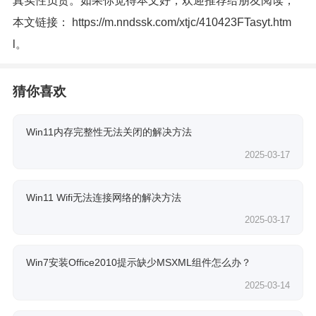
真实性负责。如果你觉得本文好，欢迎推荐给朋友阅读；
本文链接：
https://m.nndssk.com/xtjc/410423FTasyt.htm
l
。
猜你喜欢
Win11内存完整性无法关闭的解决方法
2025-03-17
Win11 Wifi无法连接网络的解决方法
2025-03-17
Win7安装Office2010提示缺少MSXML组件怎么办？
2025-03-14