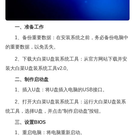
一、准备工作
1、备份重要数据：在安装系统之前，务必备份电脑中
的重要数据，以免丢失。
2、下载大白菜U盘装系统工具：从官方网站下载并安
装大白菜U盘装系统工具v2.0。
二、制作启动盘
1、插入U盘：将U盘插入电脑的USB接口。
2、打开大白菜U盘装系统工具：运行大白菜U盘装系
统工具，选择U盘，并点击“制作启动盘”按钮。
三、设置BIOS
1、重启电脑：将电脑重新启动。