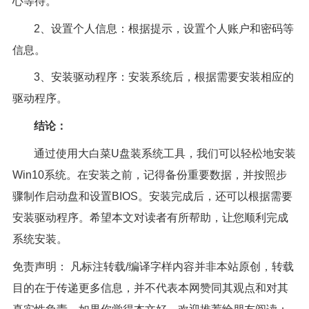
心等待。
2、设置个人信息：根据提示，设置个人账户和密码等
信息。
3、安装驱动程序：安装系统后，根据需要安装相应的
驱动程序。
结论：
通过使用大白菜U盘装系统工具，我们可以轻松地安装
Win10系统。在安装之前，记得备份重要数据，并按照步
骤制作启动盘和设置BIOS。安装完成后，还可以根据需要
安装驱动程序。希望本文对读者有所帮助，让您顺利完成
系统安装。
免责声明： 凡标注转载/编译字样内容并非本站原创，转载
目的在于传递更多信息，并不代表本网赞同其观点和对其