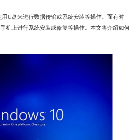
使用U盘来进行数据传输或系统安装等操作。而有时
或手机上进行系统安装或修复等操作。本文将介绍如何