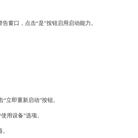
警告窗口，点击“是”按钮启用启动能力。
。
击“立即重新启动”按钮。
“使用设备”选项。
器。