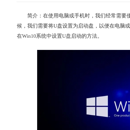
简介：在使用电脑或手机时，我们经常需要
候，我们需要将U盘设置为启动盘，以便在电脑
在
Win10
系统中设置
U盘
启动的方法。