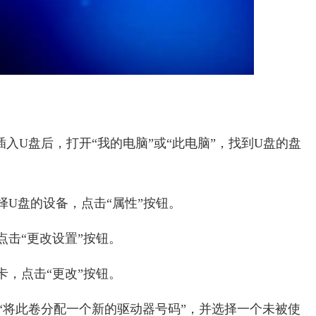
入U盘后，打开“我的电脑”或“此电脑”，找到U盘的盘
择U盘的设备，点击“属性”按钮。
点击“更改设置”按钮。
卡，点击“更改”按钮。
“将此卷分配一个新的驱动器号码”，并选择一个未被使