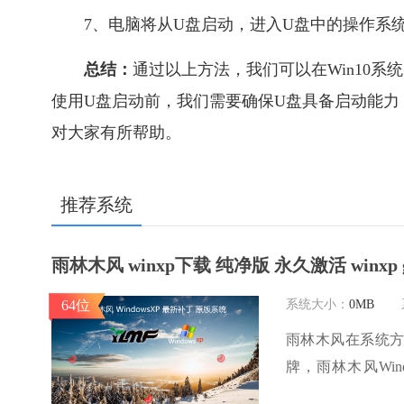
7、电脑将从U盘启动，进入U盘中的操作系
总结：
通过以上方法，我们可以在Win10
使用U盘启动前，我们需要确保U盘具备启动能力，并
对大家有所帮助。
推荐系统
雨林木风 winxp下载 纯净版 永久激活 winxp 
64位
系统大小：
0MB
雨林木风在系统
牌，雨林木风Wi
体，是一款稳定流畅的