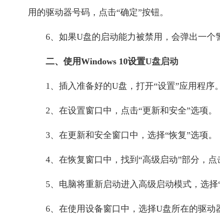
用的驱动器号码，点击“确定”按钮。
6、如果U盘的启动能力被禁用，会弹出一个
二、使用Windows 10设置
U盘启动
1、插入准备好的U盘，打开“设置”应用程序
2、在设置窗口中，点击“更新和安全”选项。
3、在更新和安全窗口中，选择“恢复”选项。
4、在恢复窗口中，找到“高级启动”部分，点
5、电脑将重新启动进入高级启动模式，选择
6、在使用设备窗口中，选择U盘所在的驱动