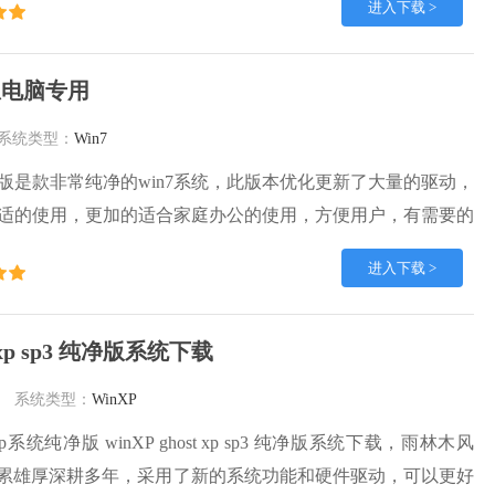
进入下载 >
下载，有需要的朋友速度下载吧。
联想电脑专用
系统类型：
Win7
净版是款非常纯净的win7系统，此版本优化更新了大量的驱动，
适的使用，更加的适合家庭办公的使用，方便用户，有需要的
装吧。
进入下载 >
 xp sp3 纯净版系统下载
系统类型：
WinXP
系统纯净版 winXP ghost xp sp3 纯净版系统下载，雨林木风
术积累雄厚深耕多年，采用了新的系统功能和硬件驱动，可以更好