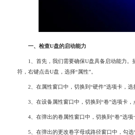
一、检查U盘的启动能力
1、首先，我们需要确保U盘具备启动能力。插
符，右键点击U盘，选择“属性”。
2、在属性窗口中，切换到“硬件”选项卡，选
3、在设备属性窗口中，切换到“卷”选项卡，
4、在弹出的卷属性窗口中，切换到“卷”选项
5、在弹出的更改卷字母或路径窗口中，勾选