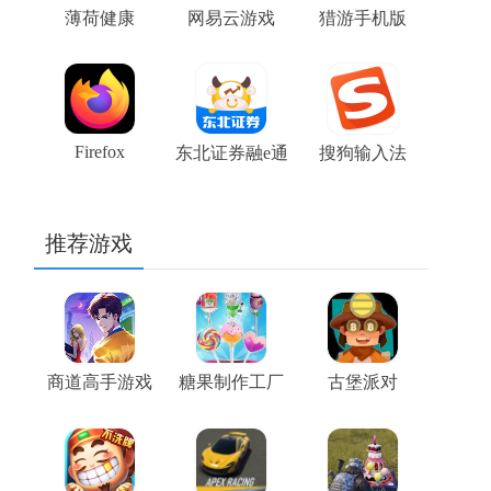
薄荷健康
网易云游戏
猎游手机版
Firefox
东北证券融e通
搜狗输入法
推荐游戏
商道高手游戏
糖果制作工厂
古堡派对