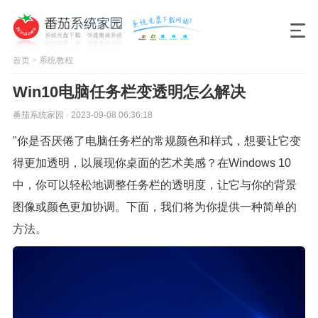
首页
>
系统教程
Win10电脑任务栏变透明怎么解决
番茄系统家园 · 2023-09-08 06:36:18
"你是否厌倦了电脑任务栏的常规颜色和样式，想要让它变
得更加透明，以展现你桌面的艺术美感？在Windows 10
中，你可以轻松地调整任务栏的透明度，让它与你的背景
图像或颜色更加协调。下面，我们将为你提供一种简单的
方法。