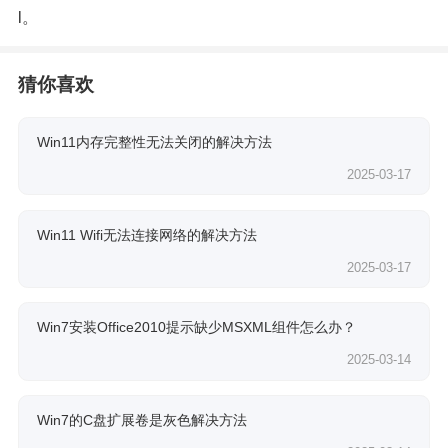
l
。
猜你喜欢
Win11内存完整性无法关闭的解决方法
2025-03-17
Win11 Wifi无法连接网络的解决方法
2025-03-17
Win7安装Office2010提示缺少MSXML组件怎么办？
2025-03-14
Win7的C盘扩展卷是灰色解决方法