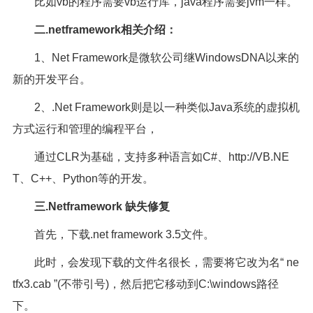
比如vb的程序需要vb运行库，java程序需要jvm一样。
二.netframework相关介绍：
1、Net Framework是微软公司继WindowsDNA以来的
新的开发平台。
2、.Net Framework则是以一种类似Java系统的虚拟机
方式运行和管理的编程平台，
通过CLR为基础，支持多种语言如C#、http://VB.NE
T、C++、Python等的开发。
三.Netframework 缺失修复
首先，下载.net framework 3.5文件。
此时，会发现下载的文件名很长，需要将它改为名“ ne
tfx3.cab ”(不带引号)，然后把它移动到C:\windows路径
下。