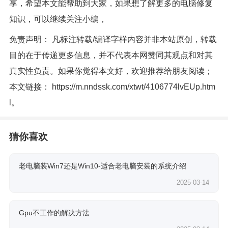
享，希望本文能帮助到大家，如果想了解更多的电脑修复
知识，可以继续关注小编，
免责声明： 凡标注转载/编译字样内容并非本站原创，转载
目的在于传递更多信息，并不代表本网赞同其观点和对其
真实性负责。如果你觉得本文好，欢迎推荐给朋友阅读；
本文链接：
https://m.nndssk.com/xtwt/4106774lvEUp.htm
l
。
猜你喜欢
老电脑装Win7还是Win10-适合老电脑安装的系统介绍
2025-03-14
Gpu不工作的解决方法