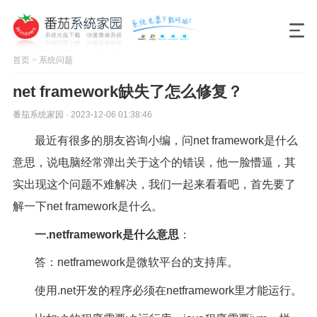
首页
>
系统问题
net framework缺失了怎么修复？
番茄系统家园 · 2023-12-06 01:38:46
最近有很多的朋友咨询小编，问net framework是什么
意思，说电脑经常弹出关于这个的错误，他一脸懵逼，其
实出现这个问题不难解决，我们一起来看看吧，首先要了
解一下net framework是什么。
一.netframework是什么意思
：
答：netframework是微软平台的支持库。
使用.net开发的程序必须在netframework里才能运行。