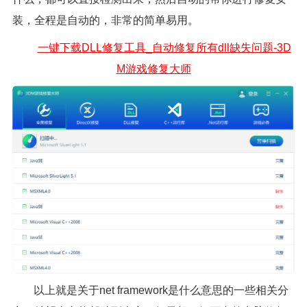
装，全程是自动的，非常的简单易用。
一键下载DLL修复工具_自动修复所有dll缺失问题-3D
M游戏修复大师
以上就是关于net framework是什么意思的一些相关分