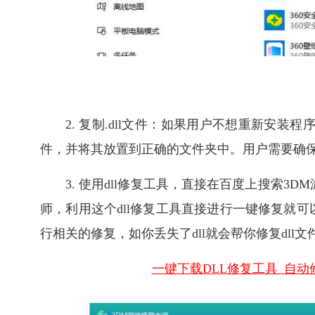
2. 复制.dll文件：如果用户不想重新安装
件，并将其放置到正确的文件夹中。用户需要确
3. 使用dll修复工具，直接在百度上搜索3
师，利用这个dll修复工具直接进行一键修复就可
行相关的修复，如你丢失了dll就会帮你修复dll
一键下载DLL修复工具_自动修