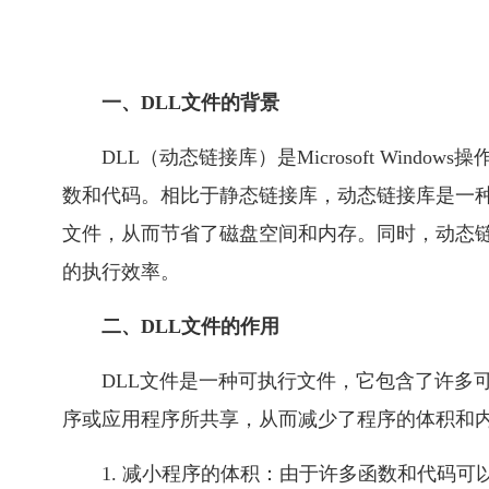
一、DLL文件的背景
DLL（动态链接库）是Microsoft Win
数和代码。相比于静态链接库，动态链接库是一种更
文件，从而节省了磁盘空间和内存。同时，动态
的执行效率。
二、DLL文件的作用
DLL文件是一种可执行文件，它包含了许多
序或应用程序所共享，从而减少了程序的体积和内
1. 减小程序的体积：由于许多函数和代码