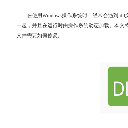
在使用Windows操作系统时，经常会遇到.
一起，并且在运行时由操作系统动态加载。本文将详细
文件需要如何修复。