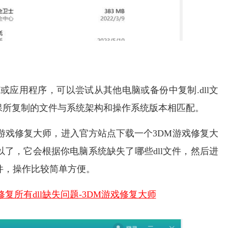
程序或应用程序，可以尝试从其他电脑或备份中复制.dll文
保所复制的文件与系统架构和操作系统版本相匹配。
DM游戏修复大师，进入官方站点下载一个3DM游戏修复大
以了，它会根据你电脑系统缺失了哪些dll文件，然后进
文件，操作比较简单方便。
复所有dll缺失问题-3DM游戏修复大师