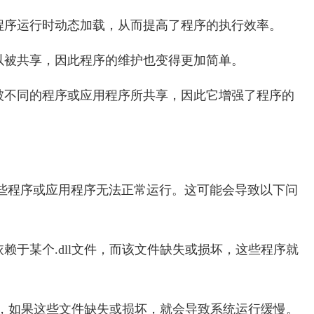
在程序运行时动态加载，从而提高了程序的执行效率。
可以被共享，因此程序的维护也变得更加简单。
以被不同的程序或应用程序所共享，因此它增强了程序的
致一些程序或应用程序无法正常运行。这可能会导致以下问
依赖于某个.dll文件，而该文件缺失或损坏，这些程序就
相关联，如果这些文件缺失或损坏，就会导致系统运行缓慢。