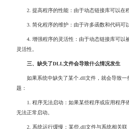
2. 提高程序的性能：由于动态链接库可以
3. 简化程序的维护：由于许多函数和代码
4. 增强程序的灵活性：由于动态链接库可
灵活性。
三、缺失了DLL文件会导致什么情况发生
如果系统中缺失了某个.dll文件，就会导
题：
1. 程序无法启动：如果某些程序或应用程序
无法正常启动。
2. 系统运行缓慢：某些.dll文件与系统