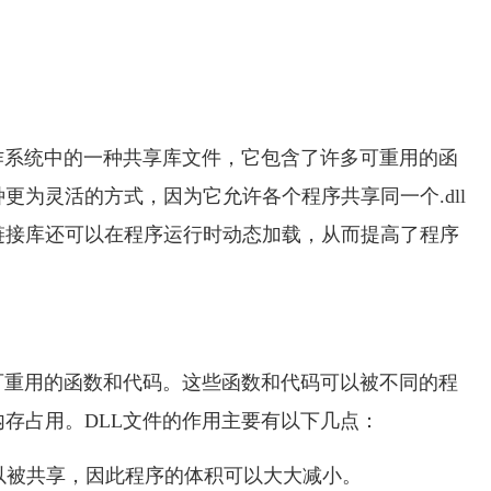
dows操作系统中的一种共享库文件，它包含了许多可重用的函
为灵活的方式，因为它允许各个程序共享同一个.dll
链接库还可以在程序运行时动态加载，从而提高了程序
可重用的函数和代码。这些函数和代码可以被不同的程
存占用。DLL文件的作用主要有以下几点：
可以被共享，因此程序的体积可以大大减小。