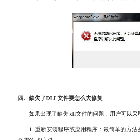
四、缺失了DLL文件要怎么去修复
如果出现了缺失.dll文件的问题，用户可以
1. 重新安装程序或应用程序：最简单的方