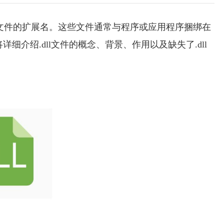
dll文件的扩展名。这些文件通常与程序或应用程序捆绑在
介绍.dll文件的概念、背景、作用以及缺失了.dll