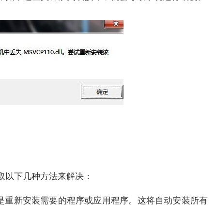
采取以下几种方法来解决：
法是重新安装需要的程序或应用程序。这将自动安装所有