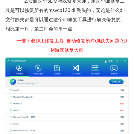
2.安装这个
3DM游戏修复大师
，用这个dll修复工
具是可以修复所有的msvcp120.dll丢失的，无论是什么dll
文件缺失都是可以通过这个dll修复工具进行解决修复的。
相比第一种，第二种会简单一点。
一键下载DLL修复工具_自动修复所有dll缺失问题-3D
M游戏修复大师