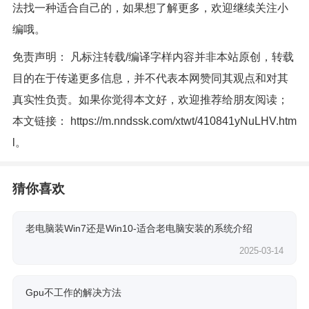
法找一种适合自己的，如果想了解更多，欢迎继续关注小
编哦。
免责声明： 凡标注转载/编译字样内容并非本站原创，转载
目的在于传递更多信息，并不代表本网赞同其观点和对其
真实性负责。如果你觉得本文好，欢迎推荐给朋友阅读；
本文链接：
https://m.nndssk.com/xtwt/410841yNuLHV.htm
l
。
猜你喜欢
老电脑装Win7还是Win10-适合老电脑安装的系统介绍
2025-03-14
Gpu不工作的解决方法