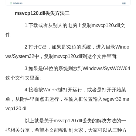
msvcp120.dll丢失方法三
1.下载或者从别人的电脑上复制mxvcp120.dll文
件;
2.打开C盘，如果是32位的系统，进入目录Windo
ws/System32中，复制mxvcp120.dll到这个文件里面;
3.如果是64位的系统则放到Windows/SysWOW64
这个文件夹里面;
4.接着按Win+R键打开运行，或者是打开开始菜
单，从附件里面点击运行，在输入框位置输入regsvr32 ms
vcp120.dll
以上就是关于msvcp120.dll丢失的解决方法的一
些相关分享，希望本文能帮助到大家，大家可以从三种方