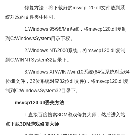
修复方法：将下载好的msvcp120.dll文件放到系
统对应的文件夹中即可。
1.Windows 95/98/Me系统，将msvcp120.dll复制
到C:WindowsSystem目录下权。
2.Windows NT/2000系统，将msvcp120.dll复制
到C:WINNTSystem32目录下。
3.Windows XP/WIN7/win10系统(64位系统对应64
位dll文件，32位系统对应32位dll文件)，将msvcp120.dll复
制到C:WindowsSystem32目录下。
msvcp120.dll丢失方法二
1.直接百度搜索3DM游戏修复大师，然后进入站
点下载
3DM游戏修复大师