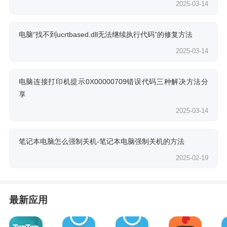
2025-03-14
电脑“找不到ucrtbased.dll无法继续执行代码”的修复方法
2025-03-14
电脑连接打印机提示0X00000709错误代码三种解决方法分
享
2025-03-14
笔记本电脑怎么强制关机-笔记本电脑强制关机的方法
2025-02-19
最新应用