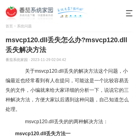
首页
>
系统问题
msvcp120.dll丢失怎么办?msvcp120.dll
丢失解决方法
番茄系统家园 · 2023-11-29 02:04:42
关于msvcp120.dll丢失的解决方法这个问题，小
编最近也经常看到有人在提问，可能这是一个比较容易丢
失的文件，小编就来给大家详细的分析一下，说说它的三
种解决方法，方便大家以后遇到这种问题，自己知道怎么
处理。
msvcp120.dll丢失的的两种解决方法：
msvcp120.dll丢失方法一