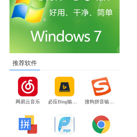
推荐软件
网易云音乐
必应Bing输入法
搜狗拼音输入法