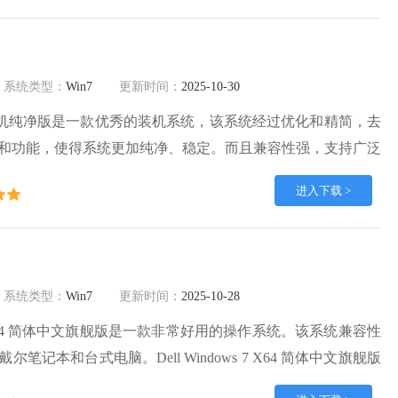
系统类型：
Win7
更新时间：
2025-10-30
64位 装机纯净版是一款优秀的装机系统，该系统经过优化和精简，去
和功能，使得系统更加纯净、稳定。而且兼容性强，支持广泛
用户多样的需求。就来番茄系统家园下载。
进入下载 >
系统类型：
Win7
更新时间：
2025-10-28
ws 7 X64 简体中文旗舰版是一款非常好用的操作系统。该系统兼容性
笔记本和台式电脑。Dell Windows 7 X64 简体中文旗舰版
程自动安装，不用手动操作，简单便捷。系统集成安全补丁，