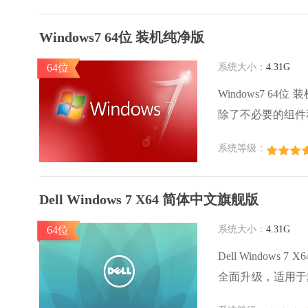
Windows7 64位 装机纯净版
64位
系统大小：
4.31G
Windows7 
除了不必要的组件
硬件与软件，满足
系统等级：
Dell Windows 7 X64 简体中文旗舰版
64位
系统大小：
4.31G
Dell Windo
全面升级，适用于戴尔
支持一键安装，全