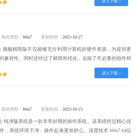
进入下载 >
下载与安装。
系统类型：
Win7
更新时间：
2025-10-27
 64位 旗舰精简版不仅能够充分利用计算机的硬件资源，为提供更
的兼容性。同时还经过了精简和优化，去除了不必要的组件和
易出现蓝屏问题，提高了运行速度和稳定性。欢迎来番茄系统
进入下载 >
系统类型：
Win7
更新时间：
2025-10-23
 64位 纯净版系统是一款非常好用的操作系统。该系统经过精心优
，系统环境干净，操作起来更加舒心。深度技术 Win7 64位