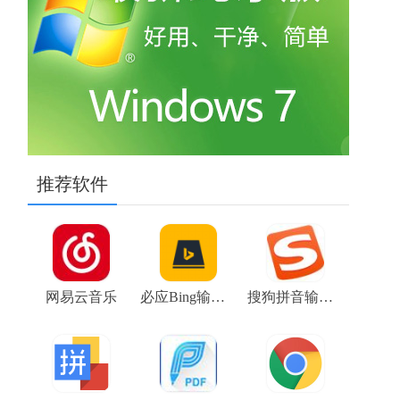
推荐软件
网易云音乐
必应Bing输入法
搜狗拼音输入法