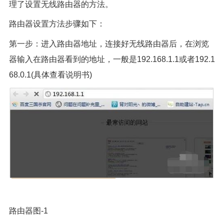
理了设置无线路由器的方法。
路由器设置方法步骤如下：
第一步：进入路由器地址，连接好无线路由器后，在浏览
器输入在路由器看到的地址，一般是192.168.1.1或者192.1
68.0.1(具体查看说明书)
路由器图-1