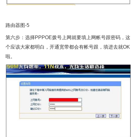
路由器图-5
第六步：选择PPPOE拨号上网就要填上网帐号跟密码，这
个应该大家都明白，开通宽带都会有帐号跟，填进去就OK
啦。