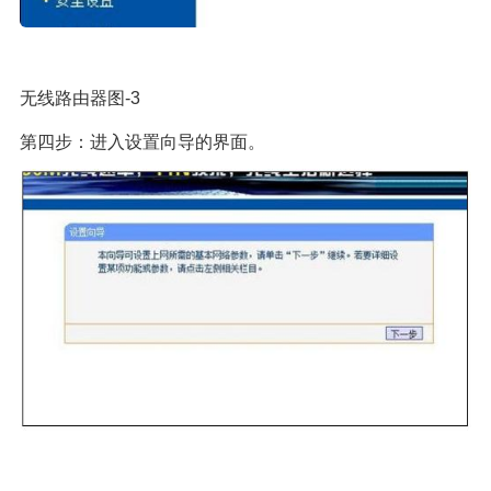
无线路由器图-3
第四步：进入设置向导的界面。