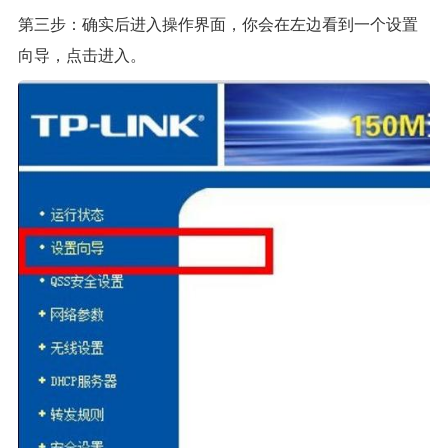
第三步：确实后进入操作界面，你会在左边看到一个设置
向导，点击进入。