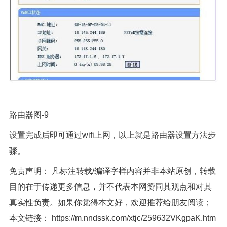
路由器图-9
设置完成后即可通过wifi上网，以上就是路由器设置方法步
骤。
免责声明： 凡标注转载/编译字样内容并非本站原创，转载
目的在于传递更多信息，并不代表本网赞同其观点和对其
真实性负责。如果你觉得本文好，欢迎推荐给朋友阅读；
本文链接：
https://m.nndssk.com/xtjc/259632VKgpaK.htm