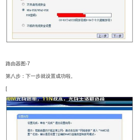
路由器图-7
第八步：下一步就设置成功啦。
[