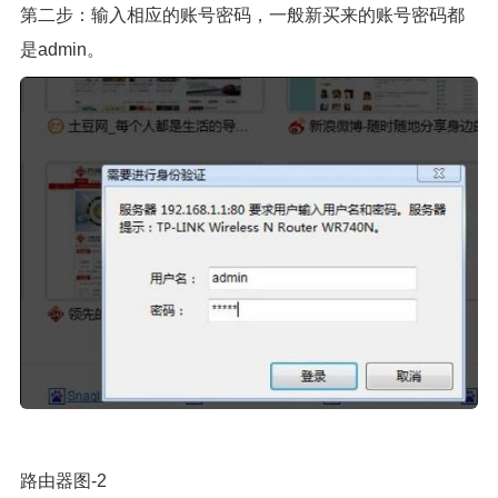
第二步：输入相应的账号密码，一般新买来的账号密码都
是admin。
路由器图-2