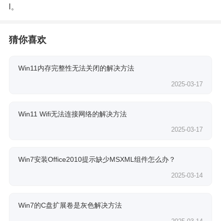
l
。
猜你喜欢
Win11内存完整性无法关闭的解决方法
2025-03-17
Win11 Wifi无法连接网络的解决方法
2025-03-17
Win7安装Office2010提示缺少MSXML组件怎么办？
2025-03-14
Win7的C盘扩展卷是灰色解决方法