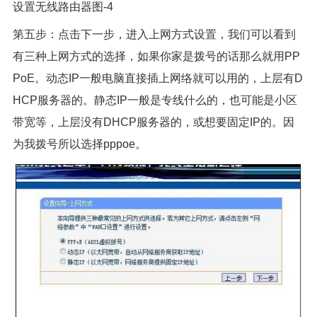
设置无线路由器图-4
第五步：点击下一步，进入上网方式设置，我们可以看到
有三种上网方式的选择，如果你家是拨号的话那么就用PP
PoE。动态IP一般电脑直接插上网络就可以用的，上层有D
HCP
服务器
的。静态IP一般是专线什么的，也可能是小区
带宽等，上层没有DHCP服务器的，或想要固定IP的。因
为我拨号所以选择pppoe。