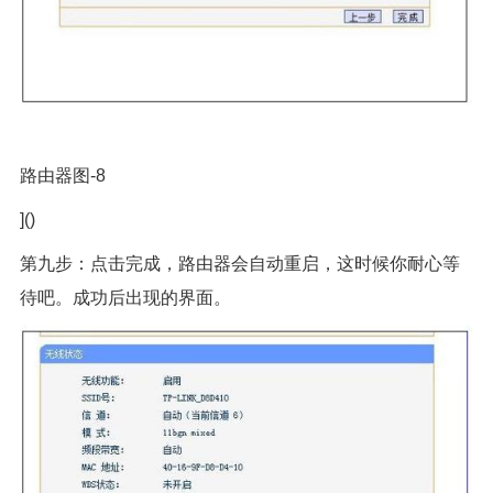
路由器图-8
]()
第九步：点击完成，路由器会自动重启，这时候你耐心等
待吧。成功后出现的界面。