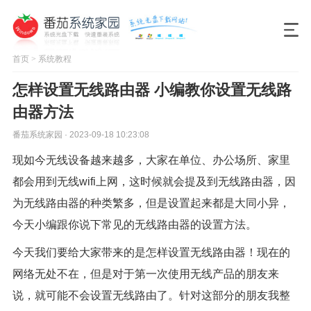
首页
>
系统教程
怎样设置无线路由器 小编教你设置无线路
由器方法
番茄系统家园 · 2023-09-18 10:23:08
现如今无线设备越来越多，大家在单位、办公场所、家里
都会用到无线wifi上网，这时候就会提及到无线路由器，因
为无线路由器的种类繁多，但是设置起来都是大同小异，
今天小编跟你说下常见的无线路由器的设置方法。
今天我们要给大家带来的是怎样设置无线路由器！现在的
网络无处不在，但是对于第一次使用无线产品的朋友来
说，就可能不会设置无线路由了。针对这部分的朋友我整