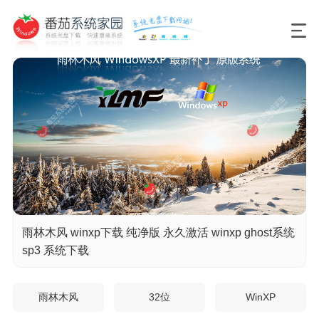
雨林木风 winxp下载 纯净版 永久激活 winxp ghost系统
sp3 系统下载
雨林木风
32位
WinXP