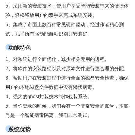
5、采用新的安装技术，使用户享受智能安装带来的便捷体
验，轻松释放用户的双手来完成系统安装。
6、集成了市面上数百种常见硬件驱动，经过作者精心测
试，几乎所有驱动能自动识别并安装好。
功能特色
1、对系统进行全面优化，减少相关无用的进程。
2、将软件的安装路径以及对原本文件进行更合理的分配。
3、帮助用户在安装过程中进行全面的磁盘安全检查，确保
用户的本地磁盘文件数据中没有潜伏病毒。
4、强大的ghost封装技术制作包装系统。
5、当你登录的时候，我们会有一个非常安全的账号，本账
号是一个智能病毒隔离，我们非常测试。
系统优势