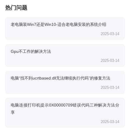
热门问题
老电脑装Win7还是Win10-适合老电脑安装的系统介绍
2025-03-14
Gpu不工作的解决方法
2025-03-14
电脑“找不到ucrtbased.dll无法继续执行代码”的修复方法
2025-03-14
电脑连接打印机提示0X00000709错误代码三种解决方法分
享
2025-03-14