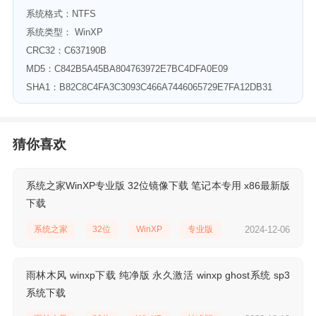
系统格式：NTFS
系统类型： WinXP
CRC32：C637190B
MD5：C842B5A45BA804763972E7BC4DFA0E09
SHA1：B82C8C4FA3C3093C466A7446065729E7FA12DB31
猜你喜欢
系统之家WinXP专业版 32位镜像下载 笔记本专用 x86最新版
下载
系统之家
32位
WinXP
专业版
2024-12-06
雨林木风 winxp下载 纯净版 永久激活 winxp ghost系统 sp3
系统下载