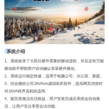
系统介绍
1、系统收录了大部分硬件需要的驱动进程，并且还有万能
驱动助手帮助用户自动确认安装硬件驱动。
2、系统运行稳定快速，适用于电脑公司、办公室、家庭。
3、结合微软公司JAVAvm虚拟机IE软件，提高网页浏览时
对JAVA程序流程的适用。
4、能完美激活合法权益，用户安装完成后系统会自动激
活，让用户充分享受合法功能。