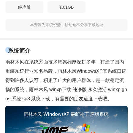
纯净版
1.01GB
本资源为系统资源，移动端不分享下载地址
系统简介
雨林木风在系统方面技术积累雄厚深耕多年，打造了国内
重装系统行业知名品牌，雨林木风WindowsXP其系统口碑
得到许多人认可，积累了广大的用户群体，是一款稳定流
畅的系统，雨林木风 winxp下载 纯净版 永久激活 winxp gh
ost系统 sp3 系统下载，有需要的朋友速度下载吧。