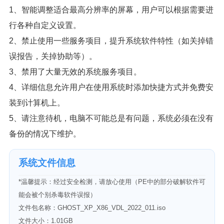
1、智能调整适合最高分辨率的屏幕，用户可以根据需要进
行各种自定义设置。
2、禁止使用一些服务项目，提升系统软件特性（如关掉错
误报告，关掉协助等）。
3、禁用了大量无效的系统服务项目。
4、详细信息允许用户在使用系统时添加快捷方式并免费安
装到计算机上。
5、请注意待机，电脑不可能总是有问题，系统必须在没有
备份的情况下维护。
系统文件信息
*温馨提示：经过安全检测，请放心使用（PE中的部分破解软件可
能会被个别杀毒软件误报）
文件包名称：GHOST_XP_X86_VDL_2022_011.iso
文件大小：1.01GB