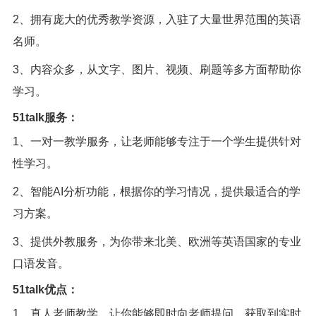
2、拥有庞大的优秀教学资源，入驻了大量世界范围的英语
名师。
3、内容众多，从文字、图片、视频、刷题等多方面帮助你
学习。
51talk服务：
1、一对一教学服务，让老师能够专注于一个学生提供针对
性学习。
2、智能AI分析功能，根据你的学习情况，提供最适合的学
习方案。
3、提供外教服务，为你带来北美、欧洲等英语国家的专业
口语发音。
51talk优点：
1、真人老师教学，让你能够即时向老师提问，获取到实时