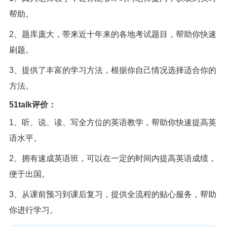
帮助。
2、题库庞大，带来近十年来的各地考试题目，帮助你快速
刷题。
3、提供了丰富的学习方法，根据你自己情况选择适合你的
方法。
51talk评价：
1、听、说、读、写全方位的英语教学，帮助你快速提高英
语水平。
2、拥有速成英语班，可以在一定的时间内提高英语成绩，
便于出国。
3、从课前预习到课后复习，提供全流程的贴心服务，帮助
你进行学习。