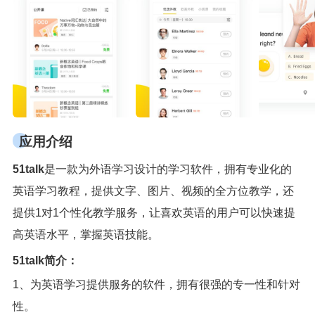
应用介绍
51talk
是一款为外语学习设计的
学习软件
，拥有专业化的
英语学习教程，提供文字、图片、视频的全方位教学，还
提供1对1个性化教学服务，让喜欢英语的用户可以快速提
高英语水平，掌握英语技能。
51talk简介：
1、为英语学习提供服务的软件，拥有很强的专一性和针对
性。