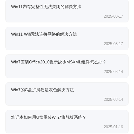
Win11内存完整性无法关闭的解决方法
2025-03-17
Win11 Wifi无法连接网络的解决方法
2025-03-17
Win7安装Office2010提示缺少MSXML组件怎么办？
2025-03-14
Win7的C盘扩展卷是灰色解决方法
2025-03-14
笔记本如何用U盘重装Win7旗舰版系统？
2025-01-16