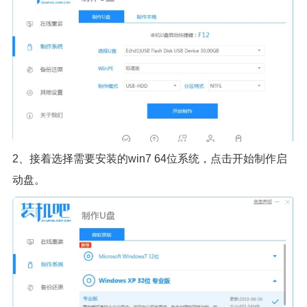
2、接着选择需要安装的win7 64位系统，点击开始制作启
动盘。