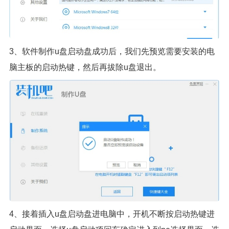
3、软件制作u盘启动盘成功后，我们先预览需要安装的电
脑主板的启动热键，然后再拔除u盘退出。
4、接着插入u盘启动盘进电脑中，开机不断按启动热键进