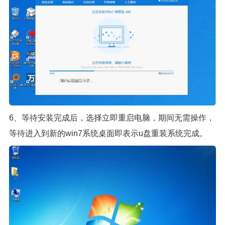
6、等待安装完成后，选择立即重启电脑，期间无需操作，
等待进入到新的win7系统桌面即表示u盘重装系统完成。