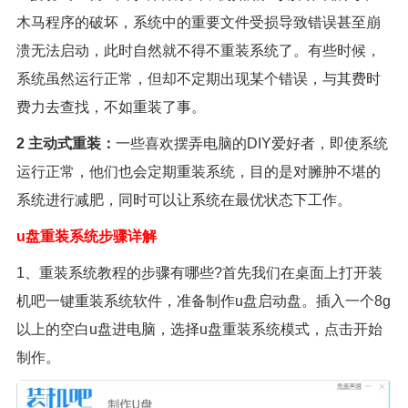
木马程序的破坏，系统中的重要文件受损导致错误甚至崩
溃无法启动，此时自然就不得不重装系统了。有些时候，
系统虽然运行正常，但却不定期出现某个错误，与其费时
费力去查找，不如重装了事。
2 主动式重装：
一些喜欢摆弄电脑的DIY爱好者，即使系统
运行正常，他们也会定期重装系统，目的是对臃肿不堪的
系统进行减肥，同时可以让系统在最优状态下工作。
u盘重装系统步骤详解
1、重装系统教程的步骤有哪些?首先我们在桌面上打开装
机吧一键重装系统软件，准备制作u盘启动盘。插入一个8g
以上的空白u盘进电脑，选择u盘重装系统模式，点击开始
制作。