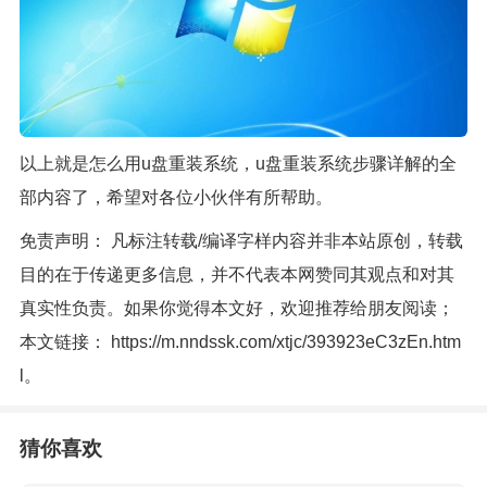
以上就是怎么用u盘重装系统，u盘重装系统步骤详解的全
部内容了，希望对各位小伙伴有所帮助。
免责声明： 凡标注转载/编译字样内容并非本站原创，转载
目的在于传递更多信息，并不代表本网赞同其观点和对其
真实性负责。如果你觉得本文好，欢迎推荐给朋友阅读；
本文链接：
https://m.nndssk.com/xtjc/393923eC3zEn.htm
l
。
猜你喜欢