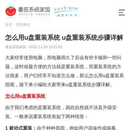
首页
>
系统教程
怎么用u盘重装系统 u盘重装系统步骤详解
番茄系统家园 · 2022-11-28 10:31:02
大家经常使用电脑，而电脑用久了后会有些卡顿和一些问
题，这时候最方便的方法就是重装系统，而重装系统的方
法很多，用户们经常不知道怎么做，那么怎么用u盘重装系
统呢，接下来小编给大家带来u盘重装系统步骤详解。
怎么用u盘重装系统
由于我们考虑的是重装系统，因此自然就不涉及升级安
装。一般来说重装系统有如下两种情形：
1 被动式重装：
由于种种原因，例如用户误操作或病毒、