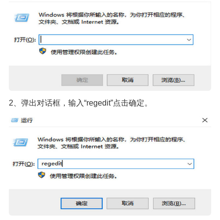
2、弹出对话框，输入“regedit”点击确定。