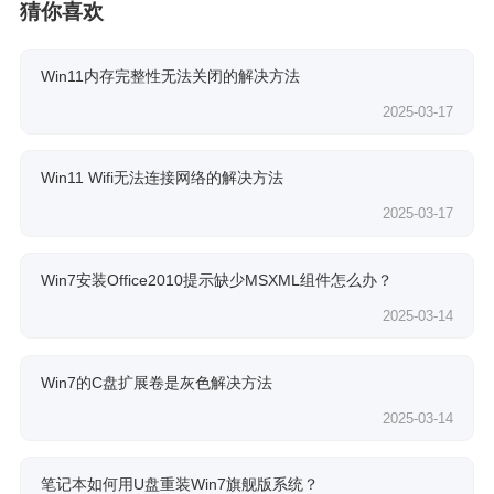
猜你喜欢
Win11内存完整性无法关闭的解决方法
2025-03-17
Win11 Wifi无法连接网络的解决方法
2025-03-17
Win7安装Office2010提示缺少MSXML组件怎么办？
2025-03-14
Win7的C盘扩展卷是灰色解决方法
2025-03-14
笔记本如何用U盘重装Win7旗舰版系统？