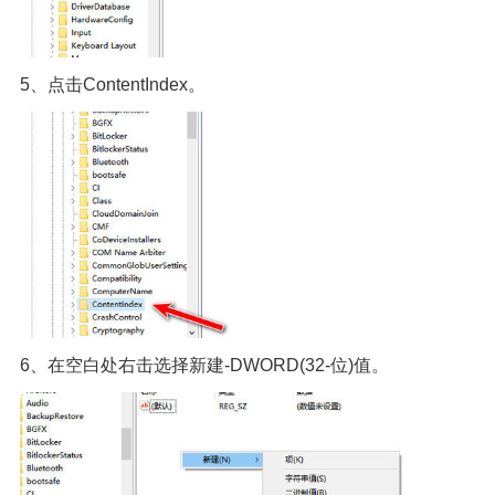
5、点击ContentIndex。
6、在空白处右击选择新建-DWORD(32-位)值。