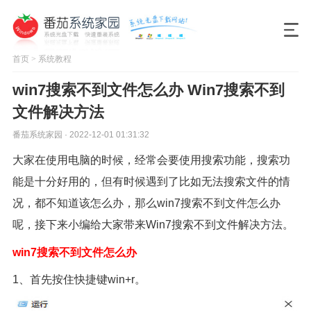
首页
>
系统教程
win7搜索不到文件怎么办 Win7搜索不到
文件解决方法
番茄系统家园 · 2022-12-01 01:31:32
大家在使用电脑的时候，经常会要使用搜索功能，搜索功
能是十分好用的，但有时候遇到了比如无法搜索文件的情
况，都不知道该怎么办，那么win7搜索不到文件怎么办
呢，接下来小编给大家带来Win7搜索不到文件解决方法。
win7搜索不到文件怎么办
1、首先按住快捷键win+r。