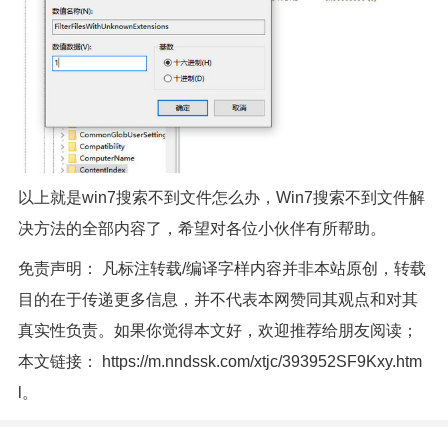
以上就是win7搜索不到文件怎么办，Win7搜索不到文件解
决方法的全部内容了，希望对各位小伙伴有所帮助。
免责声明： 凡标注转载/编译字样内容并非本站原创，转载
目的在于传递更多信息，并不代表本网赞同其观点和对其
真实性负责。如果你觉得本文好，欢迎推荐给朋友阅读；
本文链接：
https://m.nndssk.com/xtjc/393952SF9Kxy.htm
l
。