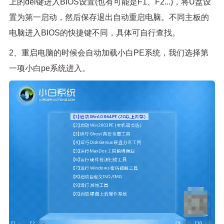
上的del键进入BIOS设置(也有可能是F1、F2...)，将U盘设
置为第一启动，然后保存退出自动重启电脑。不同主板的
电脑进入BIOS的快捷键不同，具体可自行查找。
2、重启电脑的时候会自动加载小白PE系统，我们选择第
一项小白pe系统进入。