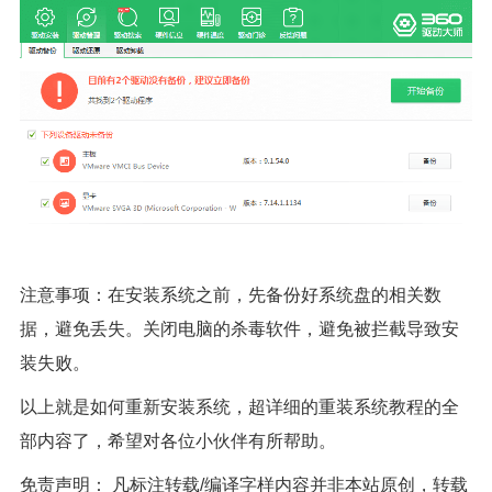
注意事项：在安装系统之前，先备份好系统盘的相关数
据，避免丢失。关闭电脑的杀毒软件，避免被拦截导致安
装失败。
以上就是如何重新安装系统，超详细的重装系统教程的全
部内容了，希望对各位小伙伴有所帮助。
免责声明： 凡标注转载/编译字样内容并非本站原创，转载