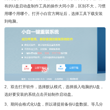
有的U盘启动盘制作工具的操作大同小异，区别不大，习惯
用哪个用哪个。打开小白官方网址后，选择工具下载安装
到电脑。
2、双击打开软件，选择默认模式，选择插入电脑的U盘，
选好要安装的系统点击开始制作启动盘。
3、期间会格式化U盘，所以请提前备份U盘数据。等几分