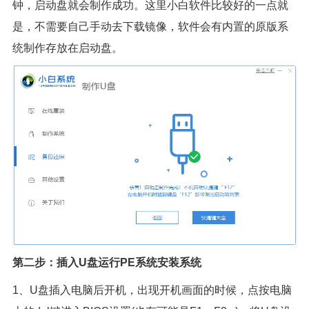
钟，启动盘就会制作成功。这里小白软件比较好的一点就
是，不需要自己手动去下载镜像，软件会有内置的原版系
统制作存放在启动盘。
第二步：插入U盘运行PE系统安装系统
1、U盘插入电脑后开机，出现开机画面的时候，点按电脑