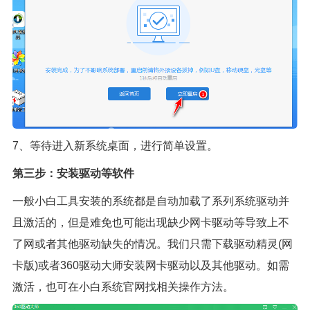
7、等待进入新系统桌面，进行简单设置。
第三步：安装驱动等软件
一般小白工具安装的系统都是自动加载了系列系统驱动并
且激活的，但是难免也可能出现缺少网卡驱动等导致上不
了网或者其他驱动缺失的情况。我们只需下载驱动精灵(网
卡版)或者360驱动大师安装网卡驱动以及其他驱动。如需
激活，也可在小白系统官网找相关操作方法。