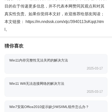
目的在于传递更多信息，并不代表本网赞同其观点和对其
真实性负责。如果你觉得本文好，欢迎推荐给朋友阅读；
本文链接：
https://m.nndssk.com/xtjc/3940113sKqqt.htm
l
。
猜你喜欢
Win11内存完整性无法关闭的解决方法
2025-03-17
Win11 Wifi无法连接网络的解决方法
2025-03-17
Win7安装Office2010提示缺少MSXML组件怎么办？