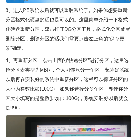
3、进入PE系统以后就可以重装系统了。如果你想要重新
分区格式化硬盘的话也是可以的。这里简单介绍一下格式
化硬盘重新分区，双击打开DG分区工具，格式化分区或者
删除分区，删除分区的话我们需要点击左上角的“保存更
改”确定。
4、再重新分区，点击上面的“快速分区”进行分区，这里选
择分区表类型为MBR，个人习惯只分一个区，安装好系统
以后再在安装好的系统中重新分区，这样可以保证分区的
大小为整数比如(100G)，如果你选择分多个区，即使你分
区大小填写的是整数(比如：100G)，系统安装好以后就会
是99G。