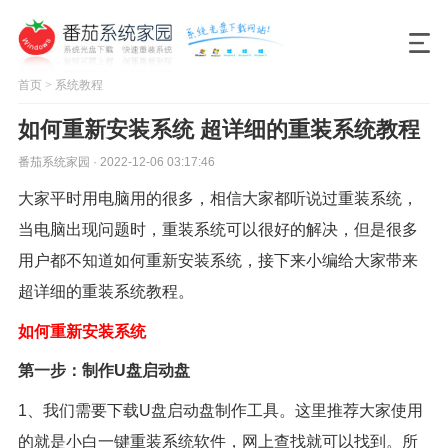
首页
>
系统教程
如何重新安装系统 超详细的重装系统教程
番茄系统家园 · 2022-12-06 03:17:46
大家平时用电脑用的很多，相信大家都听说过重装系统，
当电脑出现问题时，重装系统可以很好的解决，但是很多
用户都不知道如何重新安装系统，接下来小编给大家带来
超详细的重装系统教程。
如何重新安装系统
第一步：制作U盘启动盘
1、我们需要下载U盘启动盘制作工具。这里推荐大家使用
的就是小白一键重装系统软件，网上查找就可以找到。所