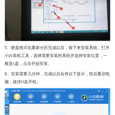
5、硬盘格式化重新分区完成以后，接下来安装系统。打开
小白装机工具，选择需要安装的系统并选择安装位置，一
般是c盘，点击开始安装。
6、安装需要几分钟，完成以后会有以下提示，然后重启电
脑，拔掉U盘开机。