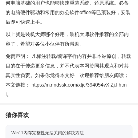
何电脑基础的用户也能够快速重装系统、还原系统。必备
的电脑硬件驱动和常用的办公软件office等已预装好，安装
后即可快速上手。
以上就是装机大师哪个好用，装机大师软件推荐的全部内
容了，希望对各位小伙伴有所帮助。
免责声明： 凡标注转载/编译字样内容并非本站原创，转载
目的在于传递更多信息，并不代表本网赞同其观点和对其
真实性负责。如果你觉得本文好，欢迎推荐给朋友阅读；
本文链接：
https://m.nndssk.com/xtjc/394054vXlZjJ.htm
l
。
猜你喜欢
Win11内存完整性无法关闭的解决方法