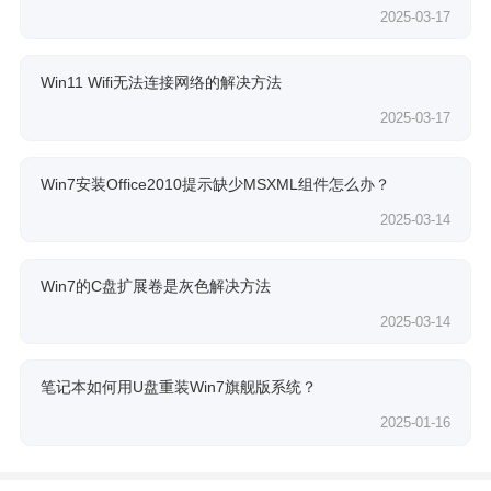
2025-03-17
Win11 Wifi无法连接网络的解决方法
2025-03-17
Win7安装Office2010提示缺少MSXML组件怎么办？
2025-03-14
Win7的C盘扩展卷是灰色解决方法
2025-03-14
笔记本如何用U盘重装Win7旗舰版系统？
2025-01-16