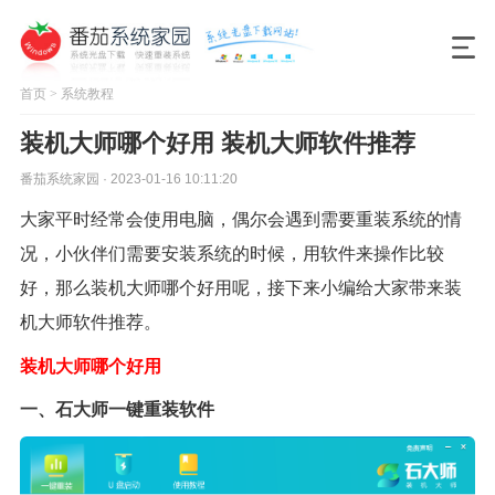
首页
>
系统教程
装机大师哪个好用 装机大师软件推荐
番茄系统家园 · 2023-01-16 10:11:20
大家平时经常会使用电脑，偶尔会遇到需要重装系统的情
况，小伙伴们需要安装系统的时候，用软件来操作比较
好，那么装机大师哪个好用呢，接下来小编给大家带来装
机大师软件推荐。
装机大师哪个好用
一、石大师一键重装软件