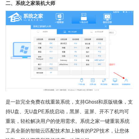
二、系统之家装机大师
是一款完全免费在线重装系统，支持Ghost和原版镜像，支
持U盘、无U盘PE系统启动，黑屏、蓝屏、开不了机均可
重装，轻松解决用户的使用需求。系统之家一键重装系统
工具全新的智能云匹配技术加上独有的P2P技术，让您体