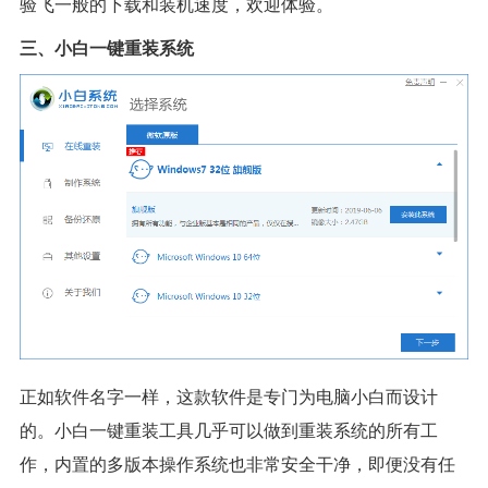
验飞一般的下载和装机速度，欢迎体验。
三、小白一键重装系统
正如软件名字一样，这款软件是专门为电脑小白而设计
的。小白一键重装工具几乎可以做到重装系统的所有工
作，内置的多版本操作系统也非常安全干净，即便没有任