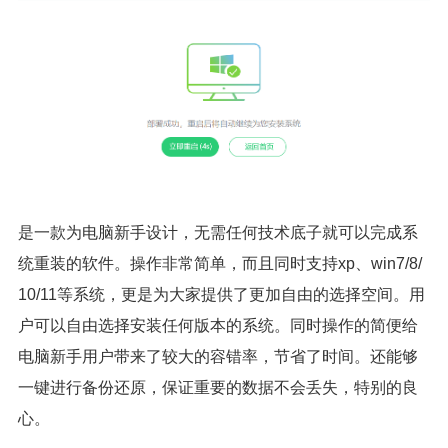
是一款为电脑新手设计，无需任何技术底子就可以完成系
统重装的软件。操作非常简单，而且同时支持xp、win7/8/
10/11等系统，更是为大家提供了更加自由的选择空间。用
户可以自由选择安装任何版本的系统。同时操作的简便给
电脑新手用户带来了较大的容错率，节省了时间。还能够
一键进行备份还原，保证重要的数据不会丢失，特别的良
心。