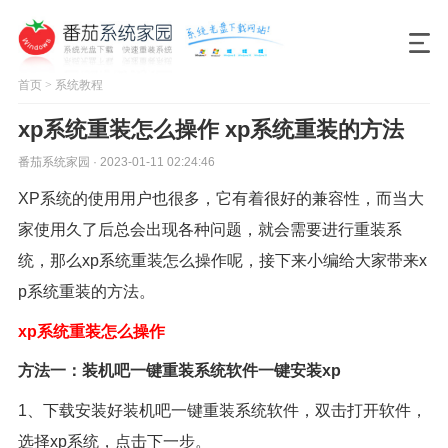
首页
>
系统教程
xp系统重装怎么操作 xp系统重装的方法
番茄系统家园 · 2023-01-11 02:24:46
XP系统的使用用户也很多，它有着很好的兼容性，而当大
家使用久了后总会出现各种问题，就会需要进行重装系
统，那么xp系统重装怎么操作呢，接下来小编给大家带来x
p系统重装的方法。
xp系统重装怎么操作
方法一：装机吧一键重装系统软件一键安装xp
1、下载安装好装机吧一键重装系统软件，双击打开软件，
选择xp系统，点击下一步。