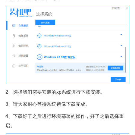
2、选择我们需要安装的xp系统进行下载安装。
3、请大家耐心等待系统镜像下载完成。
4、下载好了之后进行环境部署的操作，好了之后选择重
启。