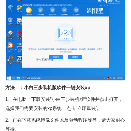
方法二：小白三步装机版软件一键安装xp
1、在电脑上下载安装”小白三步装机版“软件并点击打开，
选择我们需要安装的xp系统，点击”立即重装'。
2、正在下载系统镜像文件以及驱动程序等等，请大家耐心
等待。