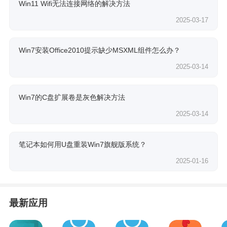
Win11 Wifi无法连接网络的解决方法
2025-03-17
Win7安装Office2010提示缺少MSXML组件怎么办？
2025-03-14
Win7的C盘扩展卷是灰色解决方法
2025-03-14
笔记本如何用U盘重装Win7旗舰版系统？
2025-01-16
最新应用