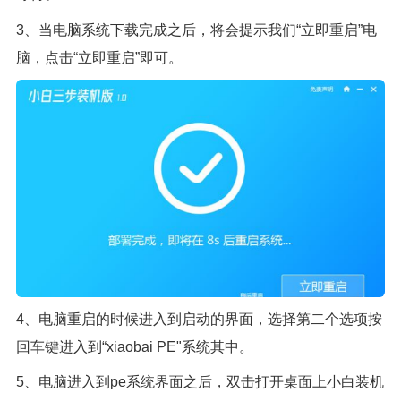
3、当电脑系统下载完成之后，将会提示我们“立即重启”电
脑，点击“立即重启”即可。
4、电脑重启的时候进入到启动的界面，选择第二个选项按
回车键进入到“xiaobai PE"系统其中。
5、电脑进入到pe系统界面之后，双击打开桌面上小白装机