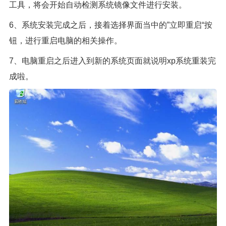
工具，将会开始自动检测系统镜像文件进行安装。
6、系统安装完成之后，接着选择界面当中的”立即重启“按
钮，进行重启电脑的相关操作。
7、电脑重启之后进入到新的系统页面就说明xp系统重装完
成啦。