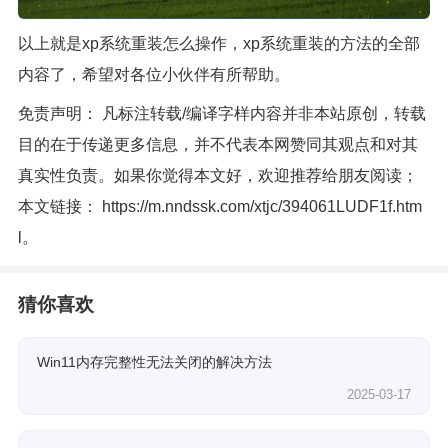
以上就是xp系统重装怎么操作，xp系统重装的方法的全部
内容了，希望对各位小伙伴有所帮助。
免责声明： 凡标注转载/编译字样内容并非本站原创，转载
目的在于传递更多信息，并不代表本网赞同其观点和对其
真实性负责。如果你觉得本文好，欢迎推荐给朋友阅读；
本文链接：
https://m.nndssk.com/xtjc/394061LUDF1f.htm
l
。
猜你喜欢
Win11内存完整性无法关闭的解决方法
2025-03-17