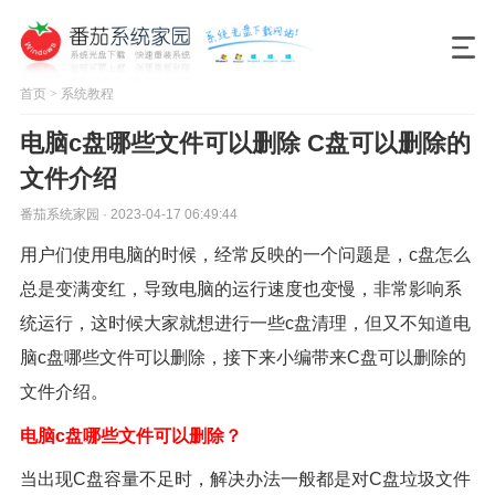
首页
>
系统教程
电脑c盘哪些文件可以删除 C盘可以删除的
文件介绍
番茄系统家园 · 2023-04-17 06:49:44
用户们使用电脑的时候，经常反映的一个问题是，c盘怎么
总是变满变红，导致电脑的运行速度也变慢，非常影响系
统运行，这时候大家就想进行一些c盘清理，但又不知道电
脑c盘哪些文件可以删除，接下来小编带来C盘可以删除的
文件介绍。
电脑c盘哪些文件可以删除？
当出现C盘容量不足时，解决办法一般都是对C盘垃圾文件