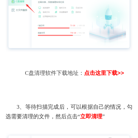
C盘清理软件下载地址：
点击这里下载>>
3、等待扫描完成后，可以根据自己的情况，勾
选需要清理的文件，然后点击“
立即清理
”