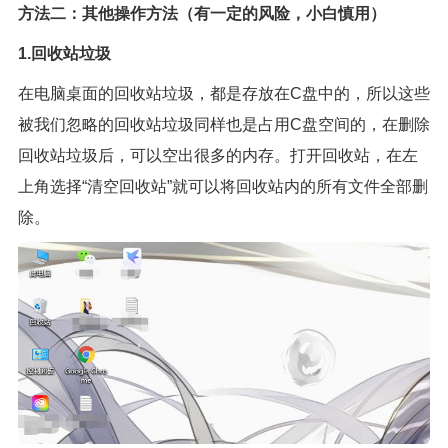
方法二：
其他操作方法（有一定的风险，小白慎用）
1.回收站垃圾
在电脑桌面的回收站垃圾，都是存放在C盘中的，所以这些
被我们忽略的回收站垃圾同样也是占用C盘空间的，在删除
回收站垃圾后，可以空出很多的内存。打开回收站，在左
上角选择“清空回收站”就可以将回收站内的所有文件全部删
除。