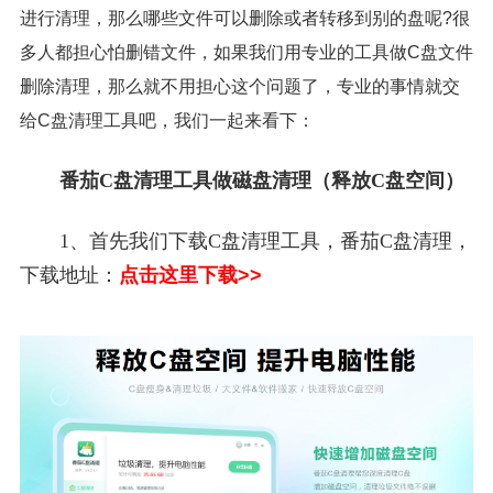
进行清理，那么哪些文件可以删除或者转移到别的盘呢?很
多人都担心怕删错文件，如果我们用专业的工具做C盘文件
删除清理，那么就不用担心这个问题了，专业的事情就交
给C盘清理工具吧，我们一起来看下：
番茄C盘清理工具做磁盘清理（释放C盘空间）
1、首先我们下载C盘清理工具，番茄C盘清理，
下载地址：
点击这里下载>>