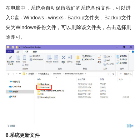
在电脑中，系统会自动保留我们的系统备份文件，可以进
入C盘 - Windows - winsxs - Backup文件夹，Backup文件
夹为Windows备份文件，可以删除该文件夹，右击选择删
除即可。
6.系统更新文件