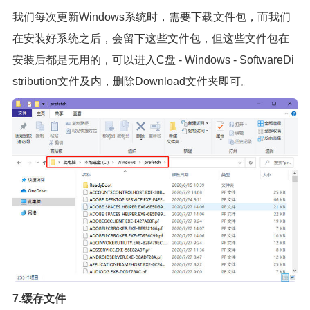
我们每次更新Windows系统时，需要下载文件包，而我们
在安装好系统之后，会留下这些文件包，但这些文件包在
安装后都是无用的，可以进入C盘 - Windows - SoftwareDi
stribution文件及内，删除Download文件夹即可。
7.缓存文件