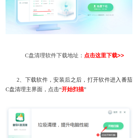
C盘清理软件下载地址：
点击这里下载>>
2、下载软件，安装后之后，打开软件进入番茄
C盘清理主界面，点击“
开始扫描
”