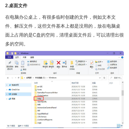
2.桌面文件
在电脑办公桌上，有很多临时创建的文件，例如文本文
件、解压文件，这些文件基本上都是没用的，放在电脑桌
面上占用的是C盘的空间，清理桌面文件后，可以清理出很
多的空间。