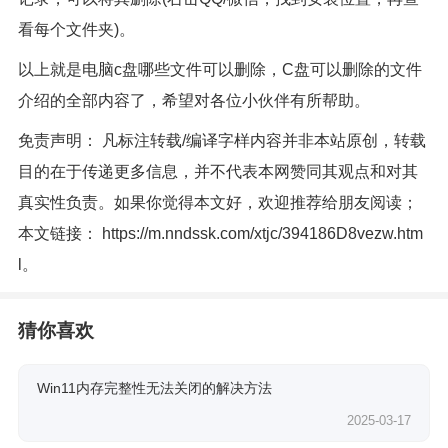
看每个文件夹)。
以上就是电脑c盘哪些文件可以删除，C盘可以删除的文件
介绍的全部内容了，希望对各位小伙伴有所帮助。
免责声明： 凡标注转载/编译字样内容并非本站原创，转载
目的在于传递更多信息，并不代表本网赞同其观点和对其
真实性负责。如果你觉得本文好，欢迎推荐给朋友阅读；
本文链接：
https://m.nndssk.com/xtjc/394186D8vezw.htm
l
。
猜你喜欢
Win11内存完整性无法关闭的解决方法
2025-03-17