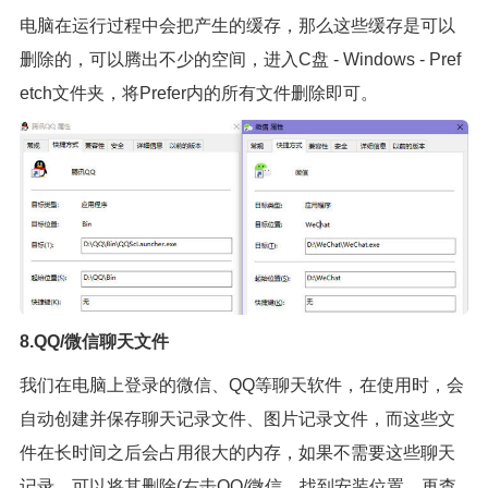
电脑在运行过程中会把产生的缓存，那么这些缓存是可以
删除的，可以腾出不少的空间，进入C盘 - Windows - Pref
etch文件夹，将Prefer内的所有文件删除即可。
8.QQ/微信聊天文件
我们在电脑上登录的微信、QQ等聊天软件，在使用时，会
自动创建并保存聊天记录文件、图片记录文件，而这些文
件在长时间之后会占用很大的内存，如果不需要这些聊天
记录，可以将其删除(右击QQ/微信，找到安装位置，再查