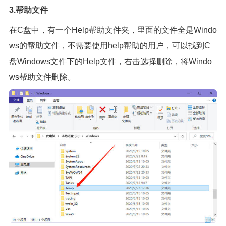
3.帮助文件
在C盘中，有一个Help帮助文件夹，里面的文件全是Windo
ws的帮助文件，不需要使用help帮助的用户，可以找到C
盘Windows文件下的Help文件，右击选择删除，将Windo
ws帮助文件删除。