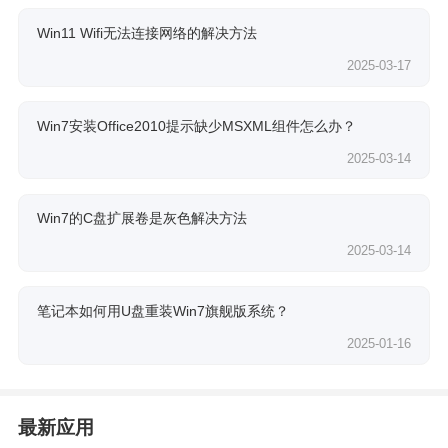
Win11 Wifi无法连接网络的解决方法
2025-03-17
Win7安装Office2010提示缺少MSXML组件怎么办？
2025-03-14
Win7的C盘扩展卷是灰色解决方法
2025-03-14
笔记本如何用U盘重装Win7旗舰版系统？
2025-01-16
最新应用