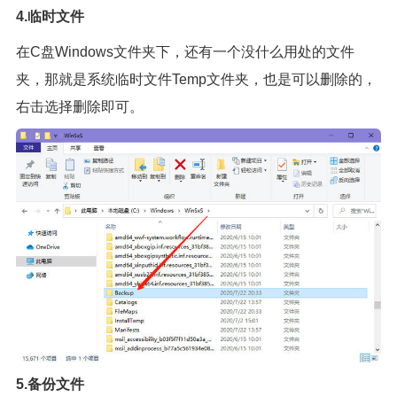
4.临时文件
在C盘Windows文件夹下，还有一个没什么用处的文件
夹，那就是系统临时文件Temp文件夹，也是可以删除的，
右击选择删除即可。
5.备份文件