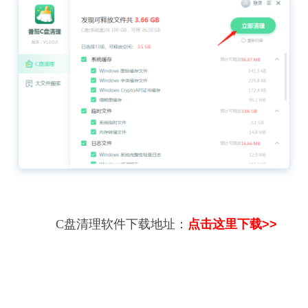
C盘清理软件下载地址：
点击这里下载>>