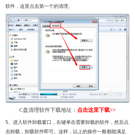
软件，这里点击第一个的清理。
C盘清理软件下载地址：
点击这里下载>>
5、进入软件卸载窗口，右键单击需要卸载的软件，然后点
击卸载，卸载软件即可。这样，以上的操作一般都能满足