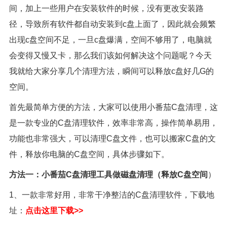
间，加上一些用户在安装软件的时候，没有更改安装路
径，导致所有软件都自动安装到c盘上面了，因此就会频繁
出现c盘空间不足，一旦c盘爆满，空间不够用了，电脑就
会变得又慢又卡，那么我们该如何解决这个问题呢？今天
我就给大家分享几个清理方法，瞬间可以释放c盘好几G的
空间。
首先最简单方便的方法，大家可以使用小番茄C盘清理，这
是一款专业的C盘清理软件，效率非常高，操作简单易用，
功能也非常强大，可以清理C盘文件，也可以搬家C盘的文
件，释放你电脑的C盘空间，具体步骤如下。
方法一：小番茄C盘清理工具做磁盘清理（释放C盘空间
）
1、一款非常好用，非常干净整洁的C盘清理软件，下载地
址：
点击这里下载>>