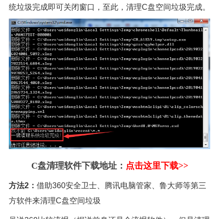
统垃圾完成即可关闭窗口，至此，清理C盘空间垃圾完成。
C盘清理软件下载地址：
点击这里下载>>
方法2：
借助360安全卫士、腾讯电脑管家、鲁大师等第三
方软件来清理C盘空间垃圾