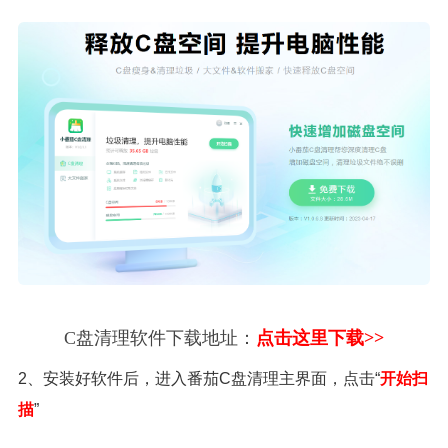
C盘清理软件下载地址：
点击这里下载>>
2、安装好软件后，进入番茄C盘清理主界面，点击“
开始扫
描
”