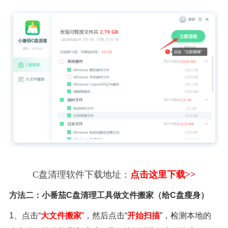
C盘清理软件下载地址：
点击这里下载>>
方法二：小番茄C盘清理工具做文件搬家（给C盘瘦身）
1、点击“
大文件搬家
”，然后点击“
开始扫描
”，检测本地的