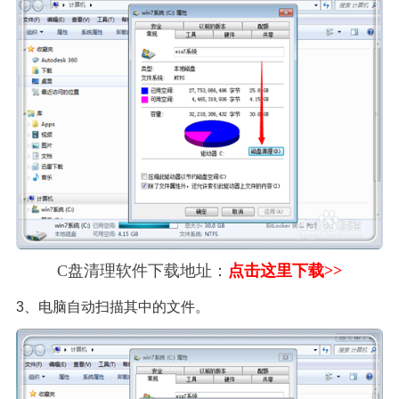
C盘清理软件下载地址：
点击这里下载>>
3、电脑自动扫描其中的文件。