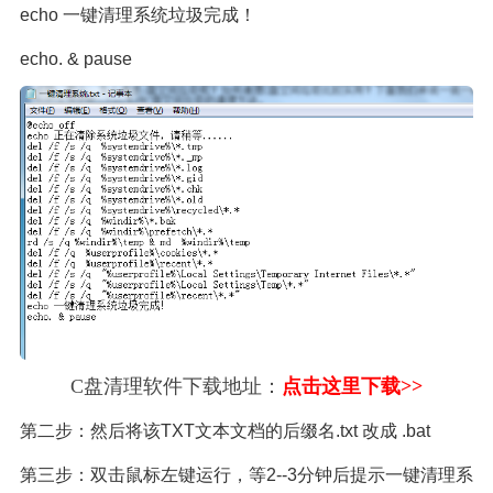
echo 一键清理系统垃圾完成！
echo. & pause
C盘清理软件下载地址：
点击这里下载>>
第二步：然后将该TXT文本文档的后缀名.txt 改成 .bat
第三步：双击鼠标左键运行，等2--3分钟后提示一键清理系