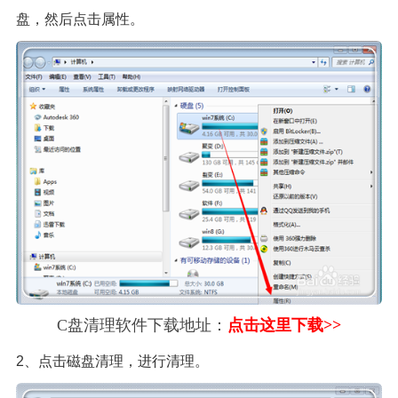
盘，然后点击属性。
C盘清理软件下载地址：
点击这里下载>>
2、点击磁盘清理，进行清理。