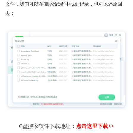
文件，我们可以在“搬家记录”中找到记录，也可以还原回
去；
C盘搬家软件下载地址：
点击这里下载>>