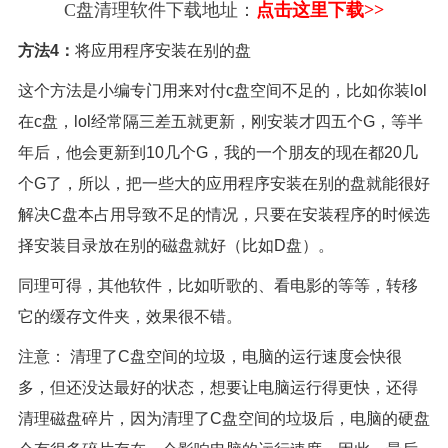
C盘清理软件下载地址：
点击这里下载>>
方法4：
将应用程序安装在别的盘
这个方法是小编专门用来对付c盘空间不足的，比如你装lol
在c盘，lol经常隔三差五就更新，刚安装才四五个G，等半
年后，他会更新到10几个G，我的一个朋友的现在都20几
个G了，所以，把一些大的应用程序安装在别的盘就能很好
解决C盘本占用导致不足的情况，只要在安装程序的时候选
择安装目录放在别的磁盘就好（比如D盘）。
同理可得，其他软件，比如听歌的、看电影的等等，转移
它的缓存文件夹，效果很不错。
注意： 清理了C盘空间的垃圾，电脑的运行速度会快很
多，但还没达最好的状态，想要让电脑运行得更快，还得
清理磁盘碎片，因为清理了C盘空间的垃圾后，电脑的硬盘