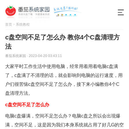
首页
>
系统教程
c盘空间不足了怎么办 教你4个C盘清理方
法
番茄系统家园 · 2023-04-20 03:43:11
大家平时工作生活中使用电脑，经常用着用着电脑c盘满
了，c盘满了不清理的话，就会影响到电脑的运行速度，用
户们很苦恼c盘空间不足了怎么办，接下来小编教你4个C
盘清理方法。
c盘空间不足了怎么办
电脑c盘爆满，空间不足怎么办？电脑c盘之所以会出现爆
满，空间不足，这是因为我们本身系统就占用了好几G的空