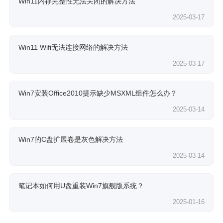
Win11内存完整性无法关闭的解决方法
2025-03-17
Win11 Wifi无法连接网络的解决方法
2025-03-17
Win7安装Office2010提示缺少MSXML组件怎么办？
2025-03-14
Win7的C盘扩展卷是灰色解决方法
2025-03-14
笔记本如何用U盘重装Win7旗舰版系统？
2025-01-16