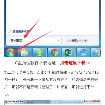
C盘清理软件下载地址：
点击这里下载>>
第二步，选中C盘，点击分析磁盘按钮（win7/win8/win10
都一样），先分析一下磁盘有没有碎片，如果磁盘没有碎
片，那就不用进行碎片整理了，如果有，那就进行下一
步。