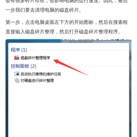
会有很多碎片存在，会影响电脑的运行速度。因此，最后
一步我们要去清理电脑的磁盘碎片。
第一步，点击电脑桌面左下方的开始图标，然后在搜索框
直接输入磁盘碎片整理，然后打开磁盘碎片整理程序。