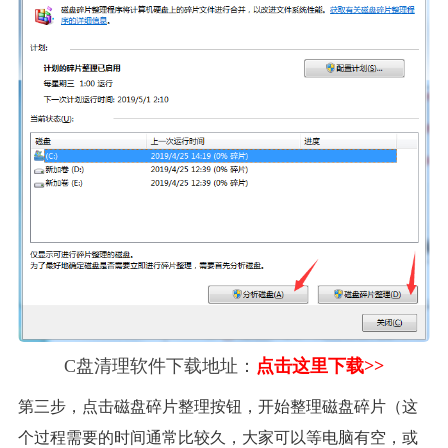
C盘清理软件下载地址：
点击这里下载>>
第三步，点击磁盘碎片整理按钮，开始整理磁盘碎片（这
个过程需要的时间通常比较久，大家可以等电脑有空，或