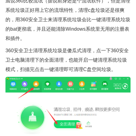
虽说360比较流氓（据说前身还是个流氓软件），但是清理
系统垃圾正好用上它的流氓特性，清理c盘垃圾还是很爽
的，用360安全卫士来清理系统垃圾会比一键清理系统垃圾
的bat更彻底，并且还能清除Windows系统里无用的注册表
和插件。
360安全卫士清理系统垃圾是傻瓜式清理，点一下360安全
卫士电脑清理下的全面清理，也能开启一键清理系统垃圾
模式，扫描完点击一键清理即可清理C盘空间垃圾。