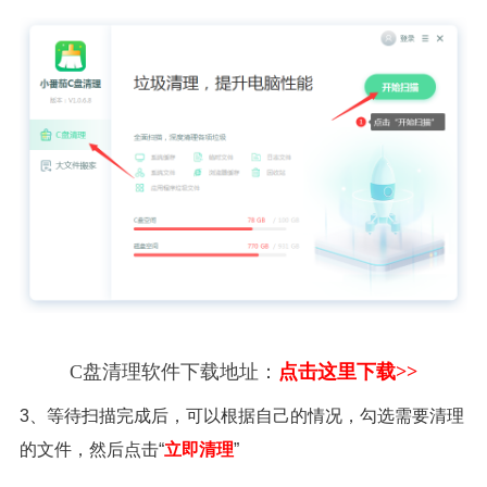
C盘清理软件下载地址：
点击这里下载>>
3、等待扫描完成后，可以根据自己的情况，勾选需要清理
的文件，然后点击“
立即清理
”