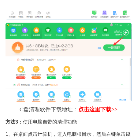
C盘清理软件下载地址：
点击这里下载>>
方法3：
使用电脑自带的清理功能
1、在桌面点击计算机，进入电脑根目录，然后右键单击磁