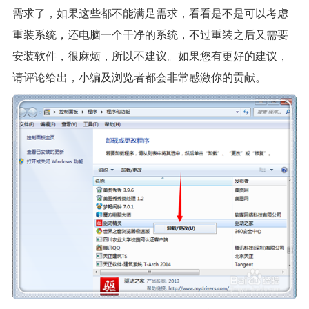
需求了，如果这些都不能满足需求，看看是不是可以考虑
重装系统，还电脑一个干净的系统，不过重装之后又需要
安装软件，很麻烦，所以不建议。如果您有更好的建议，
请评论给出，小编及浏览者都会非常感激你的贡献。