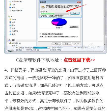
C盘清理软件下载地址：
点击这里下载>>
4、扫描完毕，弹出磁盘清理的选项，由于进行了上面两种
方式的清理，一般是比较干净的了，如果直接使用这种方
式，点击磁盘清理，如果已经进行了以上的方式，可以点
击其它选项，如果都清理完毕了，还没有达到理想的水
平，最有效的方式，莫过于卸载软件了，因为很多软件的
注册表都是在c盘，占据的空间也不小，如果有需要卸载的