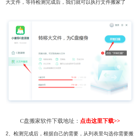
大文件，等待检测完成后，我们就可以执行文件搬家了
C盘搬家软件下载地址：
点击这里下载>>
2、检测完成后，根据自己的需要，从列表里勾选你需要搬