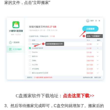
家的文件，点击“立即搬家”
C盘搬家软件下载地址：
点击这里下载>>
3、然后等待搬家完成即可，C盘空间就增加了。搬家后的