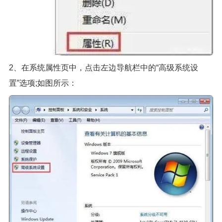
2、在系统属性页中，点击左边导航栏中的“高级系统设
置”选项;如图所示：