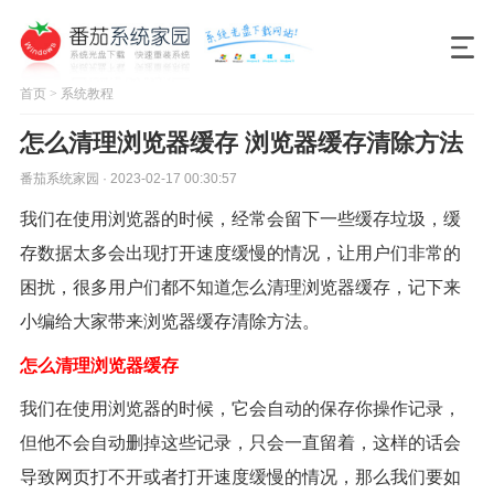
首页
>
系统教程
怎么清理浏览器缓存 浏览器缓存清除方法
番茄系统家园 · 2023-02-17 00:30:57
我们在使用浏览器的时候，经常会留下一些缓存垃圾，缓
存数据太多会出现打开速度缓慢的情况，让用户们非常的
困扰，很多用户们都不知道怎么清理浏览器缓存，记下来
小编给大家带来浏览器缓存清除方法。
怎么清理浏览器缓存
我们在使用浏览器的时候，它会自动的保存你操作记录，
但他不会自动删掉这些记录，只会一直留着，这样的话会
导致网页打不开或者打开速度缓慢的情况，那么我们要如