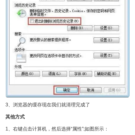
3、浏览器的缓存现在我们就清理完成了
其他方式
1、右键点击计算机，然后选择“属性”;如图所示：