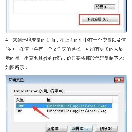
4、来到环境变量的页面，在上面的框中有一个变量以及值
的框，在值中会有一个文件夹的路径，可能有更多的人显
示的是一串莫名其妙的代码，你只要将那段代码复制下来;
如图所示：