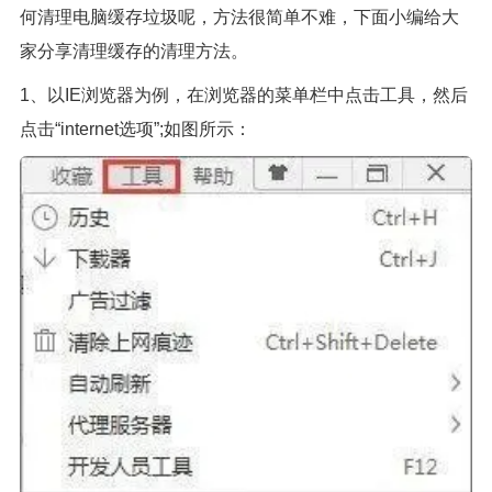
何清理电脑缓存垃圾呢，方法很简单不难，下面小编给大
家分享清理缓存的清理方法。
1、以IE浏览器为例，在浏览器的菜单栏中点击工具，然后
点击“internet选项”;如图所示：