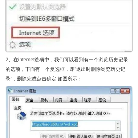
2、在internet选项中，我们可以看到有一个浏览历史记录
的选项，下面有一个复选框，即“退出时删除浏览历史记
录”，删除完成点击确定;如图所示：