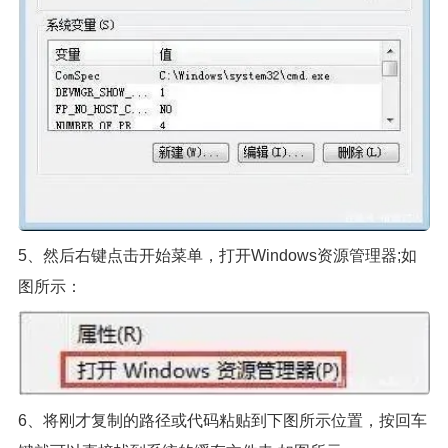
5、然后右键点击开始菜单，打开Windows资源管理器;如
图所示：
6、将刚才复制的路径或代码粘贴到下图所示位置，按回车