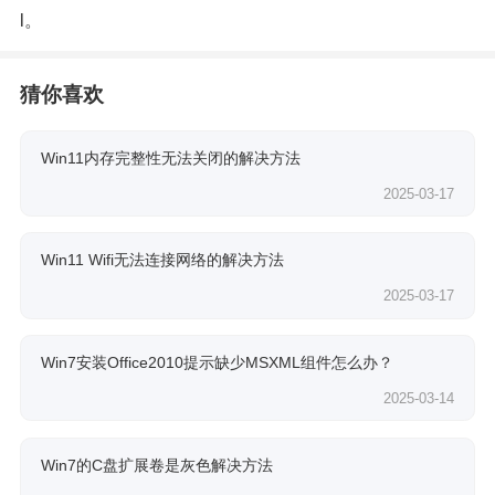
l
。
猜你喜欢
Win11内存完整性无法关闭的解决方法
2025-03-17
Win11 Wifi无法连接网络的解决方法
2025-03-17
Win7安装Office2010提示缺少MSXML组件怎么办？
2025-03-14
Win7的C盘扩展卷是灰色解决方法