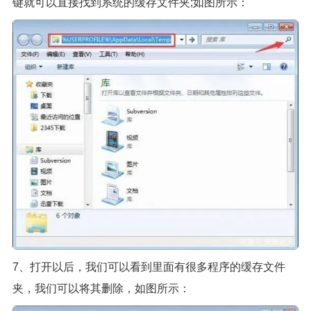
键就可以直接找到系统的缓存文件夹;如图所示：
7、打开以后，我们可以看到里面有很多程序的缓存文件
夹，我们可以将其删除，如图所示：