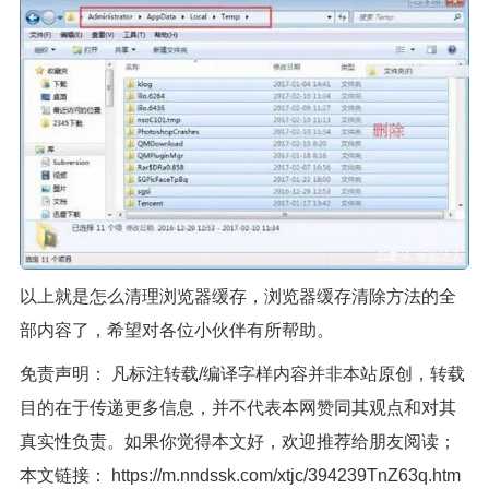
以上就是怎么清理浏览器缓存，浏览器缓存清除方法的全
部内容了，希望对各位小伙伴有所帮助。
免责声明： 凡标注转载/编译字样内容并非本站原创，转载
目的在于传递更多信息，并不代表本网赞同其观点和对其
真实性负责。如果你觉得本文好，欢迎推荐给朋友阅读；
本文链接：
https://m.nndssk.com/xtjc/394239TnZ63q.htm