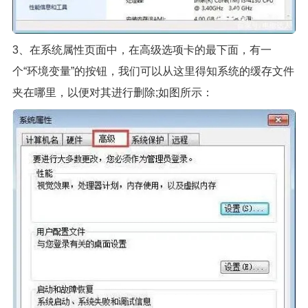
3、在系统属性页面中，在高级选项卡的最下面，有一
个“环境变量”的按钮，我们可以从这里得知系统的缓存文件
夹在哪里，以便对其进行删除;如图所示：