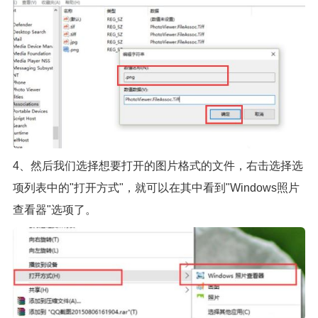
4、然后我们选择想要打开的图片格式的文件，右击选择选
项列表中的"打开方式"，就可以在其中看到"Windows照片
查看器"选项了。