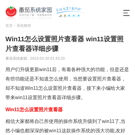
首页
>
系统教程
Win11怎么设置照片查看器 win11设置照
片查看器详细步骤
番茄系统家园 · 2023-02-20 01:43:20
用户们升级更新win11后，有着各种强大的功能，但是还是
有些功能还是不知道怎么使用，当想要设置照片查看器，
却不知道Win11怎么设置照片查看器，接下来小编给大家
带来win11设置照片查看器详细步骤。
Win11怎么设置照片查看器
相信大家都将自己所使用的操作系统升级到了win11了,当
然小编也都深深的被win11这款操作系统的强大功能,友好