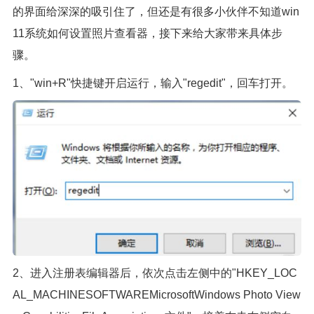
的界面给深深的吸引住了，但还是有很多小伙伴不知道win
11系统如何设置照片查看器，接下来给大家带来具体步
骤。
1、"win+R"快捷键开启运行，输入"regedit"，回车打开。
2、进入注册表编辑器后，依次点击左侧中的"HKEY_LOC
AL_MACHINESOFTWAREMicrosoftWindows Photo View