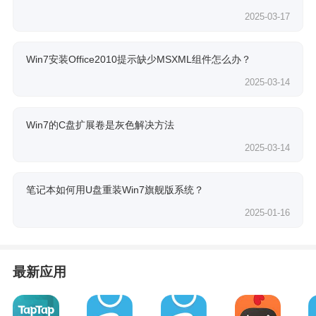
2025-03-17
Win7安装Office2010提示缺少MSXML组件怎么办？
2025-03-14
Win7的C盘扩展卷是灰色解决方法
2025-03-14
笔记本如何用U盘重装Win7旗舰版系统？
2025-01-16
最新应用