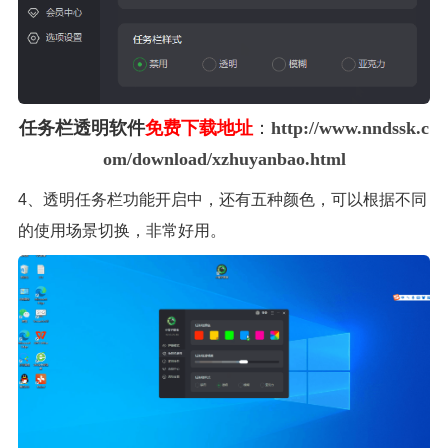
任务栏透明软件
免费下载地址
：
http://www.nndssk.c
om/download/xzhuyanbao.html
4、透明任务栏功能开启中，还有五种颜色，可以根据不同
的使用场景切换，非常好用。