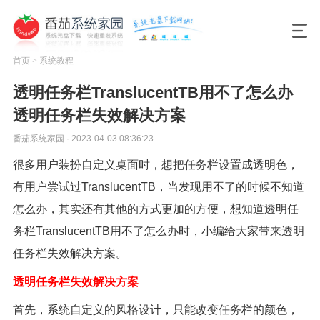
首页
>
系统教程
透明任务栏TranslucentTB用不了怎么办
透明任务栏失效解决方案
番茄系统家园 · 2023-04-03 08:36:23
很多用户装扮自定义桌面时，想把任务栏设置成透明色，
有用户尝试过TranslucentTB，当发现用不了的时候不知道
怎么办，其实还有其他的方式更加的方便，想知道透明任
务栏TranslucentTB用不了怎么办时，小编给大家带来透明
任务栏失效解决方案。
透明任务栏失效解决方案
首先，系统自定义的风格设计，只能改变任务栏的颜色，