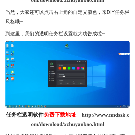
om/download/xzhuyanbao.html
当然，大家还可以点击右上角的自定义颜色，来DIY任务栏
风格哦~
到这里，我们的透明任务栏设置就大功告成啦~
任务栏透明软件
免费下载地址
：
http://www.nndssk.c
om/download/xzhuyanbao.html