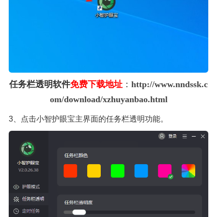
任务栏透明软件
免费下载地址
：
http://www.nndssk.c
om/download/xzhuyanbao.html
3、点击小智护眼宝主界面的任务栏透明功能。