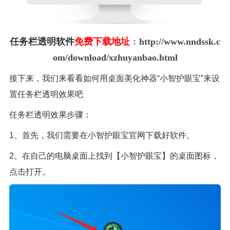
任务栏透明软件
免费下载地址
：
http://www.nndssk.c
om/download/xzhuyanbao.html
接下来，我们来看看如何用桌面美化神器“小智护眼宝”来设
置任务栏透明效果吧
任务栏透明效果步骤：
1、首先，我们需要在小智护眼宝官网下载好软件。
2、在自己的电脑桌面上找到【小智护眼宝】的桌面图标，
点击打开。