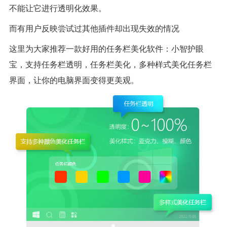
不能让它进行透明化效果。
而有用户反映尝试过其他插件却出现失效的情况
这里为大家推荐一款好用的任务栏美化软件：小智护眼
宝，支持任务栏透明，任务栏美化，多种样式美化任务栏
界面，让你的电脑界面变得更美观。