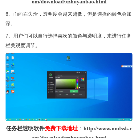
om/download/xzhuyanbao.html
6、而向右边滑，透明度会越来越低，但是选择的颜色会加
深。
7、用户们可以自行选择喜欢的颜色与透明度，来进行任务
栏美观度调节。
任务栏透明软件
免费下载地址
：
http://www.nndssk.c