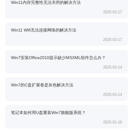
Win11内存完整性无法关闭的解决方法
2025-03-17
Win11 Wifi无法连接网络的解决方法
2025-03-17
Win7安装Office2010提示缺少MSXML组件怎么办？
2025-03-14
Win7的C盘扩展卷是灰色解决方法
2025-03-14
笔记本如何用U盘重装Win7旗舰版系统？
2025-01-16