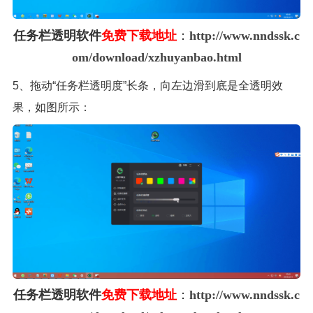
任务栏透明软件
免费下载地址
：
http://www.nndssk.c
om/download/xzhuyanbao.html
5、拖动“任务栏透明度”长条，向左边滑到底是全透明效
果，如图所示：
任务栏透明软件
免费下载地址
：
http://www.nndssk.c