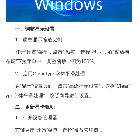
一、调整显示设置
1、调整显示缩放比例
打开“设置”菜单，点击“系统”，选择“显示”，在“缩放与
布局”下拉菜单中，调整缩放比例为100%。
2、启用ClearType字体平滑处理
在“显示”设置页面，点击“高级显示设置”，选择“ClearT
ype字体平滑处理”，按照向导进行设置。
二、更新显卡驱动
1、打开设备管理器
右键点击“开始”菜单，选择“设备管理器”。