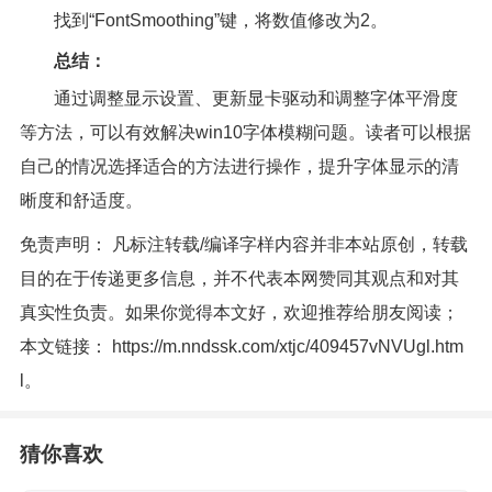
找到“FontSmoothing”键，将数值修改为2。
总结：
通过调整显示设置、更新显卡驱动和调整字体平滑度
等方法，可以有效解决win10字体模糊问题。读者可以根据
自己的情况选择适合的方法进行操作，提升字体显示的清
晰度和舒适度。
免责声明： 凡标注转载/编译字样内容并非本站原创，转载
目的在于传递更多信息，并不代表本网赞同其观点和对其
真实性负责。如果你觉得本文好，欢迎推荐给朋友阅读；
本文链接：
https://m.nndssk.com/xtjc/409457vNVUgl.htm
l
。
猜你喜欢