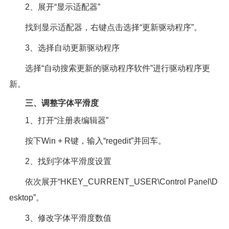
2、展开“显示适配器”
找到显示适配器，右键点击选择“更新驱动程序”。
3、选择自动更新驱动程序
选择“自动搜索更新的驱动程序软件”进行驱动程序更
新。
三、调整字体平滑度
1、打开“注册表编辑器”
按下Win + R键，输入“regedit”并回车。
2、找到字体平滑度设置
依次展开“HKEY_CURRENT_USER\Control Panel\D
esktop”。
3、修改字体平滑度数值