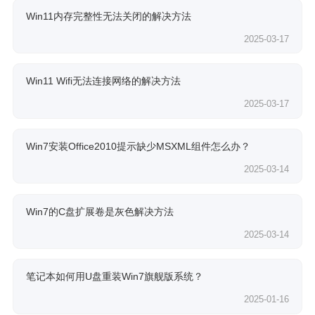
Win11内存完整性无法关闭的解决方法
2025-03-17
Win11 Wifi无法连接网络的解决方法
2025-03-17
Win7安装Office2010提示缺少MSXML组件怎么办？
2025-03-14
Win7的C盘扩展卷是灰色解决方法
2025-03-14
笔记本如何用U盘重装Win7旗舰版系统？
2025-01-16