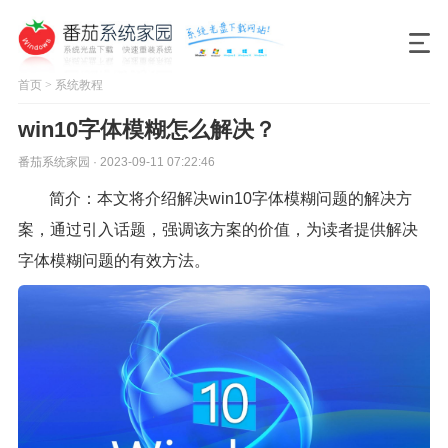
首页
>
系统教程
win10字体模糊怎么解决？
番茄系统家园 · 2023-09-11 07:22:46
简介：本文将介绍解决win10字体模糊问题的解决方
案，通过引入话题，强调该方案的价值，为读者提供解决
字体模糊问题的有效方法。