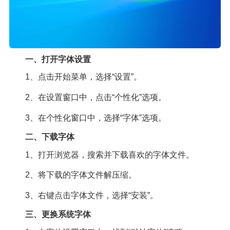
一、打开字体设置
1、点击开始菜单，选择“设置”。
2、在设置窗口中，点击“个性化”选项。
3、在个性化窗口中，选择“字体”选项。
二、下载字体
1、打开浏览器，搜索并下载喜欢的字体文件。
2、将下载的字体文件解压缩。
3、右键点击字体文件，选择“安装”。
三、更换系统字体