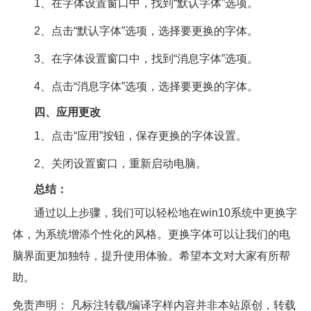
1、在字体设置窗口中，找到“默认字体”选项。
2、点击“默认字体”选项，选择要更换的字体。
3、在字体设置窗口中，找到“消息字体”选项。
4、点击“消息字体”选项，选择要更换的字体。
四、应用更改
1、点击“应用”按钮，保存更换的字体设置。
2、关闭设置窗口，重新启动电脑。
总结：
通过以上步骤，我们可以轻松地在win10系统中更换字
体，为系统增添个性化的风格。更换字体可以让我们的电
脑界面更加独特，提升使用体验。希望本文对大家有所帮
助。
免责声明： 凡标注转载/编译字样内容并非本站原创，转载