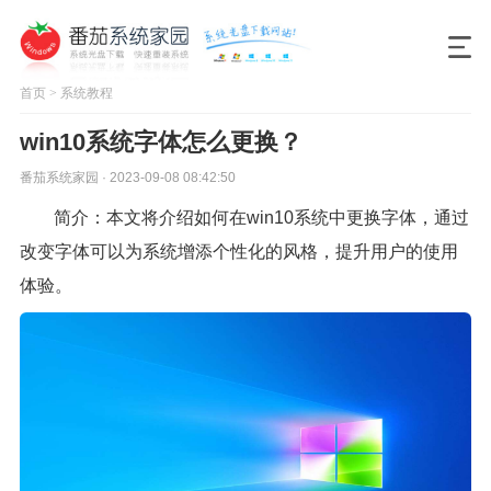
首页
>
系统教程
win10系统字体怎么更换？
番茄系统家园 · 2023-09-08 08:42:50
简介：本文将介绍如何在win10系统中更换字体，通过
改变字体可以为系统增添个性化的风格，提升用户的使用
体验。