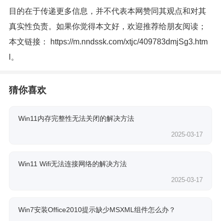
目的在于传递更多信息，并不代表本网赞同其观点和对其
真实性负责。如果你觉得本文好，欢迎推荐给朋友阅读；
本文链接：
https://m.nndssk.com/xtjc/409783dmjSg3.htm
l
。
猜你喜欢
Win11内存完整性无法关闭的解决方法
2025-03-17
Win11 Wifi无法连接网络的解决方法
2025-03-17
Win7安装Office2010提示缺少MSXML组件怎么办？