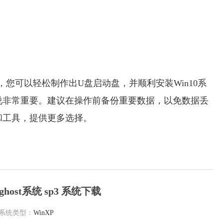
，您可以轻松制作出U盘启动盘，并顺利安装Win10系
说非常重要。建议在操作前备份重要数据，以免数据丢
和工具，提供更多选择。
ghost系统 sp3 系统下载
系统类型：
WinXP