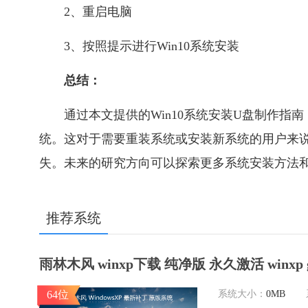
2、重启电脑
3、按照提示进行Win10系统安装
总结：
通过本文提供的Win10系统安装U盘制作指南
统。这对于需要重装系统或安装新系统的用户来
失。未来的研究方向可以探索更多系统安装方法
推荐系统
雨林木风 winxp下载 纯净版 永久激活 winxp 
64位
系统大小：
0MB