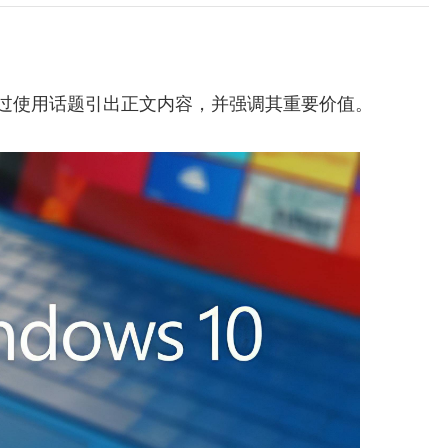
过使用话题引出正文内容，并强调其重要价值。