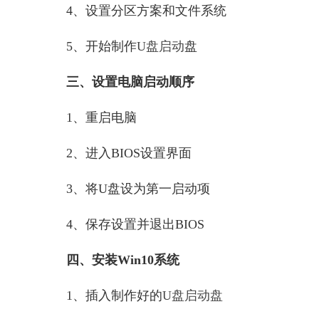
4、设置分区方案和文件系统
5、开始制作
U盘启动
盘
三、设置电脑启动顺序
1、重启电脑
2、进入BIOS设置界面
3、将U盘设为第一启动项
4、保存设置并退出BIOS
四、安装Win10系统
1、插入制作好的
U盘启动盘