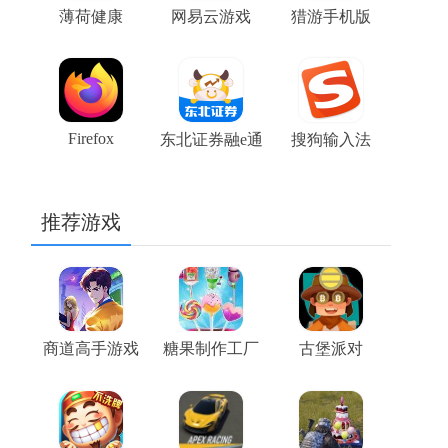
薄荷健康
网易云游戏
猎游手机版
Firefox
东北证券融e通
搜狗输入法
推荐游戏
商道高手游戏
糖果制作工厂
古堡派对