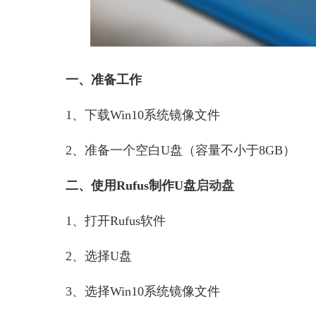
一、准备工作
1、下载Win10系统镜像文件
2、准备一个空白U盘（容量不小于8GB）
二、使用Rufus制作U盘
启动盘
1、打开Rufus软件
2、选择U盘
3、选择Win10系统镜像文件