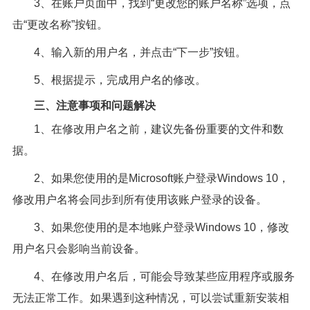
3、在账户页面中，找到“更改您的账户名称”选项，点
击“更改名称”按钮。
4、输入新的用户名，并点击“下一步”按钮。
5、根据提示，完成用户名的修改。
三、注意事项和问题解决
1、在修改用户名之前，建议先备份重要的文件和数
据。
2、如果您使用的是Microsoft账户登录Windows 10，
修改用户名将会同步到所有使用该账户登录的设备。
3、如果您使用的是本地账户登录Windows 10，修改
用户名只会影响当前设备。
4、在修改用户名后，可能会导致某些应用程序或服务
无法正常工作。如果遇到这种情况，可以尝试重新安装相