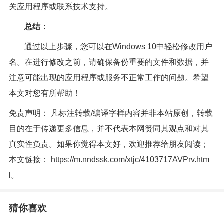
关应用程序或联系技术支持。
总结：
通过以上步骤，您可以在Windows 10中轻松修改用户
名。在进行修改之前，请确保备份重要的文件和数据，并
注意可能出现的应用程序或服务不正常工作的问题。希望
本文对您有所帮助！
免责声明： 凡标注转载/编译字样内容并非本站原创，转载
目的在于传递更多信息，并不代表本网赞同其观点和对其
真实性负责。如果你觉得本文好，欢迎推荐给朋友阅读；
本文链接：
https://m.nndssk.com/xtjc/4103717AVPrv.htm
l
。
猜你喜欢