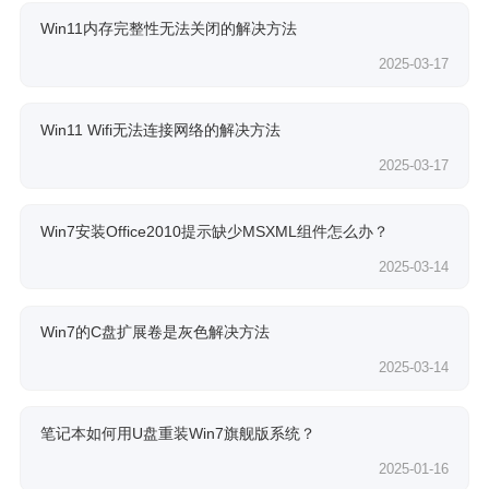
Win11内存完整性无法关闭的解决方法
2025-03-17
Win11 Wifi无法连接网络的解决方法
2025-03-17
Win7安装Office2010提示缺少MSXML组件怎么办？
2025-03-14
Win7的C盘扩展卷是灰色解决方法
2025-03-14
笔记本如何用U盘重装Win7旗舰版系统？
2025-01-16