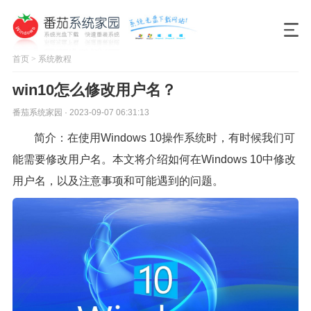
首页
>
系统教程
win10怎么修改用户名？
番茄系统家园 · 2023-09-07 06:31:13
简介：在使用Windows 10操作系统时，有时候我们可
能需要修改用户名。本文将介绍如何在Windows 10中修改
用户名，以及注意事项和可能遇到的问题。