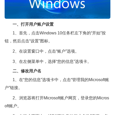
一、打开用户账户设置
1、首先，点击Windows 10任务栏左下角的“开始”按
钮，然后点击“设置”图标。
2、在设置窗口中，点击“账户”选项。
3、在左侧菜单中，选择“您的信息”选项卡。
二、修改用户名
1、在“您的信息”选项卡中，点击“管理我的Microsoft账
户”链接。
2、浏览器将打开Microsoft账户网页，登录您的Micros
oft账户。