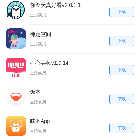
你今天真好看v2.0.1.1
下载
生活实用
禅定空间
下载
生活实用
心心美妆v1.9.14
下载
生活实用
饭本
下载
生活实用
味丕App
下载
生活实用