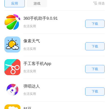
应用
游戏
筛选
360手机助手9.0.91
下载
生活实用
像素天气
下载
生活实用
手工客手机App
下载
生活实用
弹唱达人
下载
生活实用
好豆