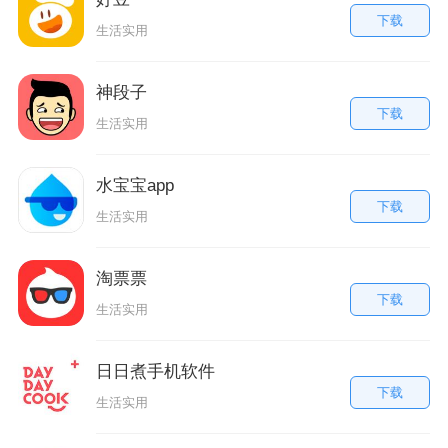
下载
生活实用
神段子
下载
生活实用
水宝宝app
下载
生活实用
淘票票
下载
生活实用
日日煮手机软件
下载
生活实用