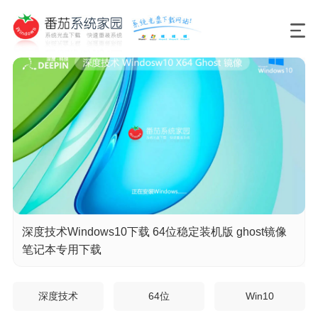
深度技术Windows10下载 64位稳定装机版 ghost镜像
笔记本专用下载
深度技术
64位
Win10