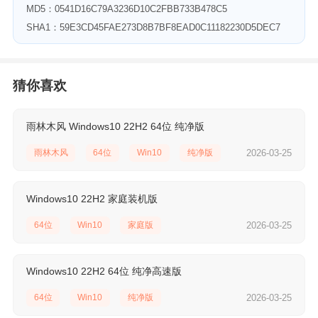
MD5：0541D16C79A3236D10C2FBB733B478C5
SHA1：59E3CD45FAE273D8B7BF8EAD0C11182230D5DEC7
猜你喜欢
雨林木风 Windows10 22H2 64位 纯净版
雨林木风
64位
Win10
纯净版
2026-03-25
Windows10 22H2 家庭装机版
64位
Win10
家庭版
2026-03-25
Windows10 22H2 64位 纯净高速版
64位
Win10
纯净版
2026-03-25