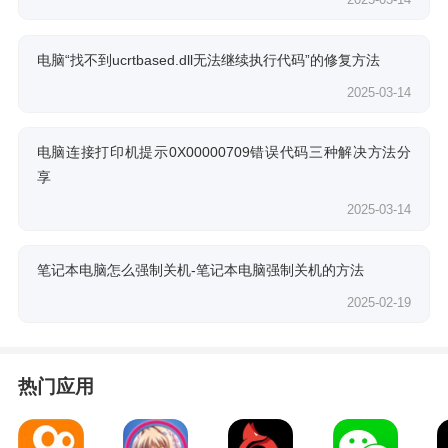
电脑“找不到ucrtbased.dll无法继续执行代码”的修复方法
2025-03-14
电脑连接打印机提示0X00000709错误代码三种解决方法分
享
2025-03-14
笔记本电脑怎么强制关机-笔记本电脑强制关机的方法
2025-02-19
热门应用