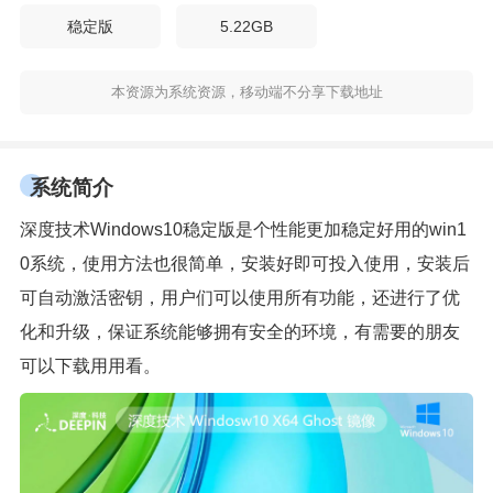
稳定版
5.22GB
本资源为系统资源，移动端不分享下载地址
系统简介
深度技术Windows10稳定版是个性能更加稳定好用的win1
0系统，使用方法也很简单，安装好即可投入使用，安装后
可自动激活密钥，用户们可以使用所有功能，还进行了优
化和升级，保证系统能够拥有安全的环境，有需要的朋友
可以下载用用看。