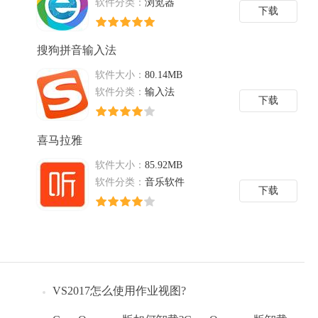
软件分类：
浏览器
下载
搜狗拼音输入法
软件大小：
80.14MB
软件分类：
输入法
下载
喜马拉雅
软件大小：
85.92MB
软件分类：
音乐软件
下载
VS2017怎么使用作业视图?