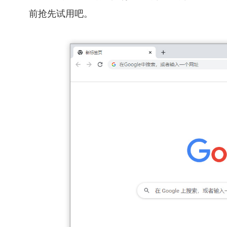
前抢先试用吧。