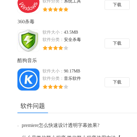
软件分类：
系统工具
下载
360杀毒
软件大小：
43.5MB
软件分类：
安全杀毒
下载
酷狗音乐
软件大小：
90.17MB
软件分类：
音乐软件
下载
软件问题
premiere怎么快速设计透明字幕效果?