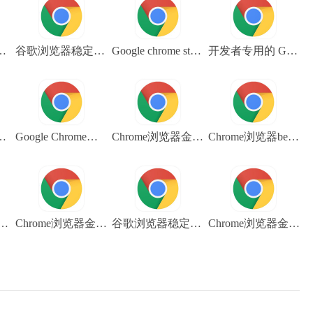
rome_win32_dev_109.0.5414.10
谷歌浏览器稳定版(google chrome stable)下载 chrome 64位 101.0.4951.54
Google chrome stable 谷歌浏览器稳定版下载 32位 107.0.5304.122
开发者专用的 Google Chrome 谷歌浏览器下载 chrome_win32_dev_103.0.5042.0
64bit DEV v106.0.5216.6
Google Chrome浏览器金丝雀版（Google Chrome Canary）V109.0.5414.3 64位下载
Chrome浏览器金丝雀版（Google Chrome Canary） V106.0.5225.0 64位下载
Chrome浏览器beta版 V108.0.5359.48 64位谷歌浏览器下载
gle chrome 64位 beta 102.0.5005.40版下载
Chrome浏览器金丝雀版 谷歌浏览器Canary win32 V106.0.5225.0下载
谷歌浏览器稳定版32位下载 Google chrome stable V104.0.5112.81
Chrome浏览器金丝雀版 Canary金丝雀版 win32 V103.0.5048.0下载