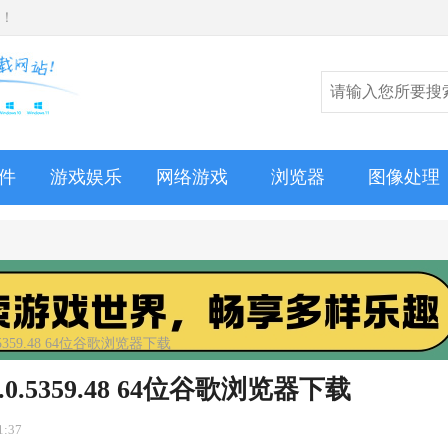
师！
件
游戏娱乐
网络游戏
浏览器
图像处理
0.5359.48 64位谷歌浏览器下载
8.0.5359.48 64位谷歌浏览器下载
1:37