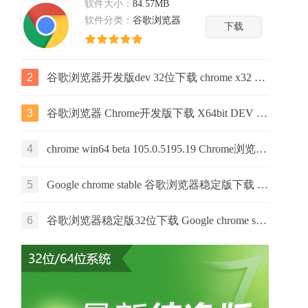
软件大小：
84.57MB
软件分类：
谷歌浏览器
下载
2
谷歌浏览器开发版dev 32位下载 chrome x32 dev 106.0.5216.6 下载
3
谷歌浏览器 Chrome开发版下载 X64bit DEV v106.0.5216.6
4
chrome win64 beta 105.0.5195.19 Chrome浏览器beta版下载
5
Google chrome stable 谷歌浏览器稳定版下载 32位 107.0.5304.122
6
谷歌浏览器稳定版32位下载 Google chrome stable V104.0.5112.81