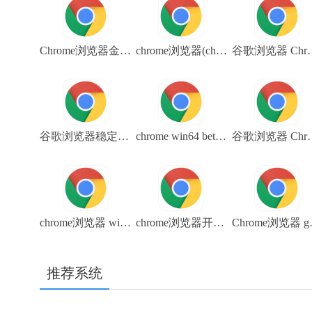
Chrome浏览器金丝雀版 Canary 探索者版 V103.0.5048.0 64位下载
chrome浏览器(chrome_win32_beta_105.0.5195.19)测试版 谷歌浏览器下载
谷歌浏览器 Chrome开发版32位下载 ch
谷歌浏览器稳定版32位下载 Google chrome stable V104.0.5112.81
chrome win64 beta 105.0.5195.19 Chrome浏览器beta版下载
谷歌浏览器 Chrome开发版下载 X
chrome浏览器 win32 测试版 谷歌浏览器V108.0.5359.48 下载
chrome浏览器开发版下载(chrome_win64_dev_109.0.5414.10)
Chrome浏览器 goo
推荐系统