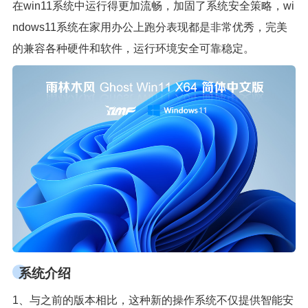
在win11系统中运行得更加流畅，加固了系统安全策略，wi
ndows11系统在家用办公上跑分表现都是非常优秀，完美
的兼容各种硬件和软件，运行环境安全可靠稳定。
系统介绍
1、与之前的版本相比，这种新的操作系统不仅提供智能安