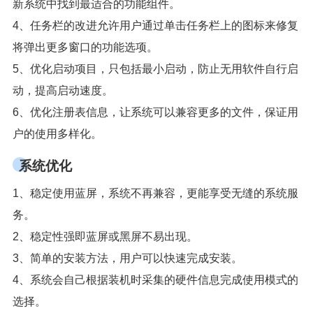
新系统中找到最适合的功能组件。
4、任务栏的改进允许用户通过单击任务栏上的图标来修复
将弹出更多窗口的功能选项。
5、优化启动项目，只包括最小启动，防止无用软件自行启
动，提高启动速度。
6、优化注册表信息，让系统可以兼容更多的文件，保证用
户的使用多样化。
系统优化
1、稳定使用蓝屏，系统不再兼容，更能享受无缝的系统服
务。
2、稳定性强即蓝屏或黑屏不易出现。
3、简单的安装方法，用户可以快速完成安装。
4、系统会自己根据装机时采集的硬件信息完成使用模式的
选择。