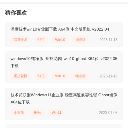
猜你喜欢
深度技术win10专业版下载 X64位 中文版系统 V2022.04
深度技术
64位
Win10
纯净版
2023-11-18
windows10纯净版 番茄花园 win10 ghost X64位 v2022.05
下载
番茄花园
64位
Win10
纯净版
2023-11-18
技术员联盟Windows11企业版 稳定高速兼容性强 Ghost镜像
X64位下载
企业版
64位
Win11
2023-01-05