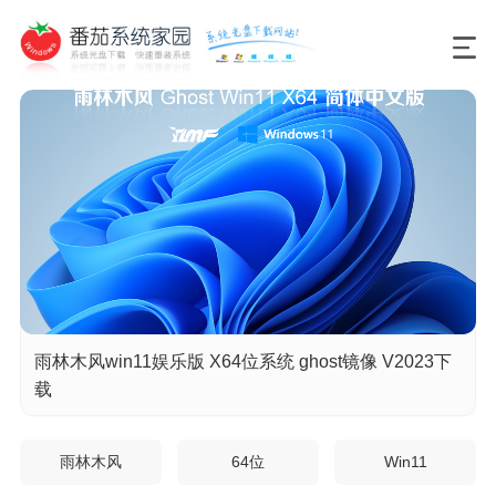
雨林木风win11娱乐版 X64位系统 ghost镜像 V2023下
载
雨林木风
64位
Win11