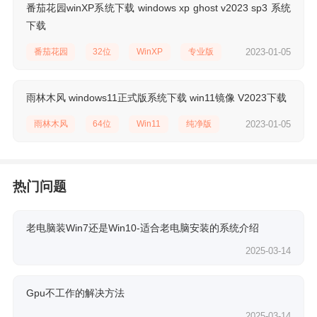
番茄花园winXP系统下载 windows xp ghost v2023 sp3 系统
下载
番茄花园
32位
WinXP
专业版
2023-01-05
稳定版
纯净版
雨林木风 windows11正式版系统下载 win11镜像 V2023下载
雨林木风
64位
Win11
纯净版
2023-01-05
热门问题
老电脑装Win7还是Win10-适合老电脑安装的系统介绍
2025-03-14
Gpu不工作的解决方法
2025-03-14