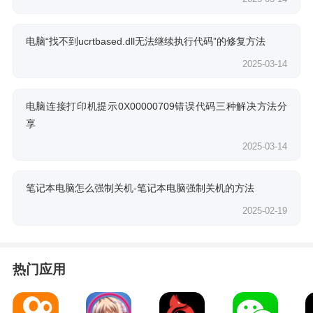
电脑“找不到ucrtbased.dll无法继续执行代码”的修复方法
2025-03-14
电脑连接打印机提示0X00000709错误代码三种解决方法分
享
2025-03-14
笔记本电脑怎么强制关机-笔记本电脑强制关机的方法
2025-02-19
热门应用