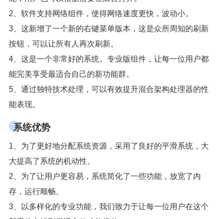
2、软件支持网络组件，使得网络速度更快，波动小。
3、这新增了一个新的右键菜单版本，这是众所周知的刷新
按钮，可以让所有人再次刷新。
4、这是一个非常好的系统。专业版组件，让每一位用户都
能完美享受最适合自己的新功能群。
5、通过独特技术处理，可以有效提升混合架构处理器的性
能表现。
系统优势
1、为了更好地分配系统资源，采用了良好的平滑系统，大
大提高了系统的机动性。
2、为了让用户更容易，系统简化了一些功能，放宽了内
存，运行顺畅。
3、以多样化的专业功能，我们致力于让每一位用户在这个