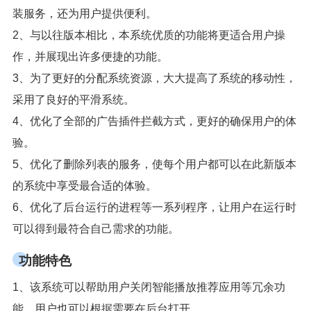
装服务，还为用户提供便利。
2、与以往版本相比，本系统优质的功能将更适合用户操
作，并展现出许多便捷的功能。
3、为了更好的分配系统资源，大大提高了系统的移动性，
采用了良好的平滑系统。
4、优化了全部的广告插件拦截方式，更好的确保用户的体
验。
5、优化了删除列表的服务，使每个用户都可以在此新版本
的系统中享受最合适的体验。
6、优化了后台运行的进程等一系列程序，让用户在运行时
可以得到最符合自己需求的功能。
功能特色
1、该系统可以帮助用户关闭智能播放推荐应用等冗余功
能，用户也可以根据需要在后台打开。