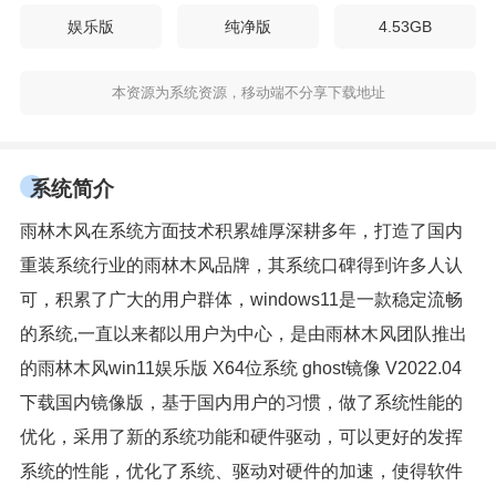
娱乐版
纯净版
4.53GB
本资源为系统资源，移动端不分享下载地址
系统简介
雨林木风在系统方面技术积累雄厚深耕多年，打造了国内
重装系统行业的雨林木风品牌，其系统口碑得到许多人认
可，积累了广大的用户群体，windows11是一款稳定流畅
的系统,一直以来都以用户为中心，是由雨林木风团队推出
的雨林木风win11娱乐版 X64位系统 ghost镜像 V2022.04
下载国内镜像版，基于国内用户的习惯，做了系统性能的
优化，采用了新的系统功能和硬件驱动，可以更好的发挥
系统的性能，优化了系统、驱动对硬件的加速，使得软件