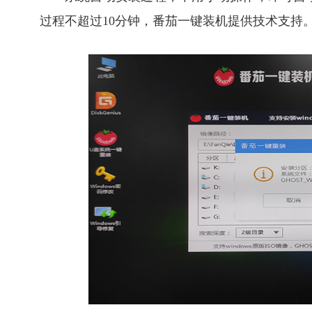
过程不超过10分钟，番茄一键装机提供技术支持