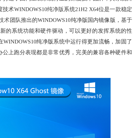
术WINDOWS10
纯净版
系统21H2 X64位是一款稳定
技术
团队推出的WINDOWS10纯净版国内镜像版，基于
了新的系统功能和硬件驱动，可以更好的发挥系统的性
WINDOWS10纯净版系统中运行得更加流畅，加固了
家用办公上跑分表现都是非常优秀，完美的兼容各种硬件和