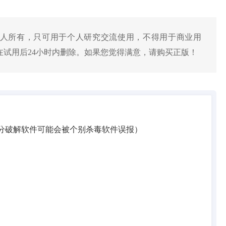
产权人所有，只可用于个人研究交流使用，不得用于商业用
试用后24小时内删除。如果您觉得满意，请购买正版！
分破解软件可能会被个别杀毒软件误报）