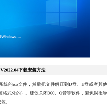
V2022.04下载安装方法
）下载系统的iso文件，然后把文件解压到D盘、E盘或者其他
被格式化的）。建议关闭360、Q管等软件，避免误报导
安装。