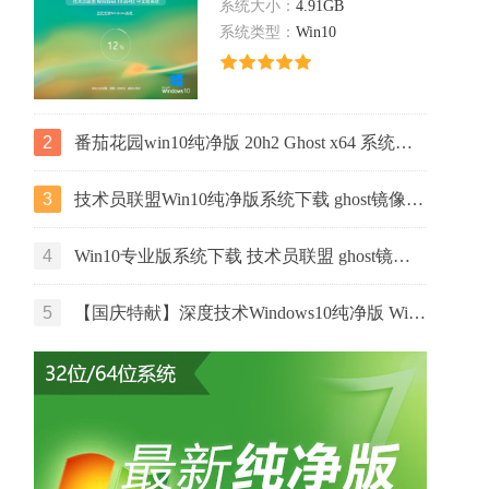
系统大小：
4.91GB
系统类型：
Win10
2
番茄花园win10纯净版 20h2 Ghost x64 系统下载 v2022.06
3
技术员联盟Win10纯净版系统下载 ghost镜像 ISO v2022.07 下载
4
Win10专业版系统下载 技术员联盟 ghost镜像 ISO v2022.07 下载
5
【国庆特献】深度技术Windows10纯净版 Win10 GHOST镜像64位系统下载