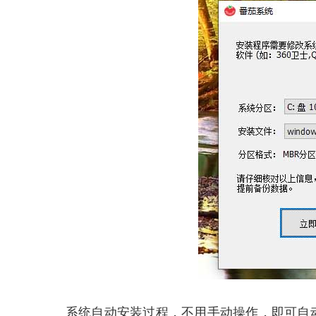
系统自动安装过程，不用手动操作，即可自