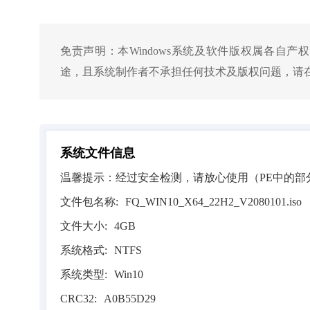
免责声明：
本Windows系统及软件版权属各自
途，且系统制作者不承担任何技术及版权问题，请在
系统文件信息
温馨提示：经过安全检测，请放心使用（PE中的部
文件包名称:
FQ_WIN10_X64_22H2_V2080101.iso
文件大小:
4GB
系统格式:
NTFS
系统类型:
Win10
CRC32:
A0B55D29