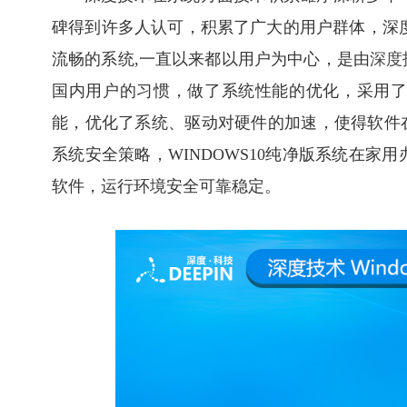
碑得到许多人认可，积累了广大的用户群体，深度技
流畅的系统,一直以来都以用户为中心，是由
深度
国内用户的习惯，做了系统性能的优化，采用
能，优化了系统、驱动对硬件的加速，使得软件在
系统安全策略，WINDOWS10纯净版系统在
软件，运行环境安全可靠稳定。