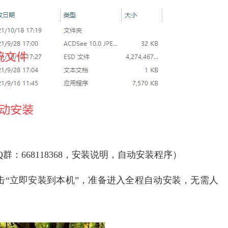
群：668118368，安装说明，自动安装程序）
击“立即安装到本机”，准备进入全程自动安装，无需人