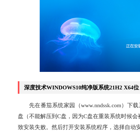
深度技术WINDOWS10纯净版系统21H2 X64位 
先在番茄系统家园（www.nndssk.com
盘（不能解压到C盘，因为C盘在重装系统时候会
致安装失败。然后打开安装系统程序，选择自动