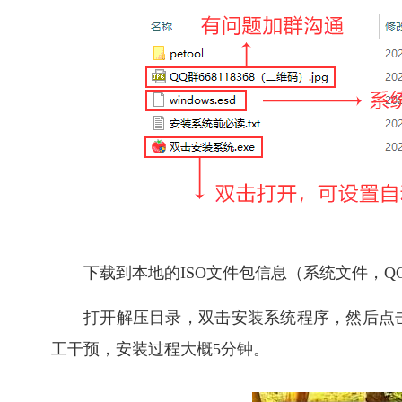
下载到本地的ISO文件包信息（系统文件，QQ
打开解压目录，双击安装系统程序，然后点
工干预，安装过程大概5分钟。