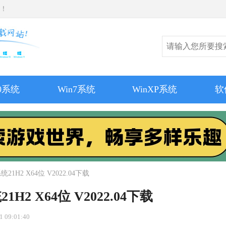
师！
10系统
Win7系统
WinXP系统
软
1H2 X64位 V2022.04下载
2 X64位 V2022.04下载
 09:01:40