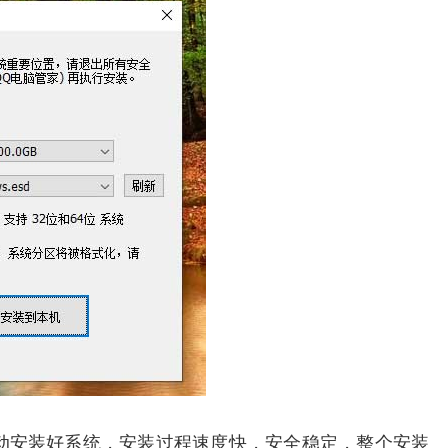
动安装好系统，安装过程速度快，安全稳定，整个安装