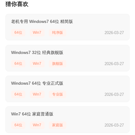
猜你喜欢
老机专用 Windows7 64位 精简版
64位
Win7
纯净版
2026-03-27
Windows7 32位 经典旗舰版
64位
Win7
旗舰版
2026-03-27
Windows7 64位 专业正式版
64位
Win7
专业版
2026-03-27
Win7 64位 家庭普通版
64位
Win7
家庭版
2026-03-27