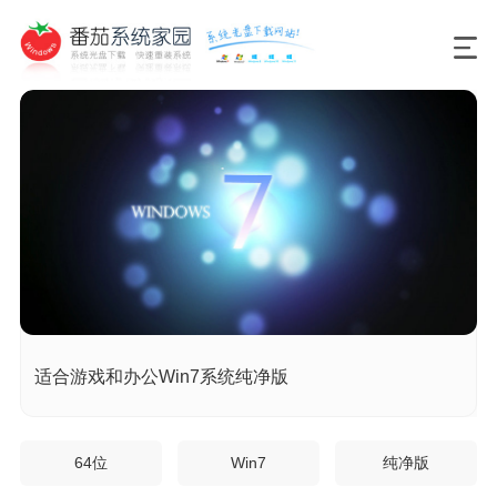
适合游戏和办公Win7系统纯净版
64位
Win7
纯净版