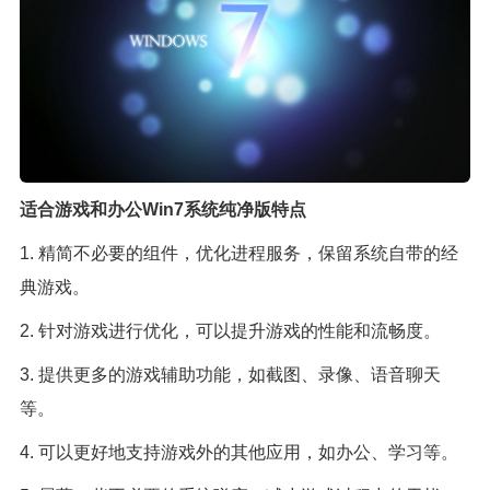
适合游戏和办公Win7系统纯净版特点
1. 精简不必要的组件，优化进程服务，保留系统自带的经
典游戏。
2. 针对游戏进行优化，可以提升游戏的性能和流畅度。
3. 提供更多的游戏辅助功能，如截图、录像、语音聊天
等。
4. 可以更好地支持游戏外的其他应用，如办公、学习等。