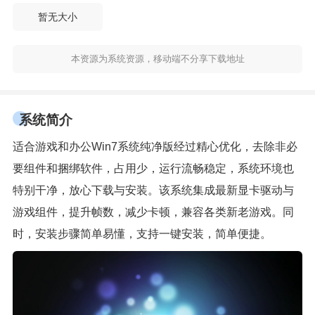
暂无大小
本资源为系统资源，移动端不分享下载地址
系统简介
适合游戏和办公Win7系统纯净版经过精心优化，去除非必
要组件和捆绑软件，占用少，运行流畅稳定，系统环境也
特别干净，放心下载与安装。该系统集成最新显卡驱动与
游戏组件，提升帧数，减少卡顿，兼容各类新老游戏。同
时，安装步骤简单易懂，支持一键安装，简单便捷。