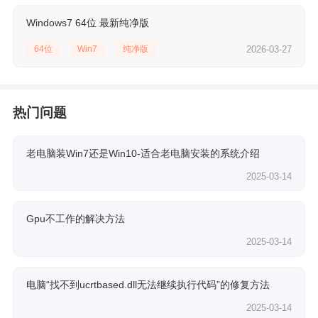
Windows7 64位 最新纯净版
64位
Win7
纯净版
2026-03-27
热门问题
老电脑装Win7还是Win10-适合老电脑安装的系统介绍
2025-03-14
Gpu不工作的解决方法
2025-03-14
电脑“找不到ucrtbased.dll无法继续执行代码”的修复方法
2025-03-14