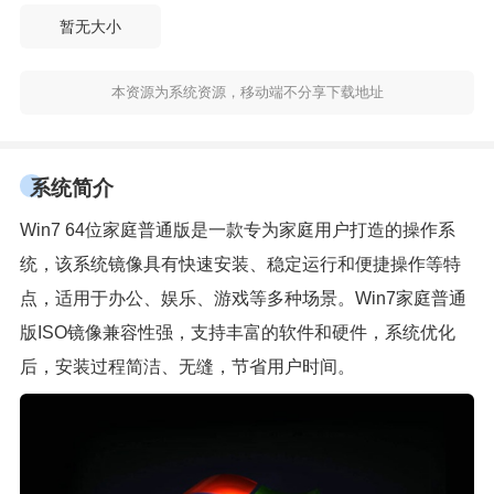
暂无大小
本资源为系统资源，移动端不分享下载地址
系统简介
Win7 64位家庭普通版是一款专为家庭用户打造的操作系
统，该系统镜像具有快速安装、稳定运行和便捷操作等特
点，适用于办公、娱乐、游戏等多种场景。Win7家庭普通
版ISO镜像兼容性强，支持丰富的软件和硬件，系统优化
后，安装过程简洁、无缝，节省用户时间。