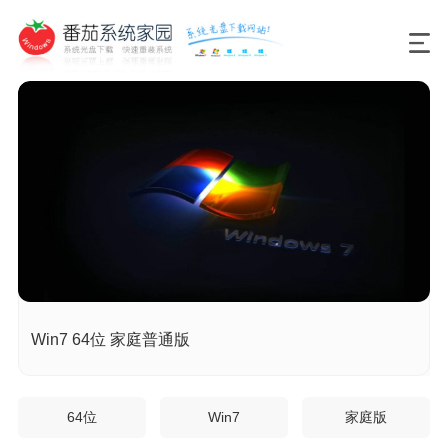
Win7 64位 家庭普通版
64位
Win7
家庭版