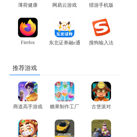
薄荷健康
网易云游戏
猎游手机版
Firefox
东北证券融e通
搜狗输入法
推荐游戏
商道高手游戏
糖果制作工厂
古堡派对