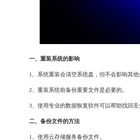
一、重装系统的影响
1、系统重装会清空系统盘，但不会影响其他
2、重装系统前备份重要文件是必要的。
3、使用专业的数据恢复软件可以帮助找回丢
二、备份文件的方法
1、使用云存储服务备份文件。