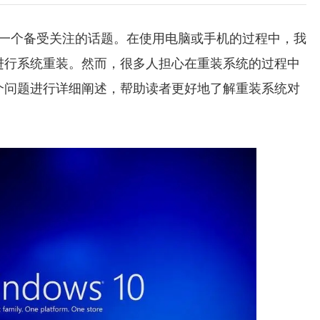
一个备受关注的话题。在使用电脑或手机的过程中，我
进行系统重装。然而，很多人担心在重装系统的过程中
个问题进行详细阐述，帮助读者更好地了解重装系统对