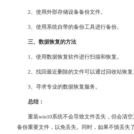
2、使用外部存储设备备份文件。
3、使用系统自带的备份工具进行备份。
三、数据恢复的方法
1、使用数据恢复软件进行扫描和恢复。
2、找回最近删除的文件可以通过回收站恢复
3、寻求专业的数据恢复服务。
总结：
重装win10系统不会导致文件丢失，但会
备份重要文件，以免丢失。同时，如果不慎丢失