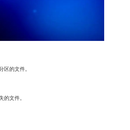
分区的文件。
失的文件。