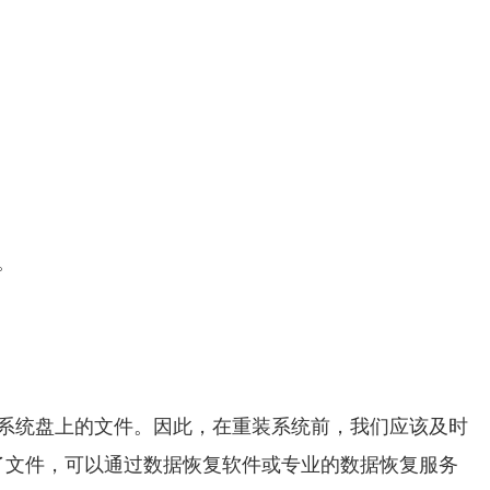
。
清空系统盘上的文件。因此，在重装系统前，我们应该及时
了文件，可以通过数据恢复软件或专业的数据恢复服务