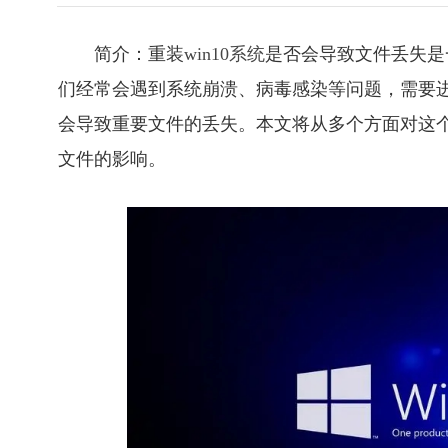
简介：重装
win10系统
是否会导致文件丢失是
们经常会遇到系统崩溃、病毒感染等问题，需要
会导致重要文件的丢失。本文将从多个方面对这
文件的影响。