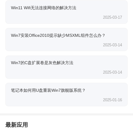
Win11 Wifi无法连接网络的解决方法
2025-03-17
Win7安装Office2010提示缺少MSXML组件怎么办？
2025-03-14
Win7的C盘扩展卷是灰色解决方法
2025-03-14
笔记本如何用U盘重装Win7旗舰版系统？
2025-01-16
最新应用