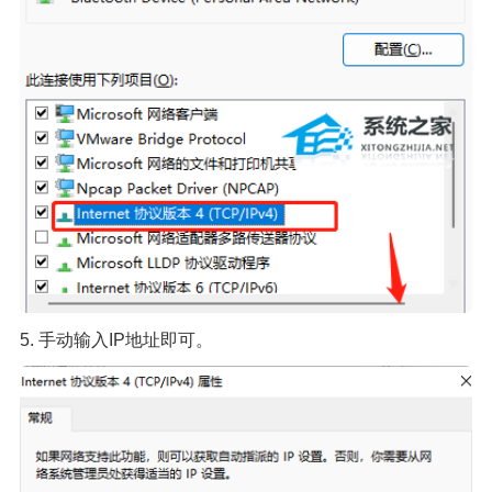
5. 手动输入IP地址即可。