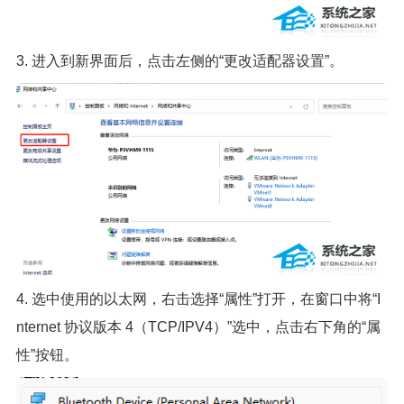
3. 进入到新界面后，点击左侧的“更改适配器设置”。
4. 选中使用的以太网，右击选择“属性”打开，在窗口中将“I
nternet 协议版本 4（TCP/IPV4）”选中，点击右下角的“属
性”按钮。