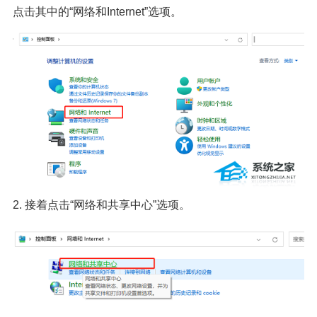
点击其中的“网络和Internet”选项。
2. 接着点击“网络和共享中心”选项。