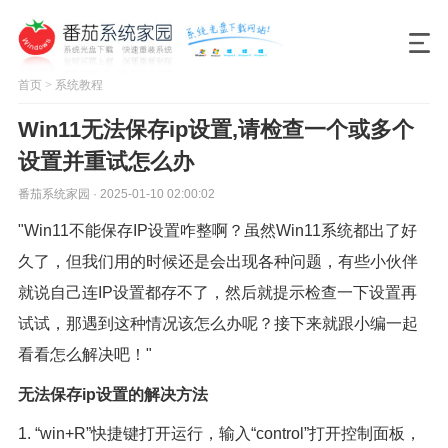
首页
>
系统教程
Win11无法保存ip设置,请检查一个或多个
设置并重试怎么办
番茄系统家园 · 2025-01-10 02:00:02
"Win11不能保存IP设置咋整啊？虽然Win11系统都出了好
久了，但我们用的时候还是会出现各种问题，有些小伙伴
就说自己连IP设置都存不了，然后就提示检查一下设置再
试试，那遇到这种情况该怎么办呢？接下来就跟小编一起
看看怎么解决吧！"
无法保存ip设置的解决方法
1. “win+R”快捷键打开运行，输入“control”打开控制面板，