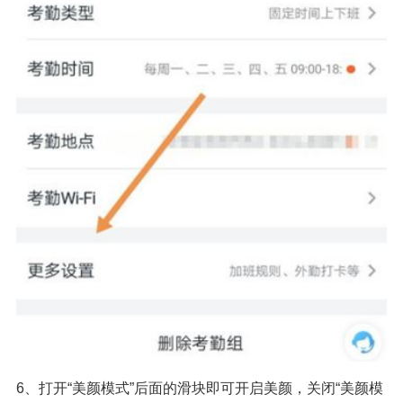
6、打开“美颜模式”后面的滑块即可开启美颜，关闭“美颜模