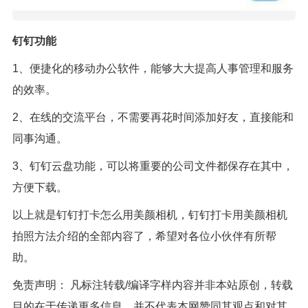
钉钉功能
1、便捷化的移动办公软件，能够大大提高人事管理和服务
的效率。
2、在线的交流平台，不需要再花时间添加好友，直接能和
同事沟通。
3、钉钉云盘功能，可以将重要的公司文件都保存在其中，
方便下载。
以上就是钉钉打卡怎么用美颜相机，钉钉打卡用美颜相机
拍照方法介绍的全部内容了，希望对各位小伙伴有所帮
助。
免责声明： 凡标注转载/编译字样内容并非本站原创，转载
目的在于传递更多信息，并不代表本网赞同其观点和对其