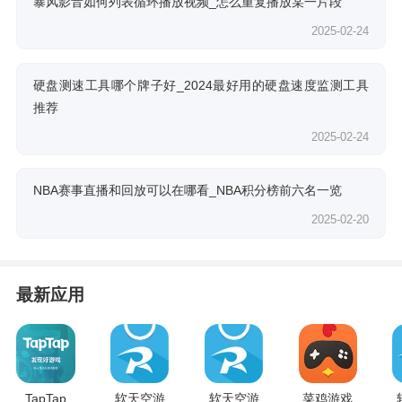
暴风影音如何列表循环播放视频_怎么重复播放某一片段
2025-02-24
硬盘测速工具哪个牌子好_2024最好用的硬盘速度监测工具
推荐
2025-02-24
NBA赛事直播和回放可以在哪看_NBA积分榜前六名一览
2025-02-20
最新应用
TapTap
软天空游
软天空游
菜鸡游戏