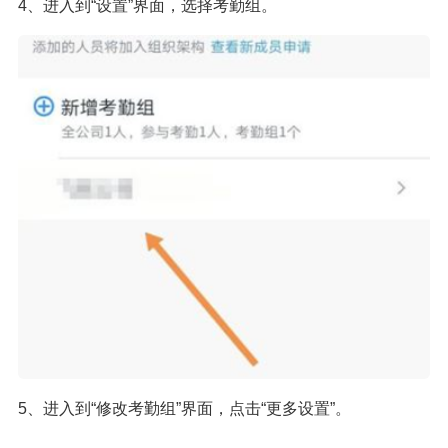
4、进入到“设置”界面，选择考勤组。
5、进入到“修改考勤组”界面，点击“更多设置”。