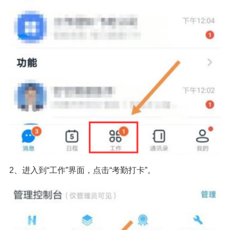
2、进入到“工作”界面，点击“考勤打卡”。