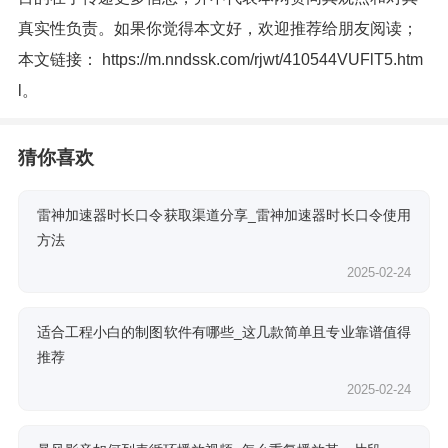
真实性负责。如果你觉得本文好，欢迎推荐给朋友阅读；
本文链接：
https://m.nndssk.com/rjwt/410544VUFlT5.htm
l
。
猜你喜欢
雷神加速器时长口令获取渠道分享_雷神加速器时长口令使用
方法
2025-02-24
适合工程小白的制图软件有哪些_这几款简单且专业靠谱值得
推荐
2025-02-24