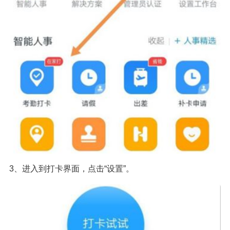
3、进入到打卡界面，点击“设置”。