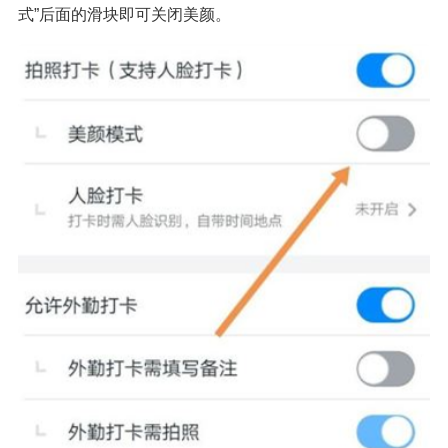
式”后面的滑块即可关闭美颜。