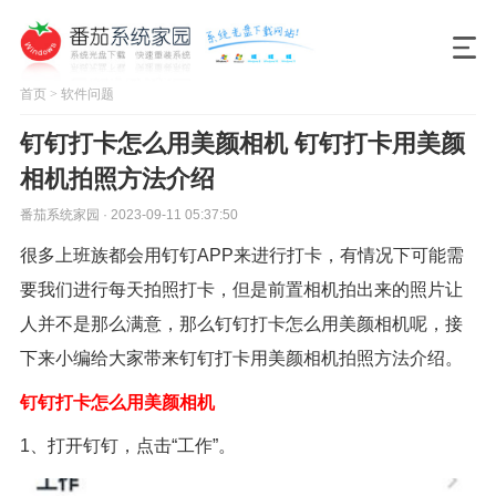
首页
>
软件问题
钉钉打卡怎么用美颜相机 钉钉打卡用美颜
相机拍照方法介绍
番茄系统家园 · 2023-09-11 05:37:50
很多上班族都会用钉钉APP来进行打卡，有情况下可能需
要我们进行每天拍照打卡，但是前置相机拍出来的照片让
人并不是那么满意，那么钉钉打卡怎么用美颜相机呢，接
下来小编给大家带来钉钉打卡用美颜相机拍照方法介绍。
钉钉打卡怎么用美颜相机
1、打开钉钉，点击“工作”。