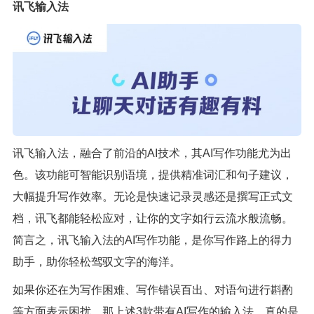
讯飞输入法
讯飞输入法，融合了前沿的AI技术，其AI写作功能尤为出
色。该功能可智能识别语境，提供精准词汇和句子建议，
大幅提升写作效率。无论是快速记录灵感还是撰写正式文
档，讯飞都能轻松应对，让你的文字如行云流水般流畅。
简言之，讯飞输入法的AI写作功能，是你写作路上的得力
助手，助你轻松驾驭文字的海洋。
如果你还在为写作困难、写作错误百出、对语句进行斟酌
等方面表示困扰，那上述3款带有AI写作的输入法，真的是