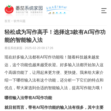
首页
>
软件问题
轻松成为写作高手！选择这3款有AI写作功
能的智能输入法
番茄系统家园 · 2025-02-20 00:17:26
现在好多输入法都有AI写作功能啦！随着科技越来越发
达，这个功能也越来越受欢迎。好多输入法都开始加入这
个高级功能了，让用起来更方便、更快捷。我来给大家介
绍一下哪些输入法有这个功能，还分析一下它们的特点和
优点，帮大家选到合适的智能输入法，提高写作能力哦！
哪些输入法带有AI写作功能
就目前而言，带有AI写作功能的输入法有很多，其中主要