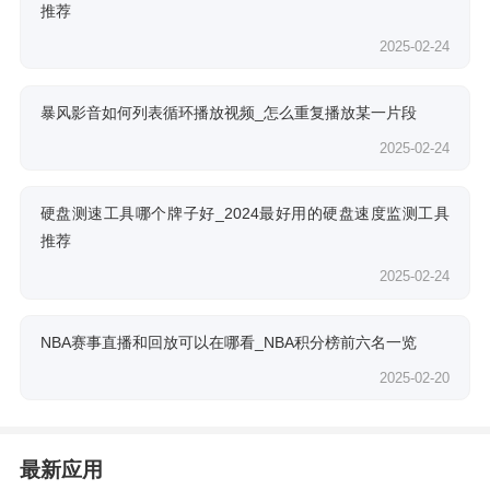
推荐
2025-02-24
暴风影音如何列表循环播放视频_怎么重复播放某一片段
2025-02-24
硬盘测速工具哪个牌子好_2024最好用的硬盘速度监测工具
推荐
2025-02-24
NBA赛事直播和回放可以在哪看_NBA积分榜前六名一览
2025-02-20
最新应用