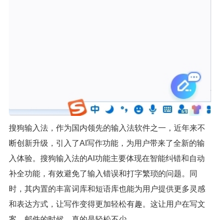
搜狗输入法，作为国内领先的输入法软件之一，近年来不
断创新升级，引入了AI写作功能，为用户带来了全新的输
入体验。搜狗输入法的AI功能主要体现在智能纠错和自动
补全功能，有效避免了输入错误和打字繁琐的问题。同
时，其内置的丰富词库和短语库也能为用户提供更多灵感
和表达方式，让写作变得更加轻松有趣。这让用户在写文
案、邮件的时候，真的是轻松不少。