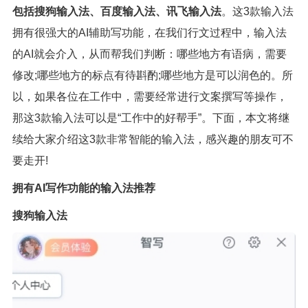
包括搜狗输入法、百度输入法、讯飞输入法
。这3款输入法
拥有很强大的AI辅助写功能，在我们行文过程中，输入法
的AI就会介入，从而帮我们判断：哪些地方有语病，需要
修改;哪些地方的标点有待斟酌;哪些地方是可以润色的。所
以，如果各位在工作中，需要经常进行文案撰写等操作，
那这3款输入法可以是“工作中的好帮手”。下面，本文将继
续给大家介绍这3款非常智能的输入法，感兴趣的朋友可不
要走开!
拥有AI写作功能的输入法推荐
搜狗输入法