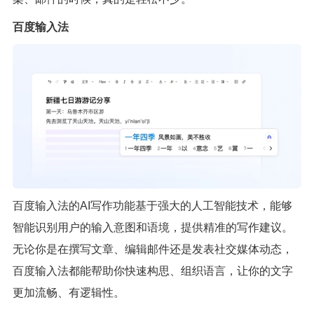
百度输入法
百度输入法的AI写作功能基于强大的人工智能技术，能够
智能识别用户的输入意图和语境，提供精准的写作建议。
无论你是在撰写文章、编辑邮件还是发表社交媒体动态，
百度输入法都能帮助你快速构思、组织语言，让你的文字
更加流畅、有逻辑性。