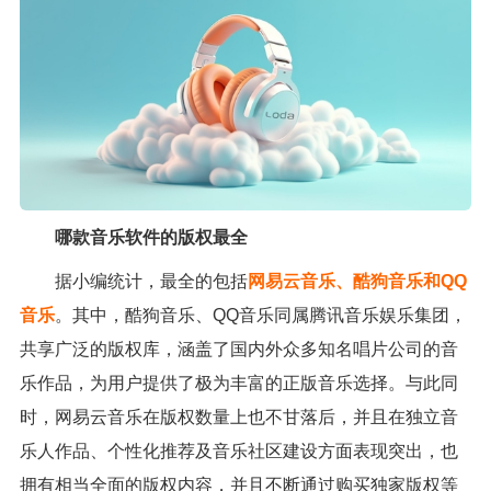
哪款音乐软件的版权最全
据小编统计，最全的包括
网易云音乐、酷狗音乐和QQ
音乐
。其中，酷狗音乐、QQ音乐同属腾讯音乐娱乐集团，
共享广泛的版权库，涵盖了国内外众多知名唱片公司的音
乐作品，为用户提供了极为丰富的正版音乐选择。与此同
时，网易云音乐在版权数量上也不甘落后，并且在独立音
乐人作品、个性化推荐及音乐社区建设方面表现突出，也
拥有相当全面的版权内容，并且不断通过购买独家版权等