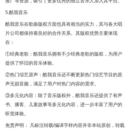
推广等资源，吸引了更多优秀的独立音乐人加入其平台。
5.酷我音乐
酷我音乐在歌曲版权方面也具有相当的实力，其与各大唱
片公司都保持着良好的合作关系。其版权优势主要体现
在：
①经典老歌：酷我音乐拥有不少经典老歌的版权，为用户
提供了怀旧的音乐体验。
②热门综艺原声：酷我音乐还不断更新热门综艺节目的原
声无损音频，满足了用户对热门内容的需求。
③多元化内容：除了音乐版权外，酷我音乐还提供了有声
书、播客、儿童故事等多元化内容，进一步丰富了用户的
听觉体验。
免责声明： 凡标注转载/编译字样内容并非本站原创，转载