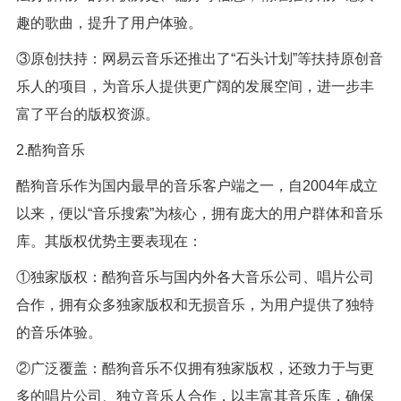
趣的歌曲，提升了用户体验。
③原创扶持：网易云音乐还推出了“石头计划”等扶持原创音
乐人的项目，为音乐人提供更广阔的发展空间，进一步丰
富了平台的版权资源。
2.酷狗音乐
酷狗音乐作为国内最早的音乐客户端之一，自2004年成立
以来，便以“音乐搜索”为核心，拥有庞大的用户群体和音乐
库。其版权优势主要表现在：
①独家版权：酷狗音乐与国内外各大音乐公司、唱片公司
合作，拥有众多独家版权和无损音乐，为用户提供了独特
的音乐体验。
②广泛覆盖：酷狗音乐不仅拥有独家版权，还致力于与更
多的唱片公司、独立音乐人合作，以丰富其音乐库，确保