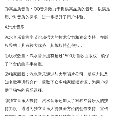
③高品质音质：QQ音乐致力于提供高品质的音质，以满足
用户对音质的需求，进一步提升了用户体验。
4.汽水音乐
汽水音乐背靠字节跳动强大的技术实力和资金支持，在版
权采购上具有较大优势。其版权特点包括：
①版权数量：汽水音乐拥有超过1500万首歌曲版权，确保
了平台的曲库丰富度。
②独家版权：汽水音乐通过与大型唱片公司、版权方以及
知名歌手进行合作，获取了众多独家版权资源，为用户提
供了独特的音乐选择。
③独立音乐人扶持：汽水音乐还加大了对独立音乐人的扶
持力度，通过为独立音乐人提供全方位的创作支持、宣传