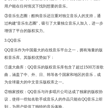
用户能在任何情况下找到想要的音乐。
③音乐生态圈：酷狗音乐还注重对独立音乐人的支持，通
过构建“音乐生态圈”，吸引了大量独立音乐人加入，进一步
增强了平台的版权实力。
3.QQ音乐
QQ音乐作为中国最大的在线音乐平台之一，拥有海量的版
权音乐库。其版权优势如下：
①庞大曲库：QQ音乐的版权音乐库包含了超过1500万首歌
曲，涵盖了中、外、日、韩等各个国家和地区的音乐，成
为全球最大的中文音乐版权库之一。
②独家授权：QQ音乐与许多唱片公司达成了独家的版权协
议，使得一些知名歌手或音乐人的作品只能在QQ音乐上听
到，为用户提供了独特的音乐体验。