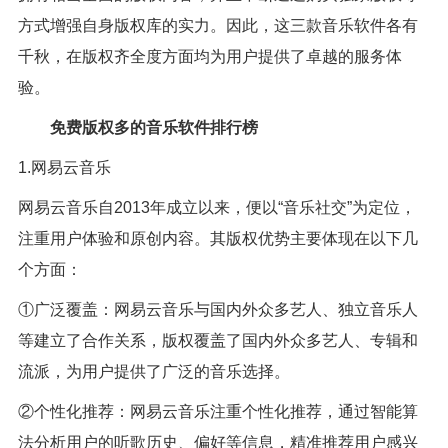
方式增强自身版权库的实力。因此，这三款音乐软件各有
千秋，在版权齐全度方面均为用户提供了卓越的服务体
验。
免费版权多的音乐软件排行榜
1.网易云音乐
网易云音乐自2013年成立以来，便以“音乐社交”为定位，
注重用户体验和原创内容。其版权优势主要体现在以下几
个方面：
①广泛覆盖：网易云音乐与国内外众多艺人、独立音乐人
等建立了合作关系，版权覆盖了国内外众多艺人、专辑和
流派，为用户提供了广泛的音乐选择。
②个性化推荐：网易云音乐注重个性化推荐，通过智能算
法分析用户的听歌历史、偏好等信息，精准推荐用户感兴