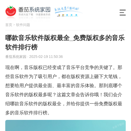
首页
>
软件问题
哪款音乐软件版权最全_免费版权多的音乐
软件排行榜
番茄系统家园 · 2025-02-19 11:50:36
现在啊，音乐版权已经变成了音乐平台竞争的关键了。那
些音乐软件为了吸引用户，都在版权资源上砸下大笔钱，
想要给用户提供最全面、最丰富的音乐体验。那到底哪个
音乐软件的版权最多呢？这篇文章会告诉你哦！我们会介
绍哪款音乐软件的版权最全，并给你提供一份免费版权最
多的音乐软件排行榜。