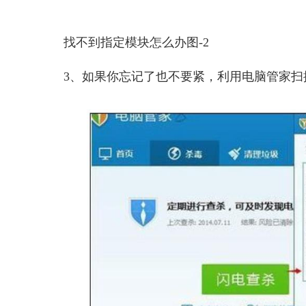
找不到指定模块怎么办图-2
3、如果你忘记了也不要紧，利用电脑管家扫