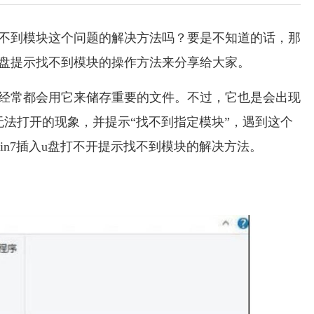
找不到模块这个问题的解决方法吗？要是不知道的话，那
入u盘提示找不到模块的操作方法来分享给大家。
们经常都会用它来储存重要的文件。不过，它也是会出现
法打开的现象，并提示“找不到指定模块”，遇到这个
n7插入u盘打不开提示找不到模块的解决方法。