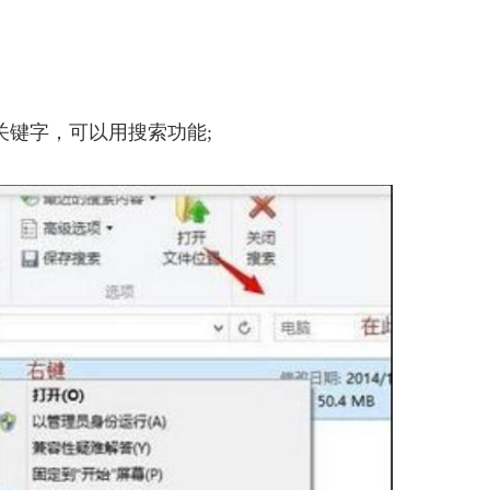
关键字，可以用搜索功能;