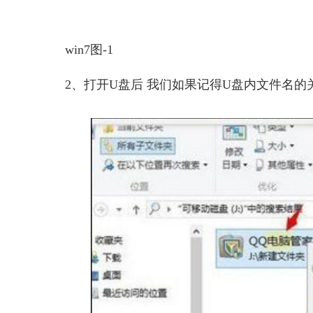
win7图-1
2、打开U盘后 我们如果记得U盘内文件名的