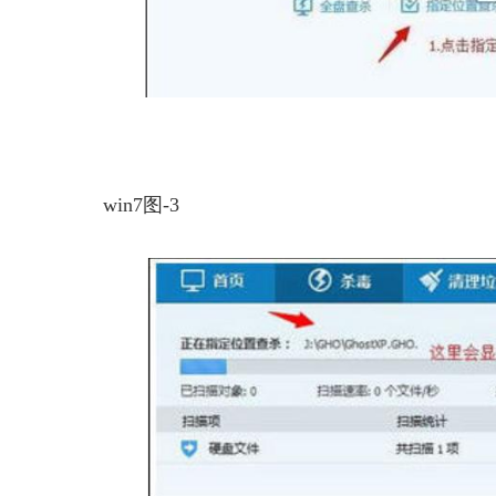
win7图-3