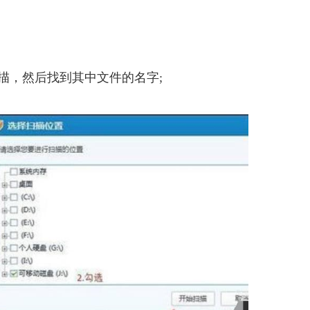
描，然后找到其中文件的名字;