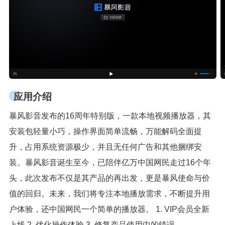
应用介绍
暴风影音发布的16周年特别版，一款本地视频播放器，其
安装包轻量小巧，操作界面简单流畅，万能解码全面提
升，占用系统资源极少，并且无任何广告和其他捆绑安
装。暴风影音诞生至今，已陪伴亿万中国网民走过16个年
头，此次发布不仅是其产品的再出发，更是暴风使命与价
值的回归。未来，我们将专注本地播放需求，不断提升用
户体验，还中国网民一个简单的播放器。 1. VIP会员全新
上线 2. 优化操作体验 3. 修复产品使用中的错误