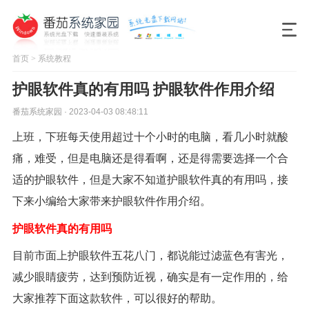
首页
>
系统教程
护眼软件真的有用吗 护眼软件作用介绍
番茄系统家园 · 2023-04-03 08:48:11
上班，下班每天使用超过十个小时的电脑，看几小时就酸
痛，难受，但是电脑还是得看啊，还是得需要选择一个合
适的护眼软件，但是大家不知道护眼软件真的有用吗，接
下来小编给大家带来护眼软件作用介绍。
护眼软件真的有用吗
目前市面上护眼软件五花八门，都说能过滤蓝色有害光，
减少眼睛疲劳，达到预防近视，确实是有一定作用的，给
大家推荐下面这款软件，可以很好的帮助。