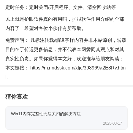
定时任务：定时关闭/开启程序、文件、清空回收站等
以上就是护眼软件真的有用吗，护眼软件作用介绍的全部
内容了，希望对各位小伙伴有所帮助。
免责声明： 凡标注转载/编译字样内容并非本站原创，转载
目的在于传递更多信息，并不代表本网赞同其观点和对其
真实性负责。如果你觉得本文好，欢迎推荐给朋友阅读；
本文链接：
https://m.nndssk.com/xtjc/398969a2E8Rv.htm
l
。
猜你喜欢
Win11内存完整性无法关闭的解决方法
2025-03-17