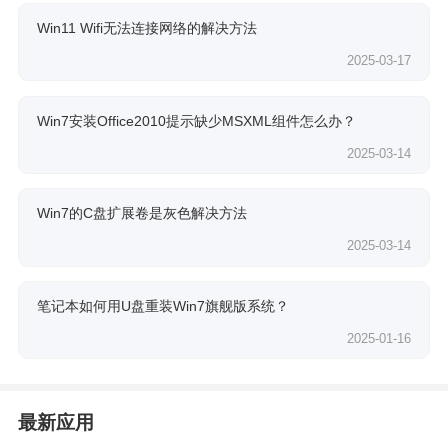
Win11 Wifi无法连接网络的解决方法
2025-03-17
Win7安装Office2010提示缺少MSXML组件怎么办？
2025-03-14
Win7的C盘扩展卷是灰色解决方法
2025-03-14
笔记本如何用U盘重装Win7旗舰版系统？
2025-01-16
最新应用