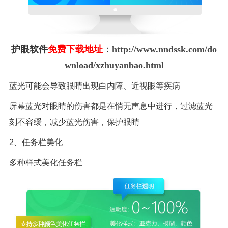
护眼软件
免费下载地址
：
http://www.nndssk.com/do
wnload/xzhuyanbao.html
蓝光可能会导致眼睛出现白内障、近视眼等疾病
屏幕蓝光对眼睛的伤害都是在悄无声息中进行，过滤蓝光
刻不容缓，减少蓝光伤害，保护眼睛
2、任务栏美化
多种样式美化任务栏