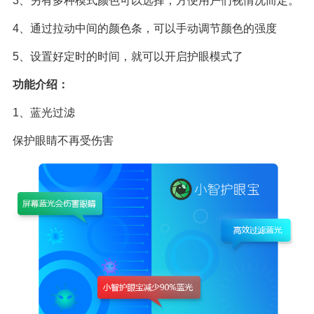
3、另有多种模式颜色可以选择，方便用户们视情况而定。
4、通过拉动中间的颜色条，可以手动调节颜色的强度
5、设置好定时的时间，就可以开启护眼模式了
功能介绍：
1、蓝光过滤
保护眼睛不再受伤害