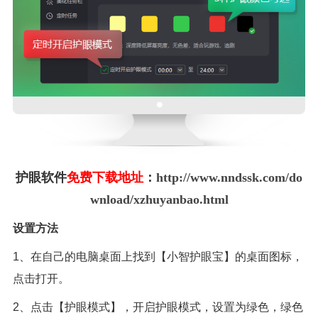
护眼软件
免费下载地址
：
http://www.nndssk.com/do
wnload/xzhuyanbao.html
设置方法
1、在自己的电脑桌面上找到【小智护眼宝】的桌面图标，
点击打开。
2、点击【护眼模式】，开启护眼模式，设置为绿色，绿色