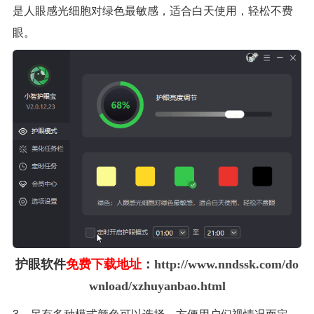
是人眼感光细胞对绿色最敏感，适合白天使用，轻松不费
眼。
护眼软件
免费下载地址
：
http://www.nndssk.com/do
wnload/xzhuyanbao.html