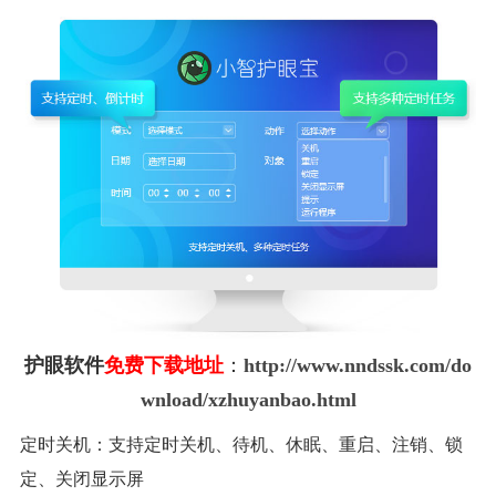
护眼软件
免费下载地址
：
http://www.nndssk.com/do
wnload/xzhuyanbao.html
定时关机：支持定时关机、待机、休眠、重启、注销、锁
定、关闭显示屏