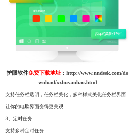
护眼软件
免费下载地址
：
http://www.nndssk.com/do
wnload/xzhuyanbao.html
支持任务栏透明，任务栏美化，多种样式美化任务栏界面
让你的电脑界面变得更美观
3、定时任务
支持多种定时任务