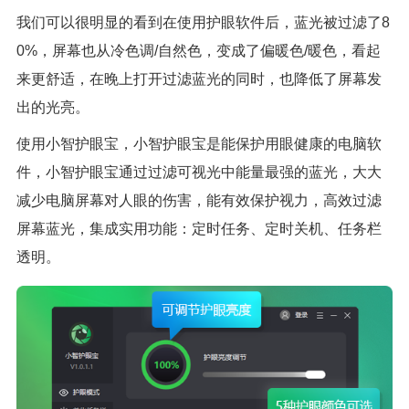
我们可以很明显的看到在使用护眼软件后，蓝光被过滤了8
0%，屏幕也从冷色调/自然色，变成了偏暖色/暖色，看起
来更舒适，在晚上打开过滤蓝光的同时，也降低了屏幕发
出的光亮。
使用小智护眼宝，小智护眼宝是能保护用眼健康的电脑软
件，小智护眼宝通过过滤可视光中能量最强的蓝光，大大
减少电脑屏幕对人眼的伤害，能有效保护视力，高效过滤
屏幕蓝光，集成实用功能：定时任务、定时关机、任务栏
透明。