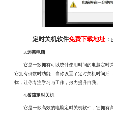
定时关机软件
免费下载地址
：
3.远离电脑
它是一款拥有可以统计使用时间的电脑定时
它拥有倒数时功能，当你设置了定时关机时间后
扰，让你专注学习与工作，努力提升自我。
4.番茄定时关机
它是一款高效的电脑定时关机软件，它拥有