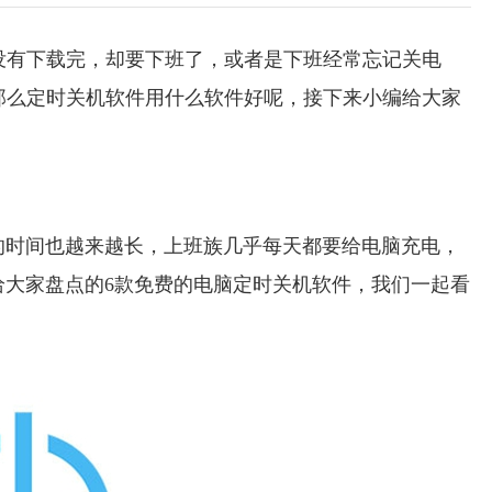
没有下载完，却要下班了，或者是下班经常忘记关电
那么定时关机软件用什么软件好呢，接下来小编给大家
的时间也越来越长，上班族几乎每天都要给电脑充电，
给大家盘点的6款免费的电脑定时关机软件，我们一起看