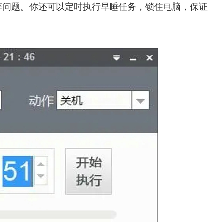
等问题。你还可以定时执行早睡任务，锁住电脑，保证