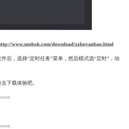
http://www.nndssk.com/download/xzhuyanbao.html
件后，选择“定时任务”菜单，然后模式选“定时”，动
快去下载体验吧。
====
====