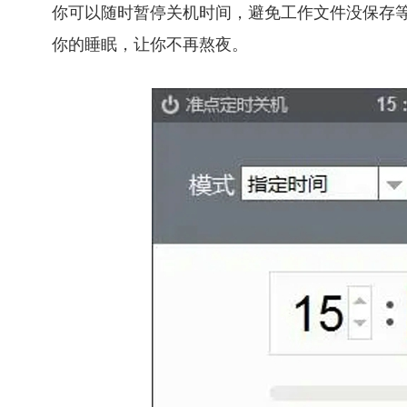
你可以随时暂停关机时间，避免工作文件没保存
你的睡眠，让你不再熬夜。