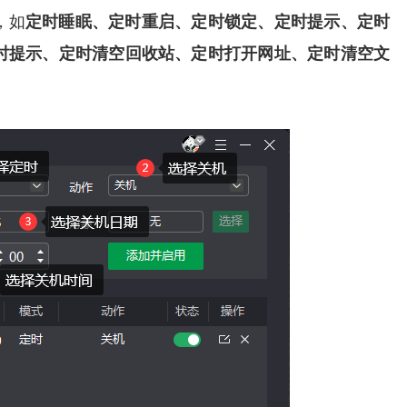
，如
定时睡眠、定时重启、定时锁定、定时提示、定时
时提示、定时清空回收站、定时打开网址、定时清空文