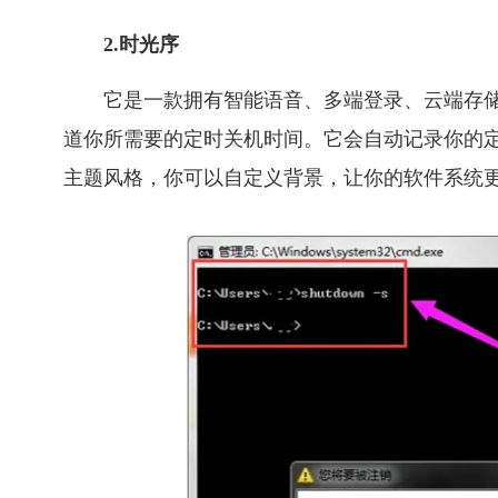
2.时光序
它是一款拥有智能语音、多端登录、云端存
道你所需要的定时关机时间。它会自动记录你的
主题风格，你可以自定义背景，让你的软件系统