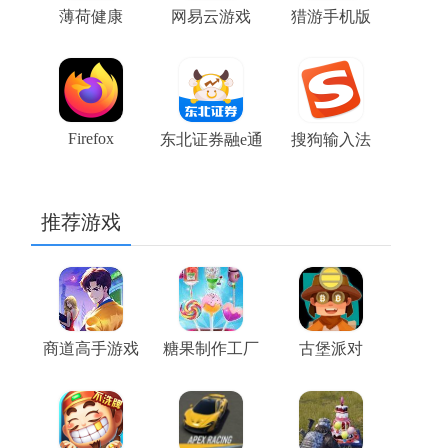
薄荷健康
网易云游戏
猎游手机版
Firefox
东北证券融e通
搜狗输入法
推荐游戏
商道高手游戏
糖果制作工厂
古堡派对