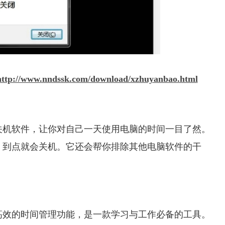
http://www.nndssk.com/download/xzhuyanbao.html
关机软件，让你对自己一天使用电脑的时间一目了然。
，到点就会关机。它还会帮你排除其他电脑软件的干
高效的时间管理功能，是一款学习与工作必备的工具。