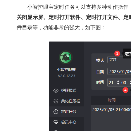
小智护眼宝定时任务可以支持多种动作操作
关闭显示屏、定时打开软件、定时打开文件、定
件目录
等，功能非常的强大，如下图：